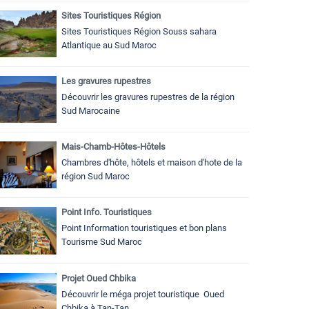
Sites Touristiques Région
Sites Touristiques Région Souss sahara
Atlantique au Sud Maroc
Les gravures rupestres
Découvrir les gravures rupestres de la région
Sud Marocaine
Mais-Chamb-Hôtes-Hôtels
Chambres d'hôte, hôtels et maison d'hote de la
région Sud Maroc
Point Info. Touristiques
Point Information touristiques et bon plans
Tourisme Sud Maroc
Projet Oued Chbika
Découvrir le méga projet touristique Oued
Chbika à Tan-Tan