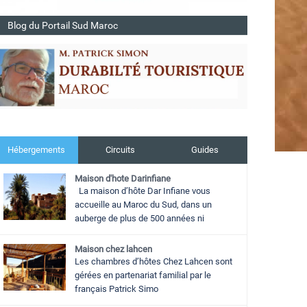
Blog du Portail Sud Maroc
Hébergements
Circuits
Guides
Maison d'hote Darinfiane
La maison d’hôte Dar Infiane vous
accueille au Maroc du Sud, dans un
auberge de plus de 500 années ni
Maison chez lahcen
Les chambres d’hôtes Chez Lahcen sont
gérées en partenariat familial par le
français Patrick Simo