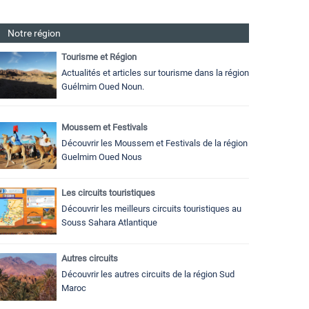
Notre région
Tourisme et Région
Actualités et articles sur tourisme dans la région
Guélmim Oued Noun.
Moussem et Festivals
Découvrir les Moussem et Festivals de la région
Guelmim Oued Nous
Les circuits touristiques
Découvrir les meilleurs circuits touristiques au
Souss Sahara Atlantique
Autres circuits
Découvrir les autres circuits de la région Sud
Maroc