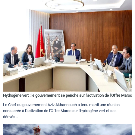
Hydrogène vert : le gouvernement se penche sur l'activation de l'Offre Maroc
Le Chef du gouvernement Aziz Akhannouch a tenu mardi une réunion
consacrée à l'activation de l'Offre Maroc sur l'hydrogène vert et ses
dérivés...