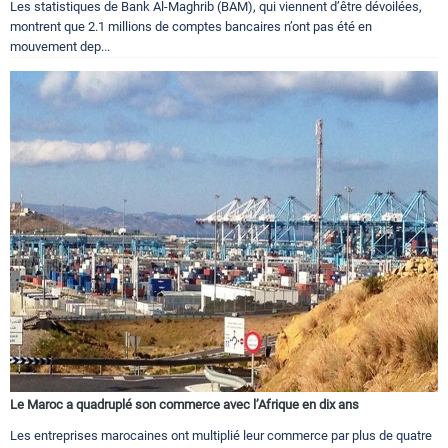
Les statistiques de Bank Al-Maghrib (BAM), qui viennent d’être dévoilées,
montrent que 2.1 millions de comptes bancaires n’ont pas été en
mouvement dep...
Le Maroc a quadruplé son commerce avec l’Afrique en dix ans
Les entreprises marocaines ont multiplié leur commerce par plus de quatre