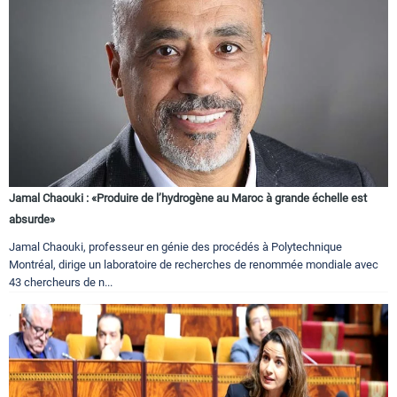
Jamal Chaouki : «Produire de l’hydrogène au Maroc à grande échelle est
absurde»
Jamal Chaouki, professeur en génie des procédés à Polytechnique
Montréal, dirige un laboratoire de recherches de renommée mondiale avec
43 chercheurs de n...