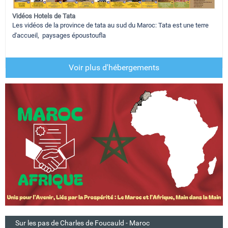
Vidéos Hotels de Tata
Les vidéos de la province de tata au sud du Maroc: Tata est une terre
d'accueil, paysages époustoufla
Voir plus d'hébergements
Sur les pas de Charles de Foucauld - Maroc