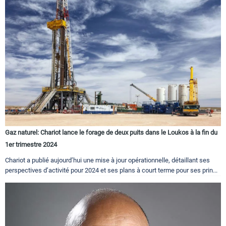
Gaz naturel: Chariot lance le forage de deux puits dans le Loukos à la fin du
1er trimestre 2024
Chariot a publié aujourd’hui une mise à jour opérationnelle, détaillant ses
perspectives d’activité pour 2024 et ses plans à court terme pour ses prin...