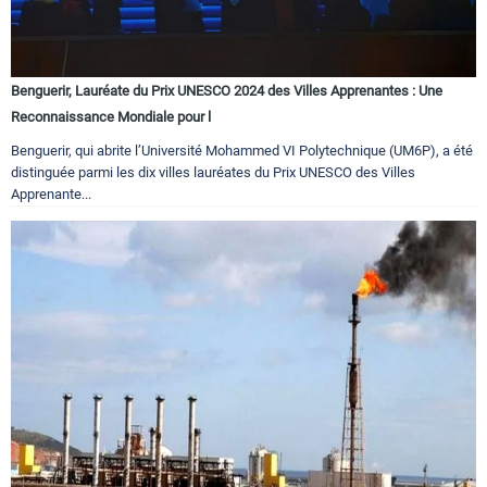
Benguerir, Lauréate du Prix UNESCO 2024 des Villes Apprenantes : Une
Reconnaissance Mondiale pour l
Benguerir, qui abrite l’Université Mohammed VI Polytechnique (UM6P), a été
distinguée parmi les dix villes lauréates du Prix UNESCO des Villes
Apprenante...