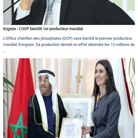
Engrais : L’OCP bientôt 1er producteur mondial
L’Office chérifien des phosphates (OCP) sera bientôt le premier producteur
mondial d’engrais. Sa production devrait en effet atteindre les 12 millions de
...