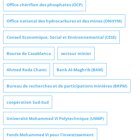
Office chérifien des phosphates (OCP)
Office national des hydrocarbures et des mines (ONHYM)
Conseil Economique, Social et Environnemental (CESE)
Bourse de Casablanca
secteur minier
Ahmed Reda Chami
Bank Al-Maghrib (BAM)
Bureau de recherches et de participations minières (BRPM)
coopération Sud-Sud
Université Mohammed VI Polytechnique (UM6P)
Fonds Mohammed VI pour l'investissement