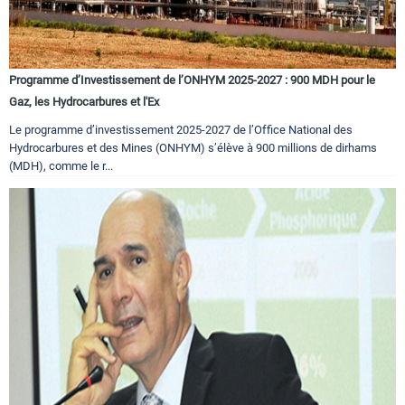
Programme d’Investissement de l’ONHYM 2025-2027 : 900 MDH pour le
Gaz, les Hydrocarbures et l'Ex
Le programme d’investissement 2025-2027 de l’Office National des
Hydrocarbures et des Mines (ONHYM) s’élève à 900 millions de dirhams
(MDH), comme le r...