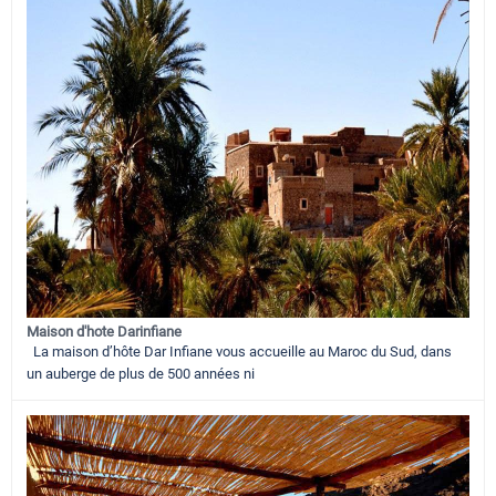
Maison d'hote Darinfiane
La maison d’hôte Dar Infiane vous accueille au Maroc du Sud, dans
un auberge de plus de 500 années ni