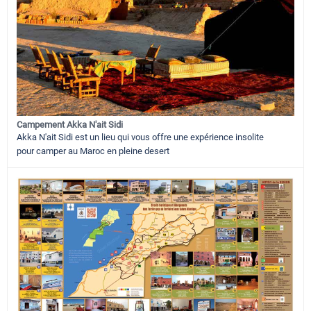
Campement Akka N'ait Sidi
Akka N'ait Sidi est un lieu qui vous offre une expérience insolite
pour camper au Maroc en pleine desert