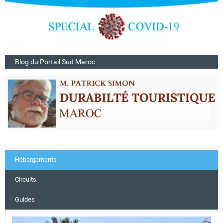
Blog du Portail Sud Maroc
Hébergements
Circuits
Guides