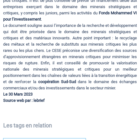
plus critiques. Il est de plus conseillé de prévoir un financement dédié aux
entreprises exerçant dans le domaine des minerais stratégiques et
critiques, y compris les juniors, parmi les activités du
Fonds Mohammed VI
pour l’investissement
.
Le document souligne aussi l’importance de la recherche et développement
qui doit être priorisée dans le domaine des minerais stratégiques et
critiques et des matériaux innovants. Autre point important : le recyclage
des métaux et la recherche de substituts aux minerais critiques les plus
rares ou les plus chers. Le CESE préconise une diversification des sources
d’approvisionnement étrangères en minerais critiques pour minimiser les
risques de rupture. Enfin, il est conseillé de promouvoir la valorisation
nationale des minerais stratégiques et critiques pour un meilleur
positionnement dans les chaînes de valeurs liées à la transition énergétique
et de renforcer la
coopération Sud-Sud
dans le domaine des échanges
commerciaux et/ou des investissements dans le secteur minier.
Le 30 Mars 2023
Source web par : lebrief
Les tags en relation