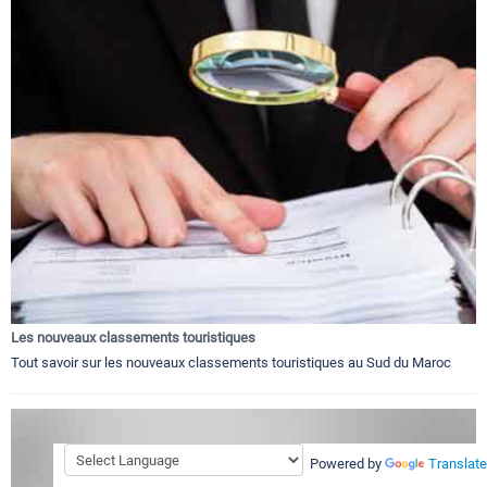
Les nouveaux classements touristiques
Tout savoir sur les nouveaux classements touristiques au Sud du Maroc
Powered by
Translate