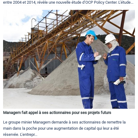
entre 2004 et 2014, révèle une nouvelle étude d’OCP Policy Center. L’étude...
Managem fait appel à ses actionnaires pour ses projets futurs
Le groupe minier Managem demande à ses actionnaires de remettre la
main dans la poche pour une augmentation de capital qui leur a été
réservée. L’entrepr...