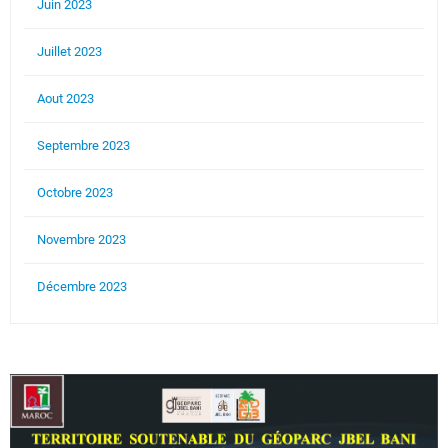
Juin 2023
Juillet 2023
Aout 2023
Septembre 2023
Octobre 2023
Novembre 2023
Décembre 2023