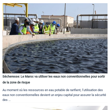
Sécheresse: Le Maroc va utiliser les eaux non conventionnelles pour sortir
de la zone de risque
Au moment où les ressources en eau potable de rarifient, l’utilisation des
eaux non conventionnelles devient un enjeu capital pour assurer la sécurité
des ...