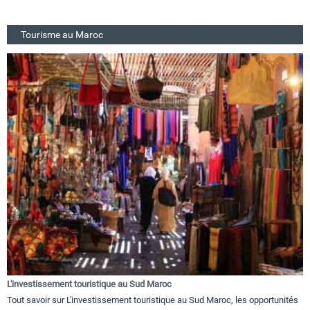
Tourisme au Maroc
L'investissement touristique au Sud Maroc
Tout savoir sur L'investissement touristique au Sud Maroc, les opportunités