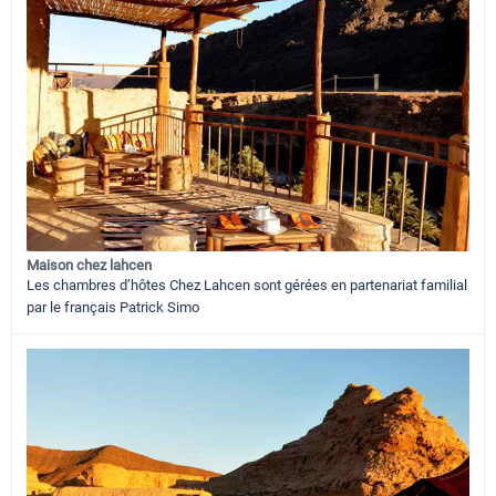
Maison chez lahcen
Les chambres d’hôtes Chez Lahcen sont gérées en partenariat familial
par le français Patrick Simo