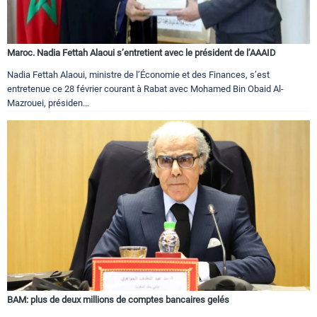
Maroc. Nadia Fettah Alaoui s’entretient avec le président de l’AAAID
Nadia Fettah Alaoui, ministre de l’Économie et des Finances, s’est
entretenue ce 28 février courant à Rabat avec Mohamed Bin Obaid Al-
Mazrouei, présiden...
BAM: plus de deux millions de comptes bancaires gelés