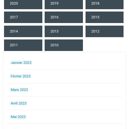
2020
2019
2018
2017
2016
2015
2014
2013
2012
2011
2010
Janvier 2023
Février 2023
Mars 2023
Avril 2023
Mai 2023