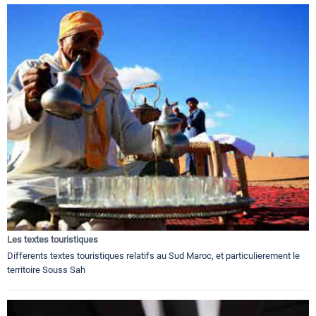
Les textes touristiques
Differents textes touristiques relatifs au Sud Maroc, et particulierement le
territoire Souss Sah