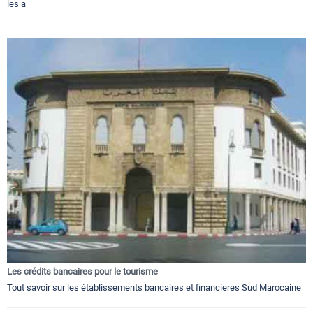
les a
Les crédits bancaires pour le tourisme
Tout savoir sur les établissements bancaires et financieres Sud Marocaine