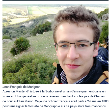
Jean François de Marignan
Après un Master d'histoire à la Sorbonne et un an d'enseignement dans un
lycée au Liban je réalise un vieux rêve en marchant sur les pas de Charles
de Foucauld au Maroc. Ce jeune officier français était parti à 24 ans en 1883
pour renseigner la Société de Géographie sur ce pays alors très mal connu...