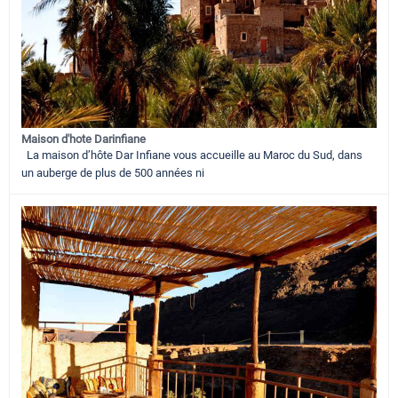
Maison d'hote Darinfiane
La maison d’hôte Dar Infiane vous accueille au Maroc du Sud, dans
un auberge de plus de 500 années ni