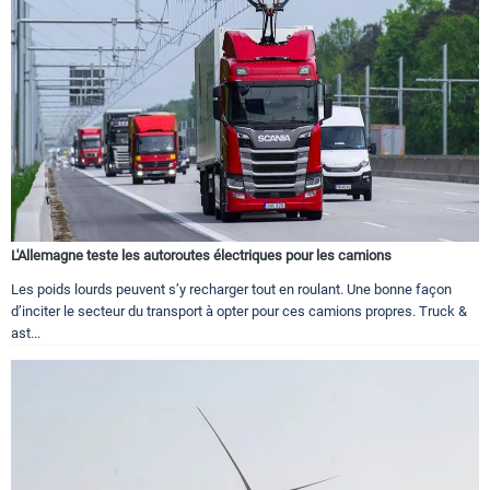
L'Allemagne teste les autoroutes électriques pour les camions
Les poids lourds peuvent s’y recharger tout en roulant. Une bonne façon
d’inciter le secteur du transport à opter pour ces camions propres. Truck &
ast...