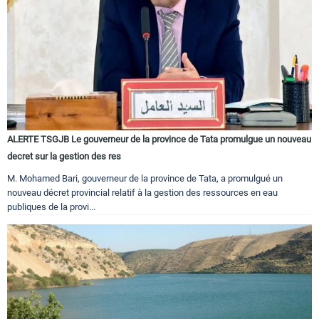
ALERTE TSGJB Le gouverneur de la province de Tata promulgue un nouveau
decret sur la gestion des res
M. Mohamed Bari, gouverneur de la province de Tata, a promulgué un
nouveau décret provincial relatif à la gestion des ressources en eau
publiques de la provi...