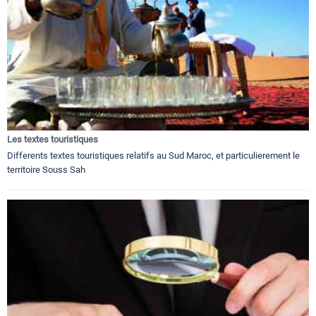
Les textes touristiques
Differents textes touristiques relatifs au Sud Maroc, et particulierement le
territoire Souss Sah