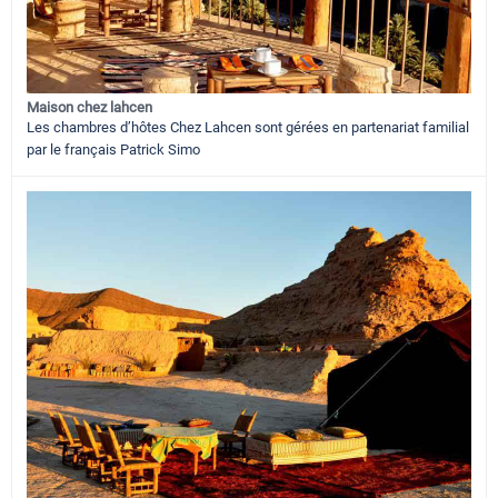
Maison chez lahcen
Les chambres d’hôtes Chez Lahcen sont gérées en partenariat familial
par le français Patrick Simo