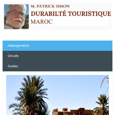
Hébergements
Circuits
Guides