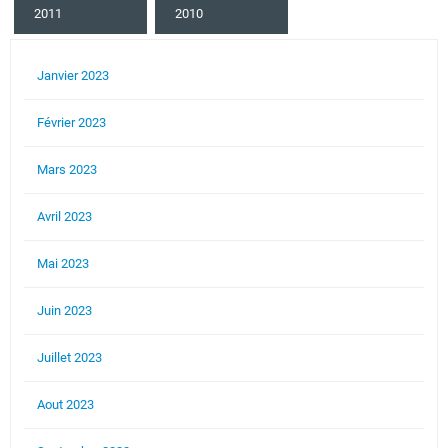
2011
2010
Janvier 2023
Février 2023
Mars 2023
Avril 2023
Mai 2023
Juin 2023
Juillet 2023
Aout 2023