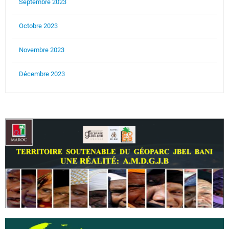
Septembre 2023
Octobre 2023
Novembre 2023
Décembre 2023