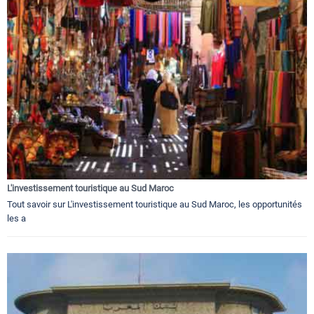
L'investissement touristique au Sud Maroc
Tout savoir sur L'investissement touristique au Sud Maroc, les opportunités
les a