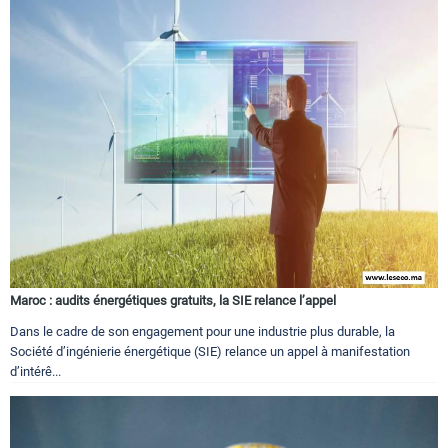
Maroc : audits énergétiques gratuits, la SIE relance l’appel
Dans le cadre de son engagement pour une industrie plus durable, la
Société d’ingénierie énergétique (SIE) relance un appel à manifestation
d’intérê...