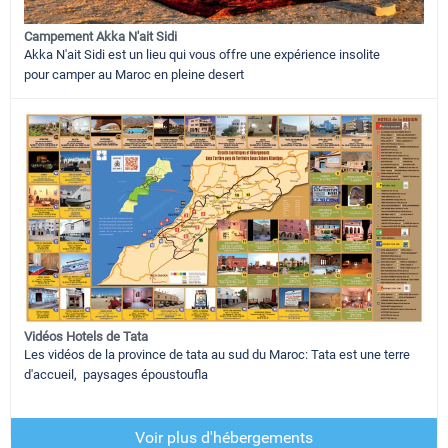
Campement Akka N'ait Sidi
Akka N'ait Sidi est un lieu qui vous offre une expérience insolite
pour camper au Maroc en pleine desert
Vidéos Hotels de Tata
Les vidéos de la province de tata au sud du Maroc: Tata est une terre
d'accueil, paysages époustoufla
Voir plus d'hébergements