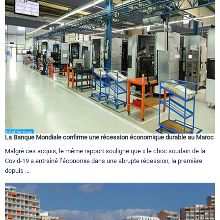
La Banque Mondiale confirme une récession économique durable au Maroc
Malgré ces acquis, le même rapport souligne que « le choc soudain de la
Covid-19 a entraîné l’économie dans une abrupte récession, la première
depuis ...