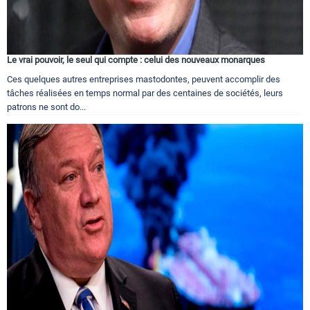
Le vrai pouvoir, le seul qui compte : celui des nouveaux monarques
Ces quelques autres entreprises mastodontes, peuvent accomplir des
tâches réalisées en temps normal par des centaines de sociétés, leurs
patrons ne sont do...