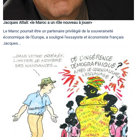
Jacques Attali: «le Maroc a un rôle nouveau à jouer»
Le Maroc pourrait être un partenaire privilégié de la souveraineté
économique de l'Europe, a souligné l'essayiste et économiste français
Jacques...