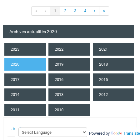
«
‹
1
2
3
4
›
»
Archives actualités 2020
2023
2022
2021
2020
2019
2018
2017
2016
2015
2014
2013
2012
2011
2010
Janvier 2020
Powered by
Translate