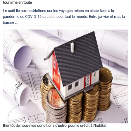
tourisme en toute
Le coût lié aux restrictions sur les voyages mises en place face à la
pandémie de COVID-19 est clair pour tout le monde. Entre janvier et mai, la
baisse ...
Bientôt de nouvelles conditions d’octroi pour le crédit à l’habitat