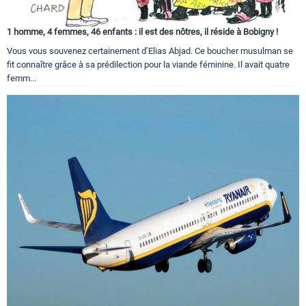
1 homme, 4 femmes, 46 enfants : il est des nôtres, il réside à Bobigny !
Vous vous souvenez certainement d’Elias Abjad. Ce boucher musulman se
fit connaître grâce à sa prédilection pour la viande féminine. Il avait quatre
femm...