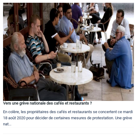
Vers une grève nationale des cafés et restaurants ?
En colère, les propriétaires des cafés et restaurants se concertent ce mardi
18 août 2020 pour décider de certaines mesures de protestation. Une grève
nat...