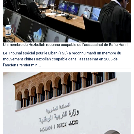
Un membre du Hezbollah reconnu coupable de l’assassinat de Rafic Hariri
Le Tribunal spécial pour le Liban (TSL) a reconnu mardi un membre du
mouvement chiite Hezbollah coupable dans l’assassinat en 2005 de
l’ancien Premier mini...