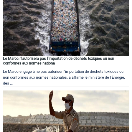
Le Maroc n’autorisera pas l’importation de déchets toxiques ou non
conformes aux normes nationa
Le Maroc engagé à ne pas autoriser l’importation de déchets toxiques ou
non conformes aux normes nationales, a affirmé le ministère de l’Énergie,
des ...