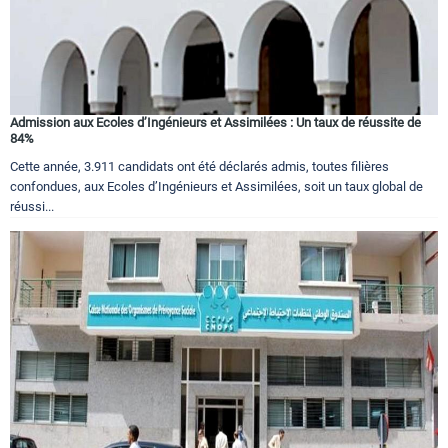
Admission aux Ecoles d’Ingénieurs et Assimilées : Un taux de réussite de
84%
Cette année, 3.911 candidats ont été déclarés admis, toutes filières
confondues, aux Ecoles d’Ingénieurs et Assimilées, soit un taux global de
réussi...