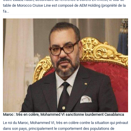
table de Morocco Cruise Line est composé de AEM Holding (propriété de la
fa...
Maroc : très en colère, Mohammed VI sanctionne lourdement Casablanca
Le roi du Maroc, Mohammed VI, très en colère contre la situation qui prévaut
dans son pays, principalement le comportement des populations de