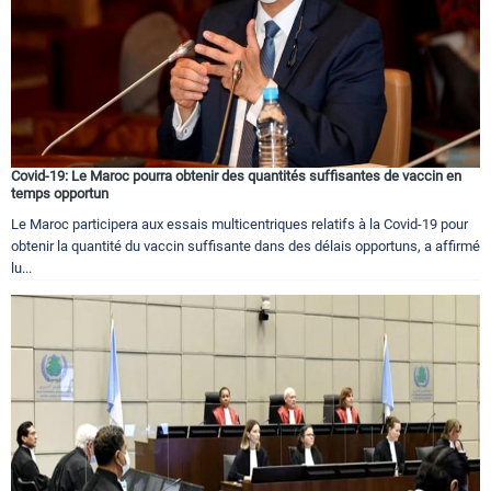
Covid-19: Le Maroc pourra obtenir des quantités suffisantes de vaccin en
temps opportun
Le Maroc participera aux essais multicentriques relatifs à la Covid-19 pour
obtenir la quantité du vaccin suffisante dans des délais opportuns, a affirmé
lu...