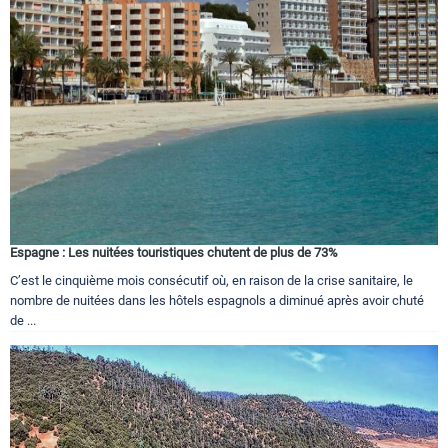
Espagne : Les nuitées touristiques chutent de plus de 73%
C’est le cinquième mois consécutif où, en raison de la crise sanitaire, le
nombre de nuitées dans les hôtels espagnols a diminué après avoir chuté
de ...