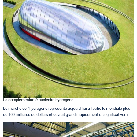
La complémentarité nucléaire hydrogène
Le marché de l’hydrogène représente aujourd’hui à l’échelle mondiale plus
de 100 milliards de dollars et devrait grandir rapidement et significativem...