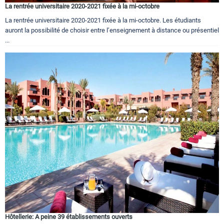
La rentrée universitaire 2020-2021 fixée à la mi-octobre
La rentrée universitaire 2020-2021 fixée à la mi-octobre. Les étudiants
auront la possibilité de choisir entre l’enseignement à distance ou présentiel
...
Hôtellerie: A peine 39 établissements ouverts