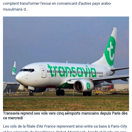
comptent transformer l'essai en convaincant d'autres pays arabo-
musulmans d...
Transavia reprend ses vols vers cinq aéroports marocains depuis Paris dès
ce mercredi
Les vols de la filiale d’Air France reprennent ainsi entre sa base à Paris-Orly