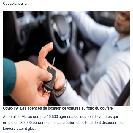
Casablanca, a i...
Covid-19 : Les agences de location de voitures au fond du gouffre
Au total, le Maroc compte 10.500 agences de location de voitures qui
emploient 30.000 personnes. Le parc automobile total dont disposent les
loueurs atteint glo...