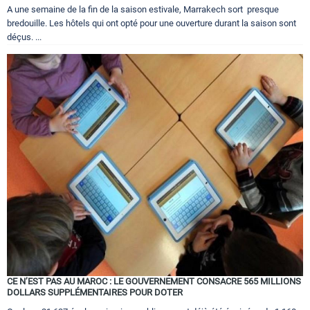
A une semaine de la fin de la saison estivale, Marrakech sort presque
bredouille. Les hôtels qui ont opté pour une ouverture durant la saison sont
déçus. ...
CE N’EST PAS AU MAROC : LE GOUVERNEMENT CONSACRE 565 MILLIONS
DOLLARS SUPPLÉMENTAIRES POUR DOTER