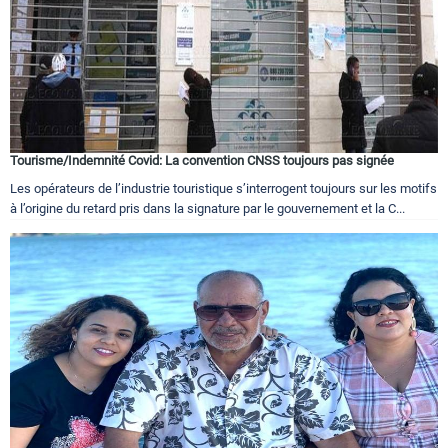
Tourisme/Indemnité Covid: La convention CNSS toujours pas signée
Les opérateurs de l’industrie touristique s’interrogent toujours sur les motifs
à l’origine du retard pris dans la signature par le gouvernement et la C...