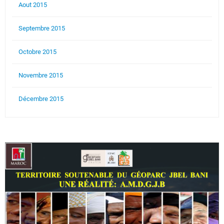
Aout 2015
Septembre 2015
Octobre 2015
Novembre 2015
Décembre 2015