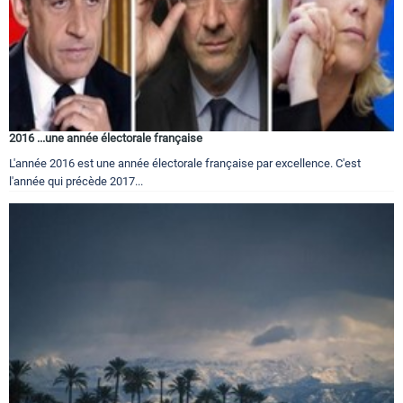
2016 ...une année électorale française
L'année 2016 est une année électorale française par excellence. C'est
l'année qui précède 2017...