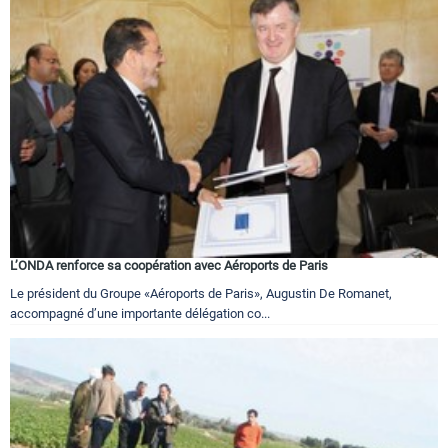
L’ONDA renforce sa coopération avec Aéroports de Paris
Le président du Groupe «Aéroports de Paris», Augustin De Romanet,
accompagné d’une importante délégation co...