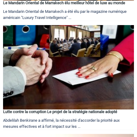
Le Mandarin Oriental de Marrakech élu meilleur hôtel de luxe au monde
Le Mandarin Oriental de Marrakech a été élu par le magazine numérique
américain "Luxury Travel Intelligence" ...
Lutte contre la corruption Le projet de la stratégie nationale adopté
Abdelilah Benkirane a affirmé, la nécessité d'accorder la priorité aux
mesures effectives et à fort impact sur les ...