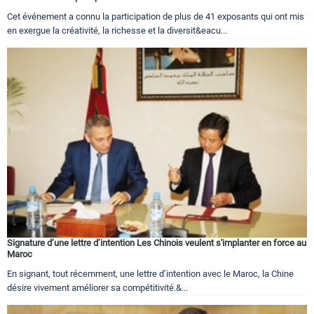
Cet événement a connu la participation de plus de 41 exposants qui ont mis
en exergue la créativité, la richesse et la diversit&eacu...
Signature d’une lettre d’intention Les Chinois veulent s'implanter en force au
Maroc
En signant, tout récemment, une lettre d’intention avec le Maroc, la Chine
désire vivement améliorer sa compétitivité.&...