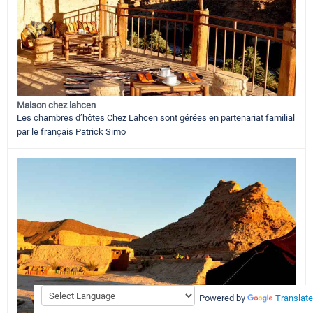
Maison chez lahcen
Les chambres d’hôtes Chez Lahcen sont gérées en partenariat familial
par le français Patrick Simo
Powered by
Translate