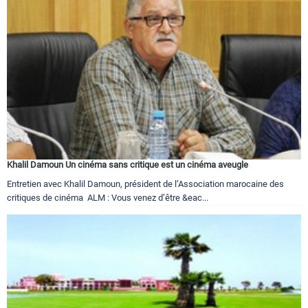
Khalil Damoun Un cinéma sans critique est un cinéma aveugle
Entretien avec Khalil Damoun, président de l’Association marocaine des
critiques de cinéma ALM : Vous venez d’être &eac...