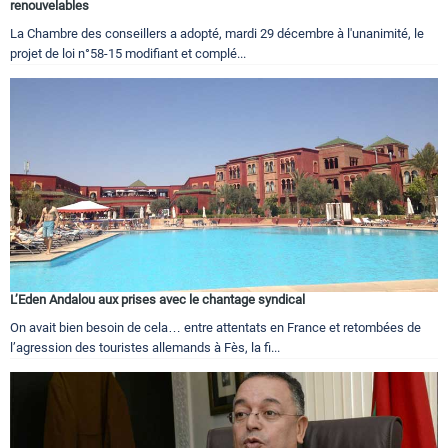
renouvelables
La Chambre des conseillers a adopté, mardi 29 décembre à l'unanimité, le
projet de loi n°58-15 modifiant et complé...
L’Eden Andalou aux prises avec le chantage syndical
On avait bien besoin de cela… entre attentats en France et retombées de
l’agression des touristes allemands à Fès, la fi...