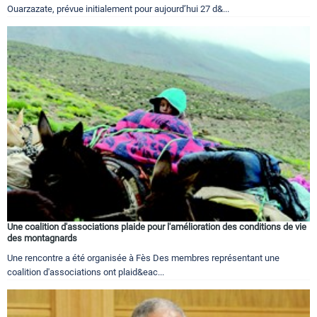
Ouarzazate, prévue initialement pour aujourd’hui 27 d&...
Une coalition d'associations plaide pour l'amélioration des conditions de vie
des montagnards
Une rencontre a été organisée à Fès Des membres représentant une
coalition d'associations ont plaid&eac...