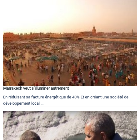
Marrakech veut s’illuminer autrement
En réduisant sa facture énergétique de 40% Et en créant une société de
développement local ...