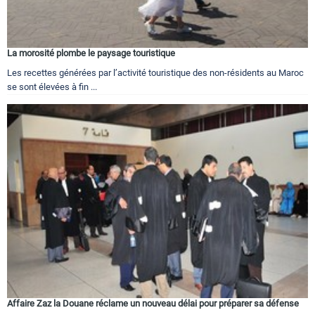
La morosité plombe le paysage touristique
Les recettes générées par l’activité touristique des non-résidents au Maroc
se sont élevées à fin ...
Affaire Zaz la Douane réclame un nouveau délai pour préparer sa défense