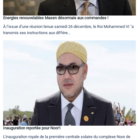
Energies renouvelables Masen désormais aux commandes !
À l’issue d’une réunion tenue samedi 26 décembre, le Roi Mohammed VI "a
transmis ses instructions aux différe...
Inauguration reportée pour Noor1
L’inauguration royale de la première centrale solaire du complexe Noor de