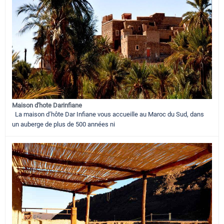
Maison d'hote Darinfiane
La maison d’hôte Dar Infiane vous accueille au Maroc du Sud, dans
un auberge de plus de 500 années ni