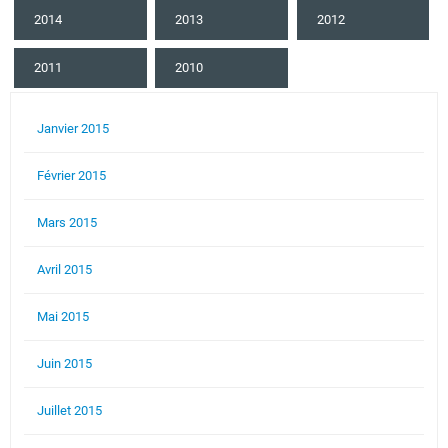
2014
2013
2012
2011
2010
Janvier 2015
Février 2015
Mars 2015
Avril 2015
Mai 2015
Juin 2015
Juillet 2015