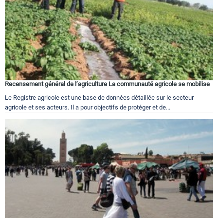
Recensement général de l’agriculture La communauté agricole se mobilise
Le Registre agricole est une base de données détaillée sur le secteur
agricole et ses acteurs. Il a pour objectifs de protéger et de...