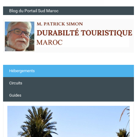
Blog du Portail Sud Maroc
Hébergements
Circuits
Guides