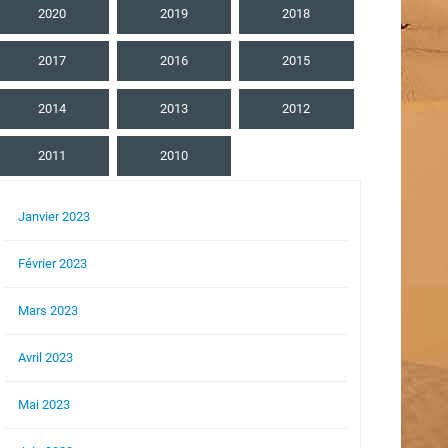
2020
2019
2018
2017
2016
2015
2014
2013
2012
2011
2010
Janvier 2023
Février 2023
Mars 2023
Avril 2023
Mai 2023