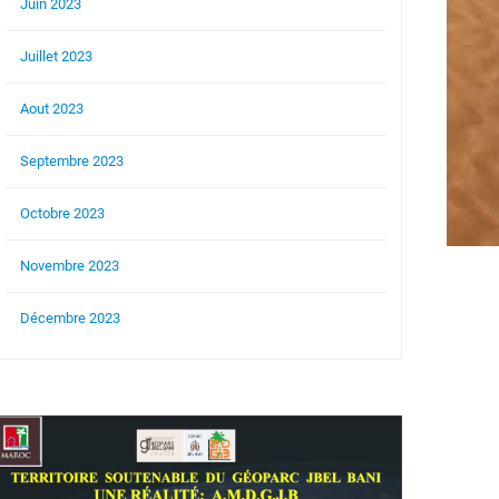
Juin 2023
Juillet 2023
Aout 2023
Septembre 2023
Octobre 2023
Novembre 2023
Décembre 2023