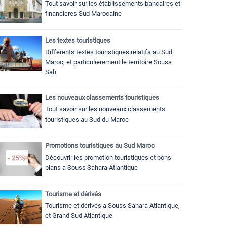
Tout savoir sur les établissements bancaires et
financieres Sud Marocaine
Les textes touristiques
Differents textes touristiques relatifs au Sud
Maroc, et particulierement le territoire Souss
Sah
Les nouveaux classements touristiques
Tout savoir sur les nouveaux classements
touristiques au Sud du Maroc
Promotions touristiques au Sud Maroc
Découvrir les promotion touristiques et bons
plans a Souss Sahara Atlantique
Tourisme et dérivés
Tourisme et dérivés a Souss Sahara Atlantique,
et Grand Sud Atlantique