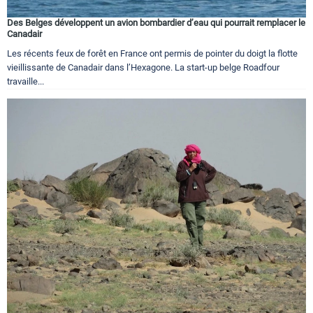
Des Belges développent un avion bombardier d’eau qui pourrait remplacer le
Canadair
Les récents feux de forêt en France ont permis de pointer du doigt la flotte
vieillissante de Canadair dans l’Hexagone. La start-up belge Roadfour
travaille...