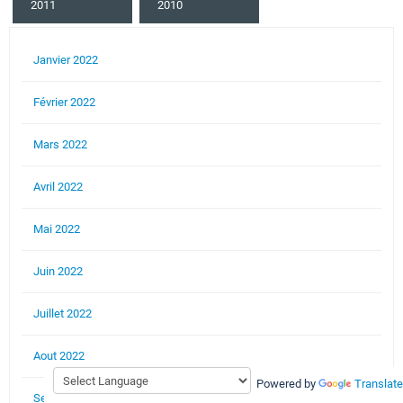
2011
2010
Janvier 2022
Février 2022
Mars 2022
Avril 2022
Mai 2022
Juin 2022
Juillet 2022
Aout 2022
Powered by
Translate
Septembre 2022