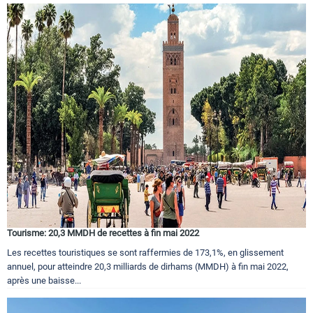
Tourisme: 20,3 MMDH de recettes à fin mai 2022
Les recettes touristiques se sont raffermies de 173,1%, en glissement
annuel, pour atteindre 20,3 milliards de dirhams (MMDH) à fin mai 2022,
après une baisse...