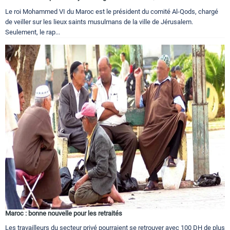
Le roi Mohammed VI du Maroc est le président du comité Al-Qods, chargé
de veiller sur les lieux saints musulmans de la ville de Jérusalem.
Seulement, le rap...
Maroc : bonne nouvelle pour les retraités
Les travailleurs du secteur privé pourraient se retrouver avec 100 DH de plus