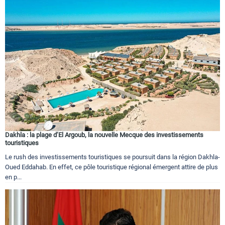
Dakhla : la plage d’El Argoub, la nouvelle Mecque des investissements
touristiques
Le rush des investissements touristiques se poursuit dans la région Dakhla-
Oued Eddahab. En effet, ce pôle touristique régional émergent attire de plus
en p...