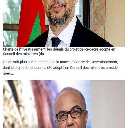
Charte de l'investissement: les détails du projet de loi-cadre adopté en
Conseil des ministres (do
On en sait plus sur le contenu de la nouvelle Charte de l’investissement,
dont le projet de loi-cadre a été adopté en Conseil des ministres présidé,
merc...