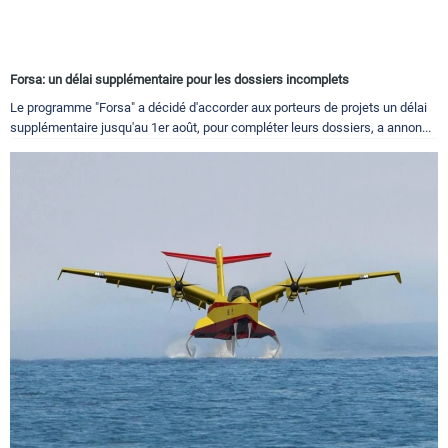
Forsa: un délai supplémentaire pour les dossiers incomplets
Le programme "Forsa" a décidé d'accorder aux porteurs de projets un délai
supplémentaire jusqu'au 1er août, pour compléter leurs dossiers, a annon...