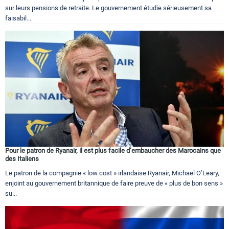
sur leurs pensions de retraite. Le gouvernement étudie sérieusement sa
faisabil...
Pour le patron de Ryanair, il est plus facile d’embaucher des Marocains que
des Italiens
Le patron de la compagnie « low cost » irlandaise Ryanair, Michael O’Leary,
enjoint au gouvernement britannique de faire preuve de « plus de bon sens »
su...