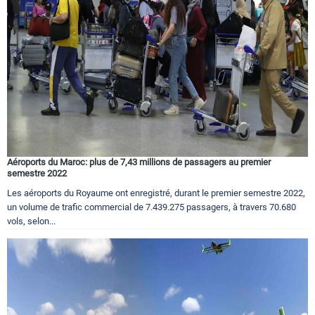
Aéroports du Maroc: plus de 7,43 millions de passagers au premier
semestre 2022
Les aéroports du Royaume ont enregistré, durant le premier semestre 2022,
un volume de trafic commercial de 7.439.275 passagers, à travers 70.680
vols, selon...