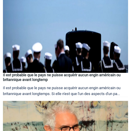
Il est probable que le pays ne puisse acquérir aucun engin américain ou
britannique avant longtemp
Il est probable que le pays ne puisse acquérir aucun engin américain ou
britannique avant longtemps. Si elle n'est que l'un des aspects d'un pa...