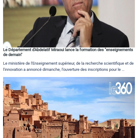
Le Département d'Abdelatif Miraoui lance la formation des "enseignements
de demain"
Le ministère de l'Enseignement supérieur, de la recherche scientifique et de
l'innovation a annoncé dimanche, l’ouverture des inscriptions pour le ...