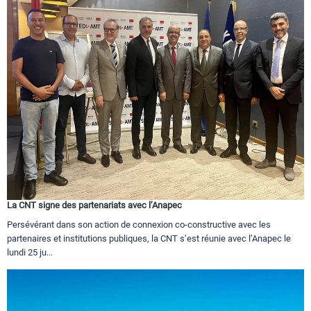
La CNT signe des partenariats avec l’Anapec
Persévérant dans son action de connexion co-constructive avec les
partenaires et institutions publiques, la CNT s’est réunie avec l’Anapec le
lundi 25 ju...