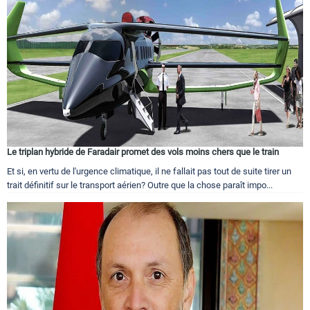
Le triplan hybride de Faradair promet des vols moins chers que le train
Et si, en vertu de l'urgence climatique, il ne fallait pas tout de suite tirer un
trait définitif sur le transport aérien? Outre que la chose paraît impo...