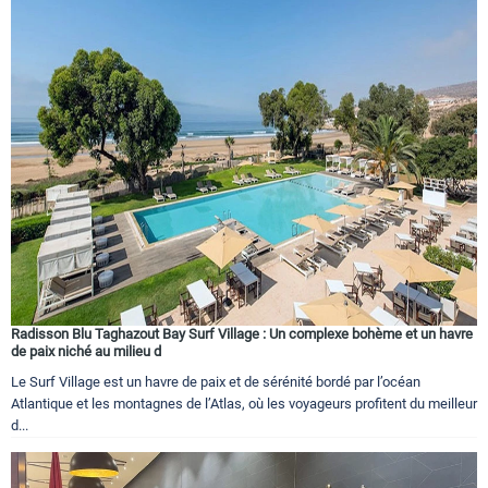
Radisson Blu Taghazout Bay Surf Village : Un complexe bohème et un havre
de paix niché au milieu d
Le Surf Village est un havre de paix et de sérénité bordé par l’océan
Atlantique et les montagnes de l’Atlas, où les voyageurs profitent du meilleur
d...