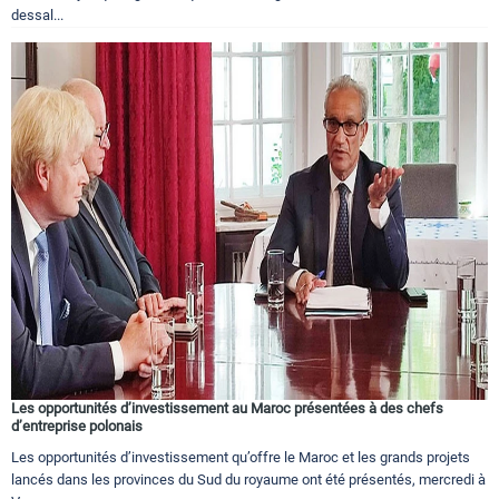
dessal...
Les opportunités d’investissement au Maroc présentées à des chefs
d’entreprise polonais
Les opportunités d’investissement qu’offre le Maroc et les grands projets
lancés dans les provinces du Sud du royaume ont été présentés, mercredi à