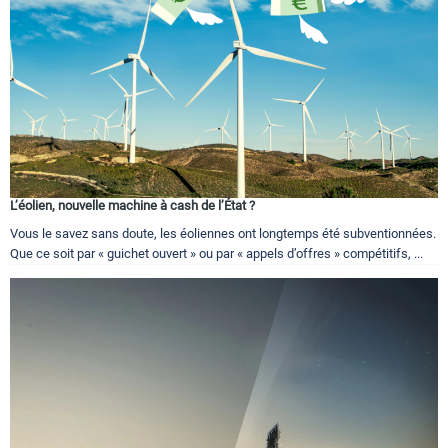
L’éolien, nouvelle machine à cash de l’État ?
Vous le savez sans doute, les éoliennes ont longtemps été subventionnées.
Que ce soit par « guichet ouvert » ou par « appels d’offres » compétitifs, ...