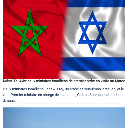
Rabat-Tel Aviv: deux ministres israéliens de premier ordre en visite au Maroc
Deux ministres israéliens, Issawi Frej, un arabe et musulman israélien, et le
vice-Premier ministre en charge de la Justice, Gideon Saar, sont attendus
dimanc...