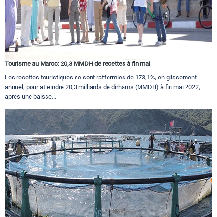
Tourisme au Maroc: 20,3 MMDH de recettes à fin mai
Les recettes touristiques se sont raffermies de 173,1%, en glissement
annuel, pour atteindre 20,3 milliards de dirhams (MMDH) à fin mai 2022,
après une baisse...