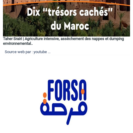
Taher Srairi | Agriculture intensive, assèchement des nappes et dumping
environnemental..
Source web par : youtube ...