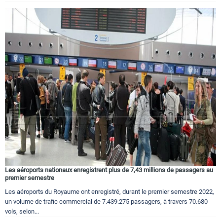
Les aéroports nationaux enregistrent plus de 7,43 millions de passagers au
premier semestre
Les aéroports du Royaume ont enregistré, durant le premier semestre 2022,
un volume de trafic commercial de 7.439.275 passagers, à travers 70.680
vols, selon...