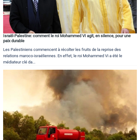
Israël-Palestine: comment le roi Mohammed VI agit, en silence, pour une
paix durable
Les Palestiniens commencent à récolter les fruits de la reprise des
relations maroco-israéliennes. En effet, le roi Mohammed Vi a été le
médiateur clé da...