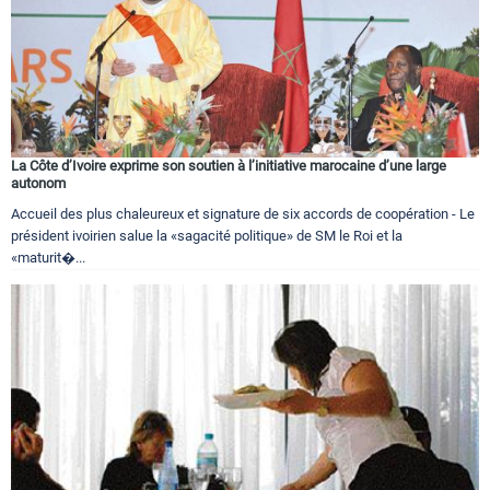
La Côte d’Ivoire exprime son soutien à l’initiative marocaine d’une large
autonom
Accueil des plus chaleureux et signature de six accords de coopération - Le
président ivoirien salue la «sagacité politique» de SM le Roi et la
«maturit�...