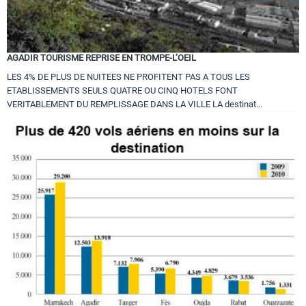
AGADIR TOURISME REPRISE EN TROMPE-L’OEIL
LES 4% DE PLUS DE NUITEES NE PROFITENT PAS A TOUS LES
ETABLISSEMENTS SEULS QUATRE OU CINQ HOTELS FONT
VERITABLEMENT DU REMPLISSAGE DANS LA VILLE LA destinat...