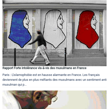
Rapport Forte intolérance vis-à-vis des musulmans en France
Paris : L'islamophobie est en hausse alarmante en France. Les français
deviennent de plus en plus méfiants des musulmans avec un sentiment anti
musulman qui p...