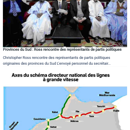
Tourisme
Régions
Provinces du Sud : Ross rencontre des représentants de partis politiques
Christopher Ross rencontre des représentants de partis politiques
Hotels
originaires des provinces du Sud L’envoyé personnel du secrétair...
Evenements
Contact