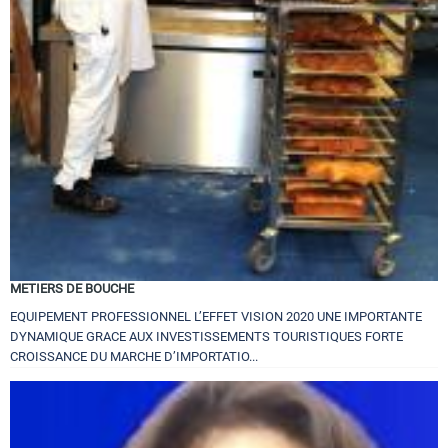
METIERS DE BOUCHE
EQUIPEMENT PROFESSIONNEL L’EFFET VISION 2020 UNE IMPORTANTE
DYNAMIQUE GRACE AUX INVESTISSEMENTS TOURISTIQUES FORTE
CROISSANCE DU MARCHE D’IMPORTATIO...