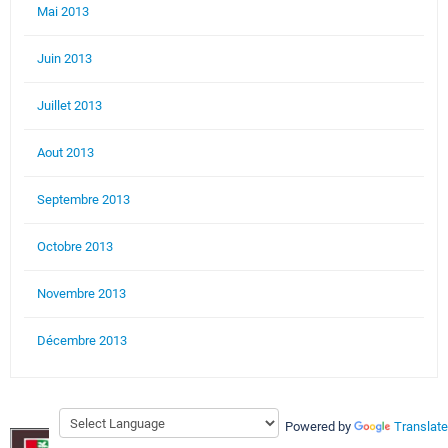
Mai 2013
Juin 2013
Juillet 2013
Aout 2013
Septembre 2013
Octobre 2013
Novembre 2013
Décembre 2013
Powered by
Translate