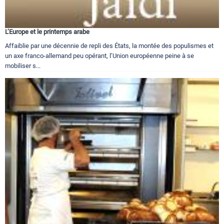
L’Europe et le printemps arabe
Affaiblie par une décennie de repli des États, la montée des populismes et
un axe franco-allemand peu opérant, l’Union européenne peine à se
mobiliser s...