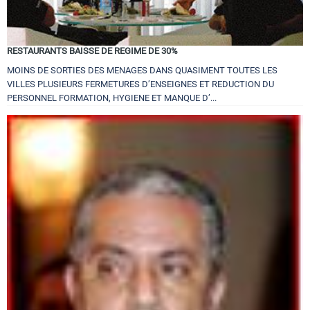
RESTAURANTS BAISSE DE REGIME DE 30%
MOINS DE SORTIES DES MENAGES DANS QUASIMENT TOUTES LES
VILLES PLUSIEURS FERMETURES D’ENSEIGNES ET REDUCTION DU
PERSONNEL FORMATION, HYGIENE ET MANQUE D’...