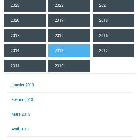
2023
2022
2021
2020
2019
2018
2017
2016
2015
2014
2013
2012
2011
2010
Janvier 2013
Février 2013
Mars 2013
Avril 2013