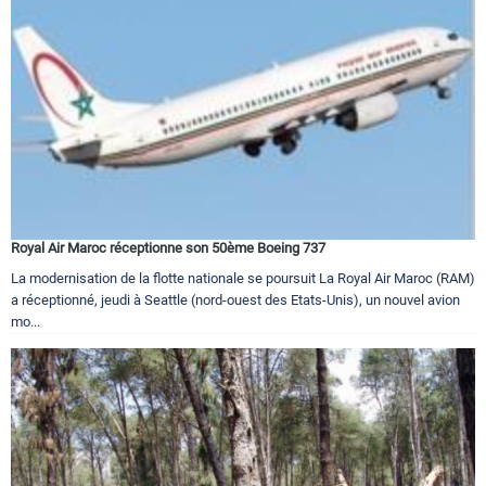
Royal Air Maroc réceptionne son 50ème Boeing 737
La modernisation de la flotte nationale se poursuit La Royal Air Maroc (RAM)
a réceptionné, jeudi à Seattle (nord-ouest des Etats-Unis), un nouvel avion
mo...