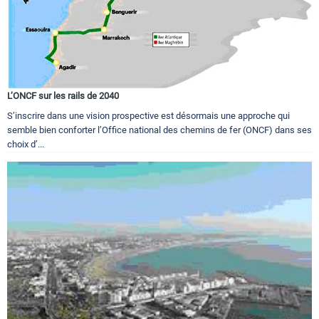
L’ONCF sur les rails de 2040
S’inscrire dans une vision prospective est désormais une approche qui
semble bien conforter l’Office national des chemins de fer (ONCF) dans ses
choix d’...