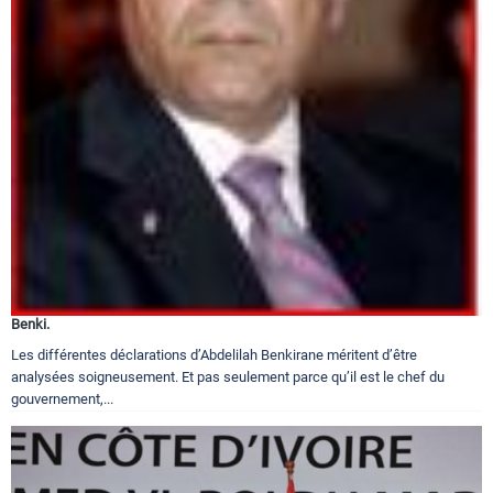
Benki.
Les différentes déclarations d’Abdelilah Benkirane méritent d’être
analysées soigneusement. Et pas seulement parce qu’il est le chef du
gouvernement,...