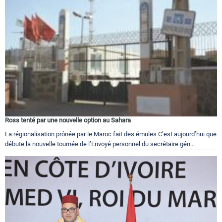
Ross tenté par une nouvelle option au Sahara
La régionalisation prônée par le Maroc fait des émules C’est aujourd’hui que
débute la nouvelle tournée de l’Envoyé personnel du secrétaire gén...