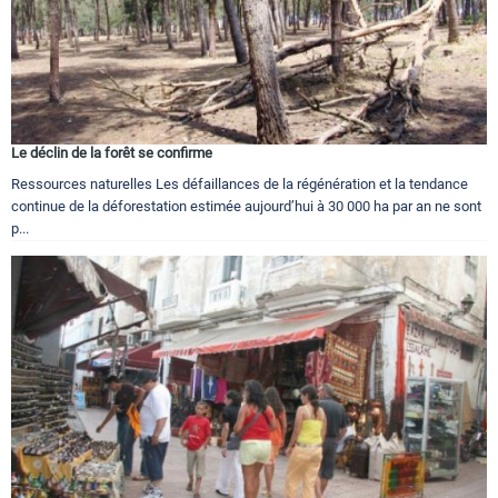
Le déclin de la forêt se confirme
Ressources naturelles Les défaillances de la régénération et la tendance
continue de la déforestation estimée aujourd’hui à 30 000 ha par an ne sont
p...