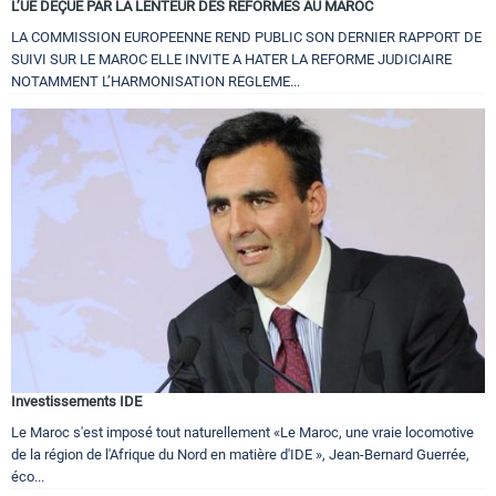
L’UE DEÇUE PAR LA LENTEUR DES REFORMES AU MAROC
LA COMMISSION EUROPEENNE REND PUBLIC SON DERNIER RAPPORT DE
SUIVI SUR LE MAROC ELLE INVITE A HATER LA REFORME JUDICIAIRE
NOTAMMENT L’HARMONISATION REGLEME...
Investissements IDE
Le Maroc s'est imposé tout naturellement «Le Maroc, une vraie locomotive
de la région de l'Afrique du Nord en matière d'IDE », Jean-Bernard Guerrée,
éco...