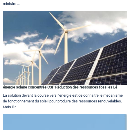
ministre ...
énergie solaire concentrée CSP Réduction des ressources fossiles Lé
La solution devant la course vers l’énergie est de connaître le mécanisme
de fonctionnement du soleil pour produire des ressources renouvelables.
Mais il r...