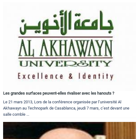
Les grandes surfaces peuvent-elles rivaliser avec les hanouts ?
Le 21 mars 2013, Lors de la conférence organisée par l’université Al
Akhawayn au Technopark de Casablanca, jeudi 7 mars, c’est devant une
salle comble ...