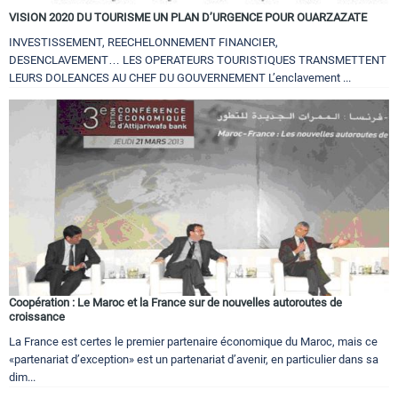
VISION 2020 DU TOURISME UN PLAN D’URGENCE POUR OUARZAZATE
INVESTISSEMENT, REECHELONNEMENT FINANCIER,
DESENCLAVEMENT… LES OPERATEURS TOURISTIQUES TRANSMETTENT
LEURS DOLEANCES AU CHEF DU GOUVERNEMENT L’enclavement ...
Coopération : Le Maroc et la France sur de nouvelles autoroutes de
croissance
La France est certes le premier partenaire économique du Maroc, mais ce
«partenariat d’exception» est un partenariat d’avenir, en particulier dans sa
dim...