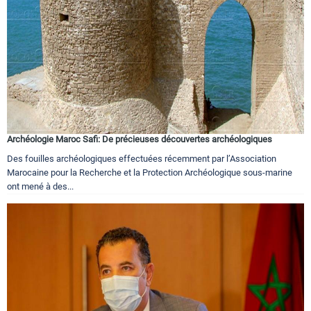
Archéologie Maroc Safi: De précieuses découvertes archéologiques
Des fouilles archéologiques effectuées récemment par l’Association
Marocaine pour la Recherche et la Protection Archéologique sous-marine
ont mené à des...