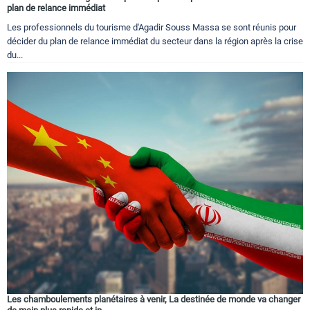
plan de relance immédiat
Les professionnels du tourisme d'Agadir Souss Massa se sont réunis pour
décider du plan de relance immédiat du secteur dans la région après la crise
du...
Les chamboulements planétaires à venir, La destinée de monde va changer