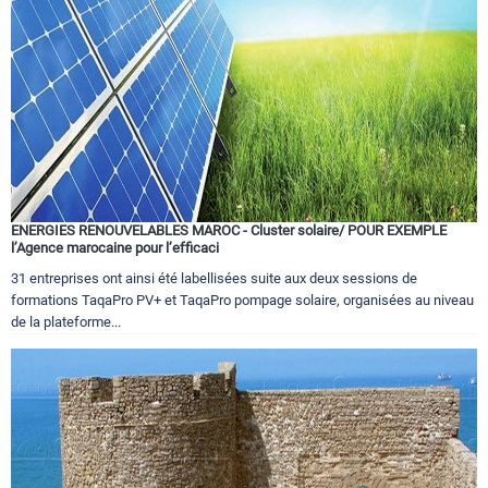
ENERGIES RENOUVELABLES MAROC - Cluster solaire/ POUR EXEMPLE
l’Agence marocaine pour l’efficaci
31 entreprises ont ainsi été labellisées suite aux deux sessions de
formations TaqaPro PV+ et TaqaPro pompage solaire, organisées au niveau
de la plateforme...