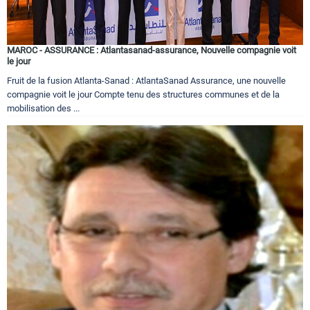
MAROC - ASSURANCE : Atlantasanad-assurance, Nouvelle compagnie voit
le jour
Fruit de la fusion Atlanta-Sanad : AtlantaSanad Assurance, une nouvelle
compagnie voit le jour Compte tenu des structures communes et de la
mobilisation des ...