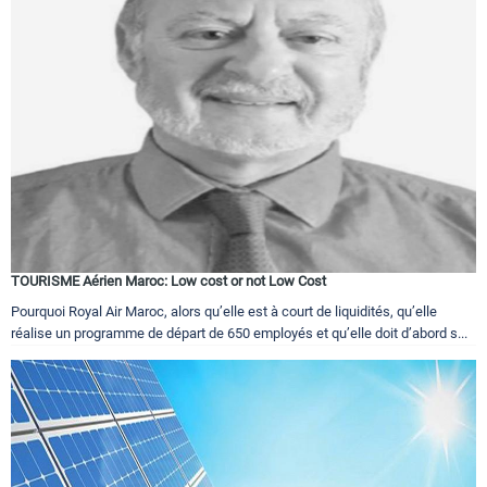
TOURISME Aérien Maroc: Low cost or not Low Cost
Pourquoi Royal Air Maroc, alors qu’elle est à court de liquidités, qu’elle
réalise un programme de départ de 650 employés et qu’elle doit d’abord s...