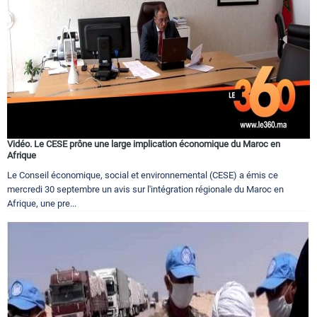
Vidéo. Le CESE prône une large implication économique du Maroc en
Afrique
Le Conseil économique, social et environnemental (CESE) a émis ce
mercredi 30 septembre un avis sur l'intégration régionale du Maroc en
Afrique, une pre...