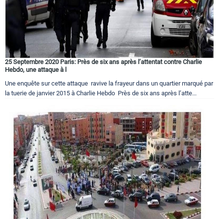
25 Septembre 2020 Paris: Près de six ans après l’attentat contre Charlie
Hebdo, une attaque à l
Une enquête sur cette attaque ravive la frayeur dans un quartier marqué par
la tuerie de janvier 2015 à Charlie Hebdo Près de six ans après l’atte...