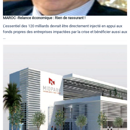
MAROC -Relance économique : Rien de rassurant !
L’essentiel des 120 milliards devrait être directement injecté en appui aux
fonds propres des entreprises impactées par la crise et bénéficier aussi aux
...