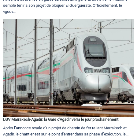
semble tenir à son projet de bloquer El Guerguerate. Officiellement, le
«gouv...
LGV Marrakech-Agadir: la Gare d'Agadir verra le jour prochainement
Après l’annonce royale d’un projet de chemin de fer reliant Marrakech et
Agadir, le chantier est sur le point d'entrer dans sa phase d’exécution, le...