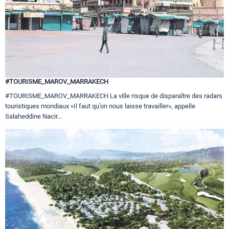
#TOURISME_MAROV_MARRAKECH
#TOURISME_MAROV_MARRAKECH La ville risque de disparaître des radars
touristiques mondiaux «Il faut qu’on nous laisse travailler», appelle
Salaheddine Nacir...