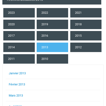
2023
2022
2021
2020
2019
2018
2017
2016
2015
2014
2013
2012
2011
2010
Janvier 2013
Février 2013
Mars 2013