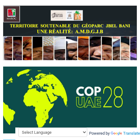
Powered by
Translate