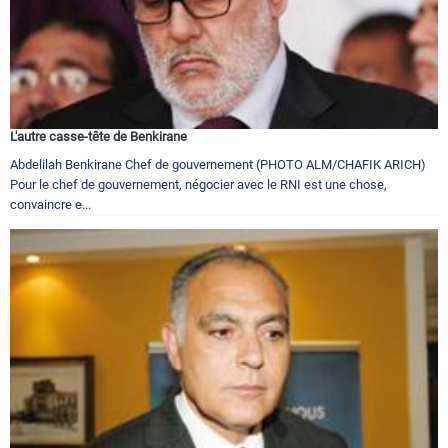
L'autre casse-tête de Benkirane
Abdelilah Benkirane Chef de gouvernement (PHOTO ALM/CHAFIK ARICH)
Pour le chef de gouvernement, négocier avec le RNI est une chose,
convaincre e...