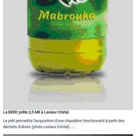
La BERD prête 2,5 M€ à Lesieur Cristal
Le prêt permettra l'acquisition d'une chaudière fonctionnant à partir des
déchets d'olives (photo Lesieur Cristal). ...