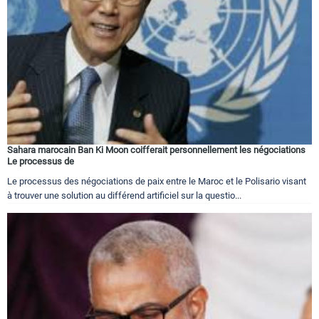
Sahara marocain Ban Ki Moon coifferait personnellement les négociations
Le processus de
Le processus des négociations de paix entre le Maroc et le Polisario visant
à trouver une solution au différend artificiel sur la questio...