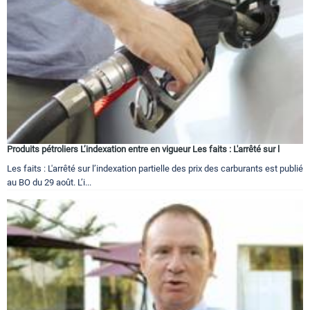
Produits pétroliers L’indexation entre en vigueur Les faits : L'arrêté sur l
Les faits : L'arrêté sur l’indexation partielle des prix des carburants est publié
au BO du 29 août. L’i...