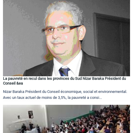
La pauvreté en recul dans les provinces du Sud Nizar Baraka Président du
Conseil &ea
Nizar Baraka Président du Conseil économique, social et environnemental.
Avec un taux actuel de moins de 3,5%, la pauvreté a consi...