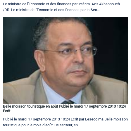
Le ministre de l'Economie et des finances par intérim, Aziz Akhannouch.
/DR Le ministre de l'Economie et des finances par int&ea...
Belle moisson touristique en août Publié le mardi 17 septembre 2013 10:24
Écrit
Publié le mardi 17 septembre 2013 10:24 Écrit par Leseco.ma Belle moisson
touristique pour le mois d’août. Ce secteur, en...