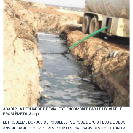
AGADIR LA DÉCHARGE DE TAMLEST ENCOMBRÉE PAR LE LIXIVIAT LE
PROBLÈME DU &laqu
LE PROBLÈME DU «JUS DE POUBELLE» SE POSE DEPUIS PLUS DE DEUX
ANS NUISANCES OLFACTIVES POUR LES RIVERAINS DES SOLUTIONS À...