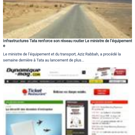
Infrastructures Tata renforce son réseau routier Le ministre de l’équipement
e
Le ministre de l’équipement et du transport, Aziz Rabbah, a procédé la
semaine dernière à Tata au lancement de plus...