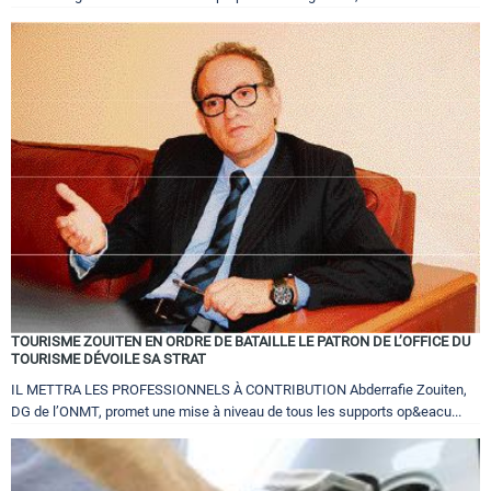
TOURISME ZOUITEN EN ORDRE DE BATAILLE LE PATRON DE L’OFFICE DU
TOURISME DÉVOILE SA STRAT
IL METTRA LES PROFESSIONNELS À CONTRIBUTION Abderrafie Zouiten,
DG de l’ONMT, promet une mise à niveau de tous les supports op&eacu...