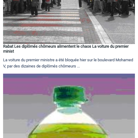
Rabat Les diplômés chômeurs alimentent le chaos La voiture du premier
minist
La voiture du premier ministre a été bloquée hier sur le boulevard Mohamed
V, par des dizaines de diplômés chômeurs ...