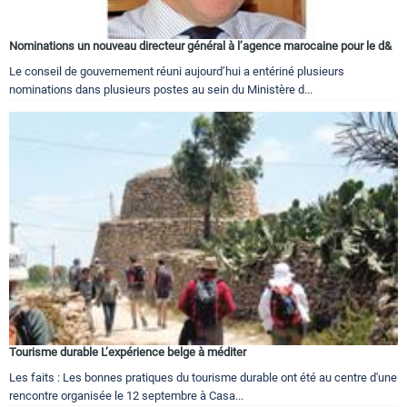
Nominations un nouveau directeur général à l’agence marocaine pour le d&
Le conseil de gouvernement réuni aujourd’hui a entériné plusieurs
nominations dans plusieurs postes au sein du Ministère d...
Tourisme durable L’expérience belge à méditer
Les faits : Les bonnes pratiques du tourisme durable ont été au centre d'une
rencontre organisée le 12 septembre à Casa...