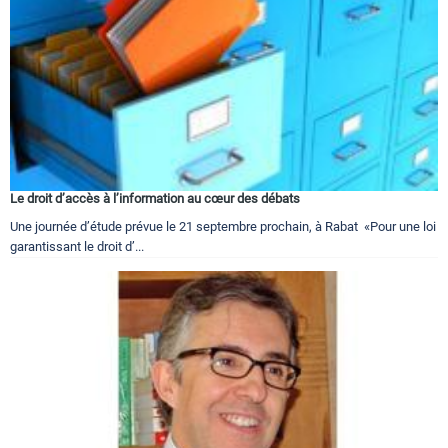
Le droit d’accès à l’information au cœur des débats
Une journée d’étude prévue le 21 septembre prochain, à Rabat «Pour une loi
garantissant le droit d’...