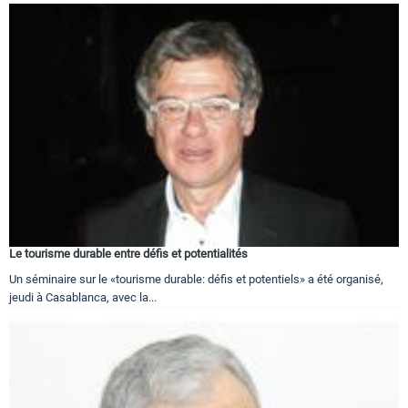
Le tourisme durable entre défis et potentialités
Un séminaire sur le «tourisme durable: défis et potentiels» a été organisé,
jeudi à Casablanca, avec la...