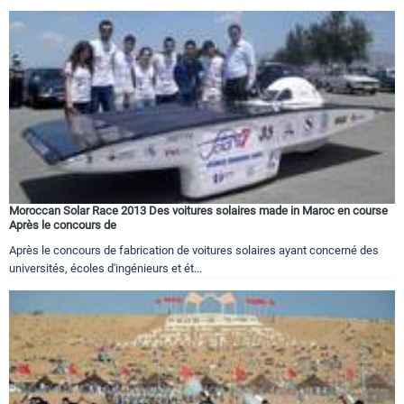
Moroccan Solar Race 2013 Des voitures solaires made in Maroc en course
Après le concours de
Après le concours de fabrication de voitures solaires ayant concerné des
universités, écoles d'ingénieurs et ét...