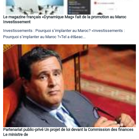
Le magazine français «Dynamique Mag» fait de la promotion au Maroc
Investissement
Investissements : Pourquoi s’implanter au Maroc? «Investissements :
Pourquoi s’implanter au Maroc ?»Tel a ét&eac...
Partenariat public-privé Un projet de loi devant la Commission des finances
Le ministre de