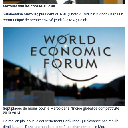
Mezouar met les choses au clair
Salaheddine Mezouar, président du RNI. (Photo ALM/Chafik Arich) Dans un
communiqué de presse envoyé jeudi à la MAP, Salah ...
Sept places de moins pour le Maroc dans l’Indice global de compétitivité
2013-2014
De mal en pis, sous le gouvernement Benkirane Qui n’avance pas recule,
dirait l’adage. Dans un monde en perpétuel changement, le Mar...