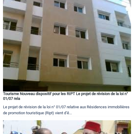
Tourisme Nouveau dispositif pour les RIPT Le projet de révision de la loi n°
01/07 rela
Le projet de révision de la loi n° 01/07 relative aux Résidences immobilières
de promotion touristique (Ript) vient d’ê...