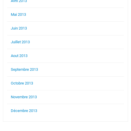
Avril 2013
Mai 2013
Juin 2013
Juillet 2013
Aout 2013
Septembre 2013
Octobre 2013
Novembre 2013
Décembre 2013