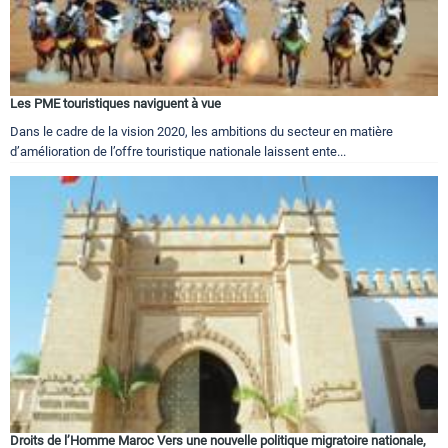
Les PME touristiques naviguent à vue
Dans le cadre de la vision 2020, les ambitions du secteur en matière
d’amélioration de l’offre touristique nationale laissent ente...
Droits de l’Homme Maroc Vers une nouvelle politique migratoire nationale,