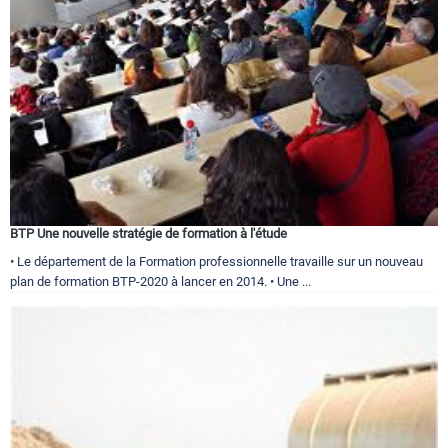
BTP Une nouvelle stratégie de formation à l'étude
• Le département de la Formation professionnelle travaille sur un nouveau
plan de formation BTP-2020 à lancer en 2014. • Une ...