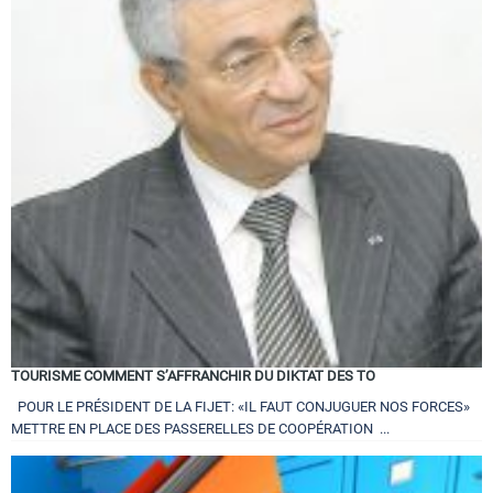
TOURISME COMMENT S’AFFRANCHIR DU DIKTAT DES TO
POUR LE PRÉSIDENT DE LA FIJET: «IL FAUT CONJUGUER NOS FORCES»
METTRE EN PLACE DES PASSERELLES DE COOPÉRATION ...