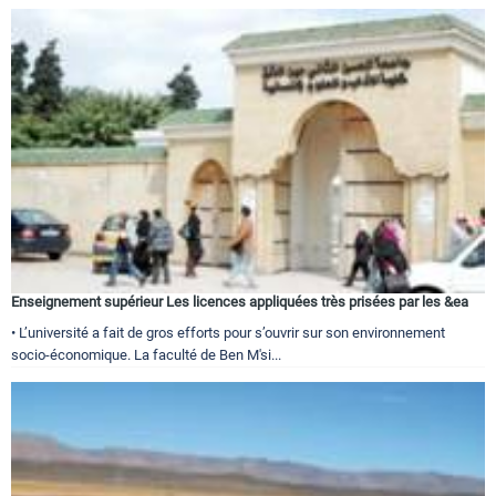
Enseignement supérieur Les licences appliquées très prisées par les &ea
• L’université a fait de gros efforts pour s’ouvrir sur son environnement
socio-économique. La faculté de Ben M'si...