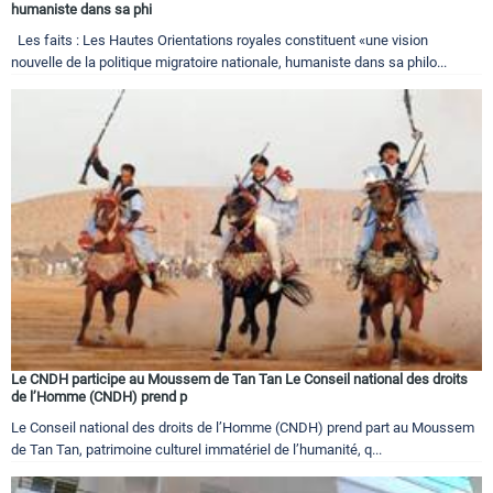
humaniste dans sa phi
Les faits : Les Hautes Orientations royales constituent «une vision
nouvelle de la politique migratoire nationale, humaniste dans sa philo...
Le CNDH participe au Moussem de Tan Tan Le Conseil national des droits
de l’Homme (CNDH) prend p
Le Conseil national des droits de l’Homme (CNDH) prend part au Moussem
de Tan Tan, patrimoine culturel immatériel de l’humanité, q...