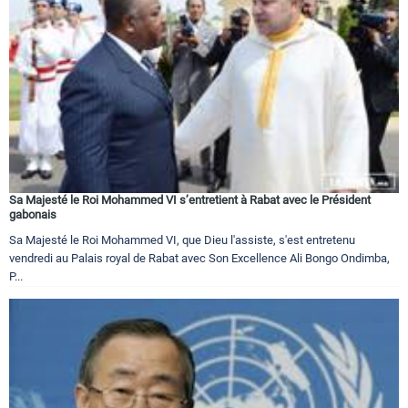
Sa Majesté le Roi Mohammed VI s’entretient à Rabat avec le Président
gabonais
Sa Majesté le Roi Mohammed VI, que Dieu l'assiste, s'est entretenu
vendredi au Palais royal de Rabat avec Son Excellence Ali Bongo Ondimba,
P...