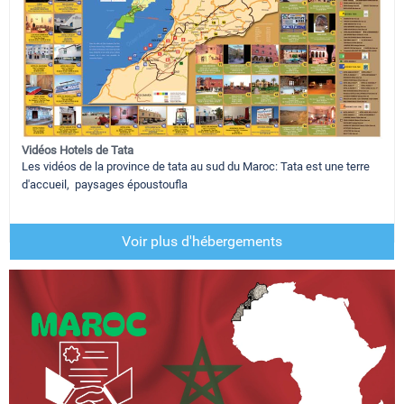
Vidéos Hotels de Tata
Les vidéos de la province de tata au sud du Maroc: Tata est une terre
d'accueil, paysages époustoufla
Voir plus d'hébergements