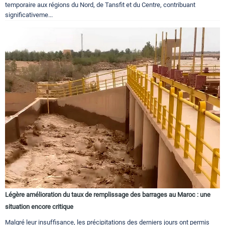
temporaire aux régions du Nord, de Tansfit et du Centre, contribuant
significativeme...
Légère amélioration du taux de remplissage des barrages au Maroc : une
situation encore critique
Malgré leur insuffisance, les précipitations des derniers jours ont permis