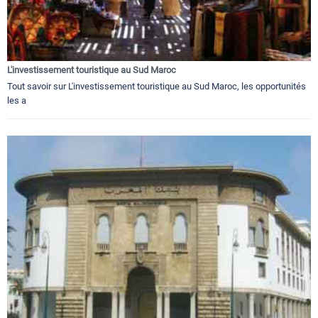
L'investissement touristique au Sud Maroc
Tout savoir sur L'investissement touristique au Sud Maroc, les opportunités
les a