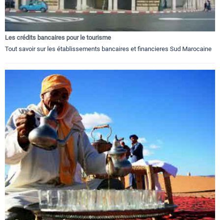
Les crédits bancaires pour le tourisme
Tout savoir sur les établissements bancaires et financieres Sud Marocaine