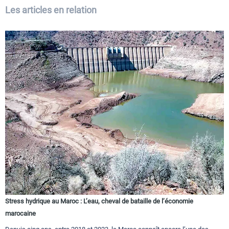
Les articles en relation
Stress hydrique au Maroc : L’eau, cheval de bataille de l’économie
marocaine