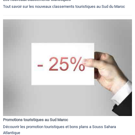
Tout savoir sur les nouveaux classements touristiques au Sud du Maroc
Promotions touristiques au Sud Maroc
Découvrir les promotion touristiques et bons plans a Souss Sahara
Atlantique