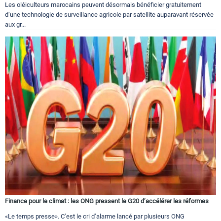
Les oléiculteurs marocains peuvent désormais bénéficier gratuitement
d’une technologie de surveillance agricole par satellite auparavant réservée
aux gr...
Finance pour le climat : les ONG pressent le G20 d’accélérer les réformes
«Le temps presse». C’est le cri d’alarme lancé par plusieurs ONG