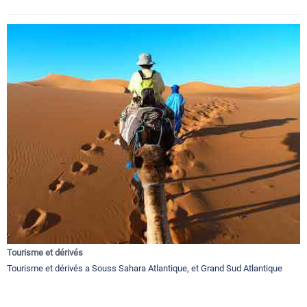
Tourisme et dérivés
Tourisme et dérivés a Souss Sahara Atlantique, et Grand Sud Atlantique