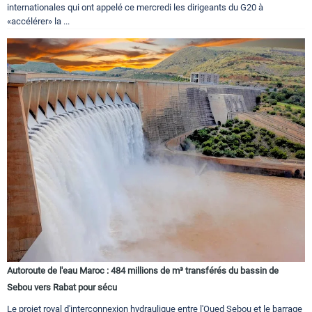
internationales qui ont appelé ce mercredi les dirigeants du G20 à
«accélérer» la ...
Autoroute de l'eau Maroc : 484 millions de m³ transférés du bassin de
Sebou vers Rabat pour sécu
Le projet royal d'interconnexion hydraulique entre l'Oued Sebou et le barrage