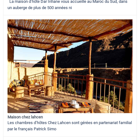
La maison d’hôte Dar Infiane vous accueille au Maroc du Sud, dans
un auberge de plus de 500 années ni
Maison chez lahcen
Les chambres d’hôtes Chez Lahcen sont gérées en partenariat familial
par le français Patrick Simo