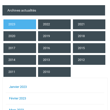
Archives actualités
2023
2022
2021
2020
2019
2018
2017
2016
2015
2014
2013
2012
2011
2010
Janvier 2023
Février 2023
Mars 2023