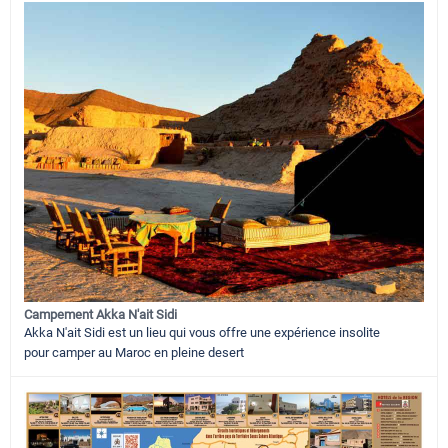
Campement Akka N'ait Sidi
Akka N'ait Sidi est un lieu qui vous offre une expérience insolite
pour camper au Maroc en pleine desert