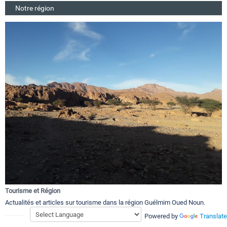
Notre région
Tourisme et Région
Actualités et articles sur tourisme dans la région Guélmim Oued Noun.
Powered by
Translate