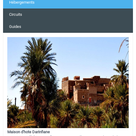
Hébergements
Circuits
Guides
Maison d'hote Darinfiane