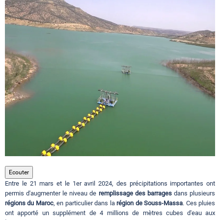
Circuits touristiques
Tourisme
Régions
Hotels
Evenements
Ecouter
Entre le 21 mars et le 1er avril 2024, des précipitations importantes ont
Contact
permis d'augmenter le niveau de
remplissage des barrages
dans plusieurs
régions du Maroc
, en particulier dans la
région de Souss-Massa
. Ces pluies
ont apporté un supplément de 4 millions de mètres cubes d'eau aux