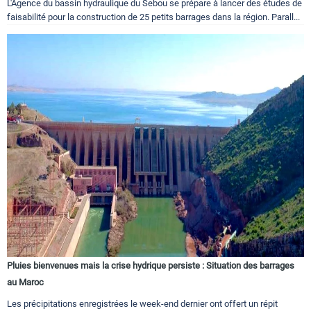
L'Agence du bassin hydraulique du Sebou se prépare à lancer des études de
faisabilité pour la construction de 25 petits barrages dans la région. Parall...
Pluies bienvenues mais la crise hydrique persiste : Situation des barrages
au Maroc
Les précipitations enregistrées le week-end dernier ont offert un répit