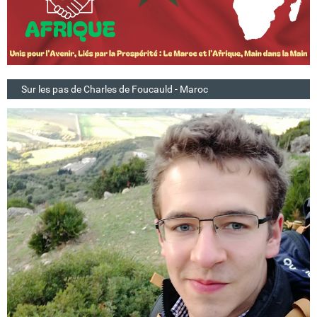
Sur les pas de Charles de Foucauld - Maroc