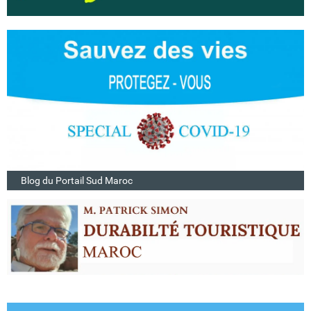
Blog du Portail Sud Maroc