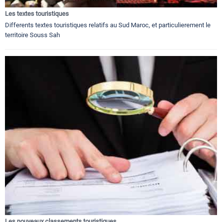
Les textes touristiques
Differents textes touristiques relatifs au Sud Maroc, et particulierement le
territoire Souss Sah
Les nouveaux classements touristiques