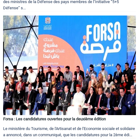
des ministres de la Défense des pays membres de l’Initiative “5+5
Défense” s...
Forsa : Les candidatures ouvertes pour la deuxième édition
Le ministère du Tourisme, de l'Artisanat et de l'Economie sociale et solidaire
a annoncé, dans un communiqué, que les candidatures pour la 2ème édi...