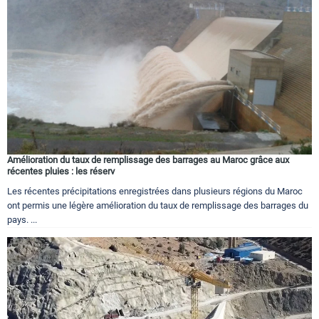
Amélioration du taux de remplissage des barrages au Maroc grâce aux
récentes pluies : les réserv
Les récentes précipitations enregistrées dans plusieurs régions du Maroc
ont permis une légère amélioration du taux de remplissage des barrages du
pays. ...