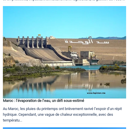
Maroc : l’évaporation de l’eau, un défi sous-estimé
Au Maroc, les pluies du printemps ont brièvement ravivé l’espoir d’un répit
hydrique. Cependant, une vague de chaleur exceptionnelle, avec des
températu...