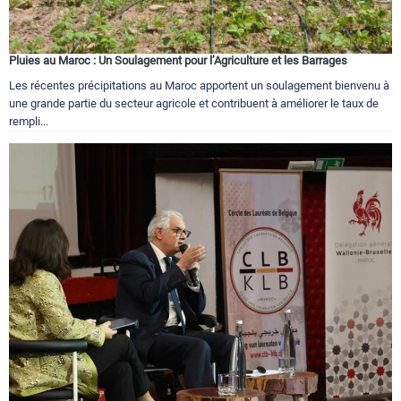
Pluies au Maroc : Un Soulagement pour l’Agriculture et les Barrages
Les récentes précipitations au Maroc apportent un soulagement bienvenu à
une grande partie du secteur agricole et contribuent à améliorer le taux de
rempli...