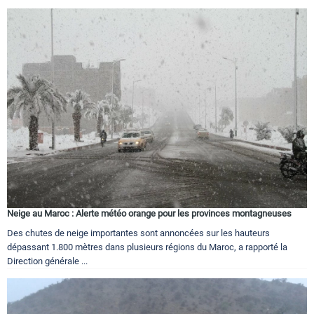
Neige au Maroc : Alerte météo orange pour les provinces montagneuses
Des chutes de neige importantes sont annoncées sur les hauteurs
dépassant 1.800 mètres dans plusieurs régions du Maroc, a rapporté la
Direction générale ...