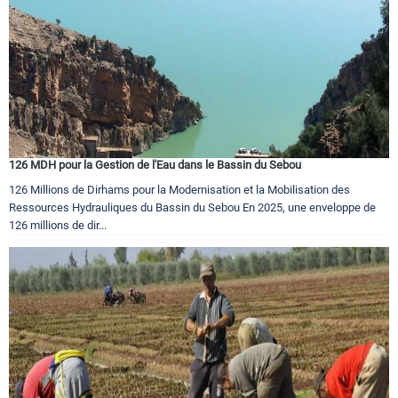
126 MDH pour la Gestion de l'Eau dans le Bassin du Sebou
126 Millions de Dirhams pour la Modernisation et la Mobilisation des
Ressources Hydrauliques du Bassin du Sebou En 2025, une enveloppe de
126 millions de dir...