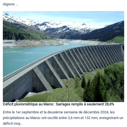
régions ...
Déficit pluviométrique au Maroc : barrages remplis à seulement 28,8%
Entre le 1er septembre et la deuxième semaine de décembre 2024, les
précipitations au Maroc ont oscillé entre 3,6 mm et 132 mm, enregistrant un
déficit moy...