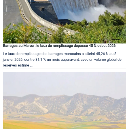
Barrages au Maroc : le taux de remplissage depasse 45 % debut 2026
Le taux de remplissage des barrages marocains a atteint 45,26 % au 8
janvier 2026, contre 31,1 % un mois auparavant, avec un volume global de
réserves estimé ...