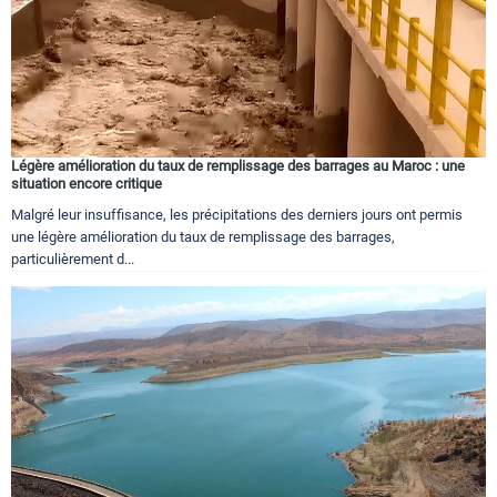
Légère amélioration du taux de remplissage des barrages au Maroc : une
situation encore critique
Malgré leur insuffisance, les précipitations des derniers jours ont permis
une légère amélioration du taux de remplissage des barrages,
particulièrement d...