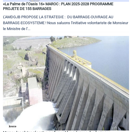
«La Palme de l’Oasis 16» MAROC : PLAN 2025-2028 PROGRAMME
PROJETE DE 155 BARRAGES
L’AMDGJB PROPOSE LA STRATEGIE : DU BARRAGE-OUVRAGE AU
BARRAGE-ECOSYSTEME ! Nous saluons l'initiative volontariste de Monsieur
le Ministre de l'...