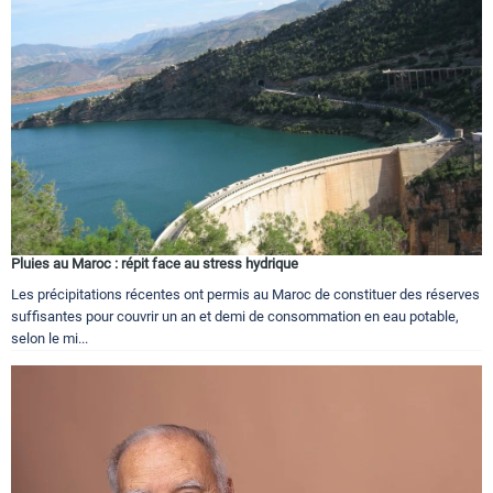
Pluies au Maroc : répit face au stress hydrique
Les précipitations récentes ont permis au Maroc de constituer des réserves
suffisantes pour couvrir un an et demi de consommation en eau potable,
selon le mi...