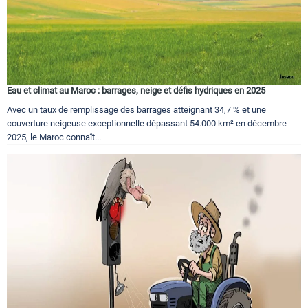
Eau et climat au Maroc : barrages, neige et défis hydriques en 2025
Avec un taux de remplissage des barrages atteignant 34,7 % et une
couverture neigeuse exceptionnelle dépassant 54.000 km² en décembre
2025, le Maroc connaît...