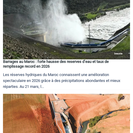
Barrages au Maroc : forte hausse des reserves d’eau et taux de
remplissage record en 2026
Les réserves hydriques du Maroc connaissent une amélioration
spectaculaire en 2026 grâce à des précipitations abondantes et mieux
réparties. Au 21 mars, l...