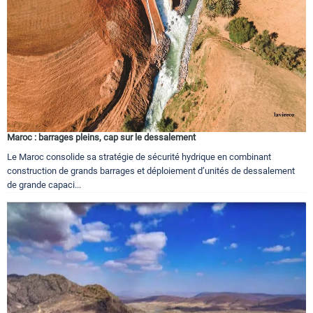
Maroc : barrages pleins, cap sur le dessalement
Le Maroc consolide sa stratégie de sécurité hydrique en combinant
construction de grands barrages et déploiement d’unités de dessalement
de grande capaci...