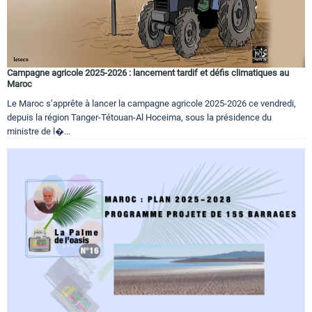
Campagne agricole 2025-2026 : lancement tardif et défis climatiques au
Maroc
Le Maroc s’apprête à lancer la campagne agricole 2025-2026 ce vendredi,
depuis la région Tanger-Tétouan-Al Hoceima, sous la présidence du
ministre de l�...