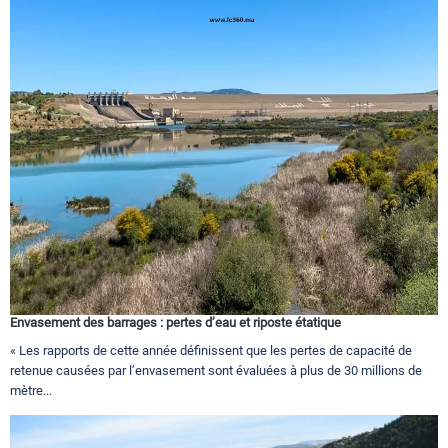
Envasement des barrages : pertes d’eau et riposte étatique
« Les rapports de cette année définissent que les pertes de capacité de
retenue causées par l’envasement sont évaluées à plus de 30 millions de
mètre...