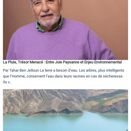
La Pluie, Trésor Menacé : Entre Joie Paysanne et Enjeu Environnemental
Par Tahar Ben Jelloun La terre a besoin d’eau. Les arbres, plus intelligents
que l’Homme, conservent l’eau dans leurs racines en cas de sécheresse.
Ils v...