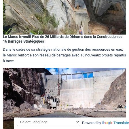
Le Maroc Investit Plus de 26 Milliards de Dirhams dans la Construction de
16 Barrages Stratégiques
Dans le cadre de sa stratégie nationale de gestion des ressources en eau,
le Maroc renforce son réseau de barrages avec 16 nouveaux projets répartis
à trave...
Powered by
Translate