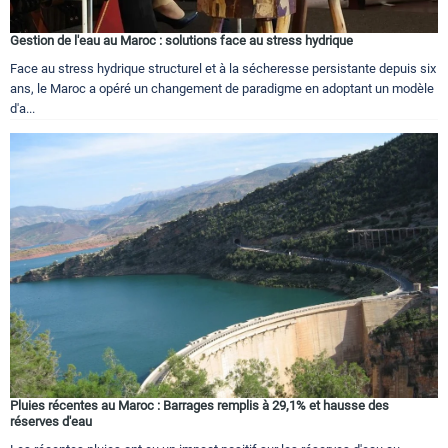
Gestion de l'eau au Maroc : solutions face au stress hydrique
Face au stress hydrique structurel et à la sécheresse persistante depuis six
ans, le Maroc a opéré un changement de paradigme en adoptant un modèle
d'a...
Pluies récentes au Maroc : Barrages remplis à 29,1% et hausse des
réserves d'eau