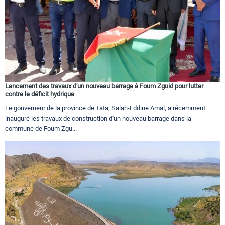
Lancement des travaux d'un nouveau barrage à Foum Zguid pour lutter
contre le déficit hydrique
Le gouverneur de la province de Tata, Salah-Eddine Amal, a récemment
inauguré les travaux de construction d'un nouveau barrage dans la
commune de Foum Zgu...