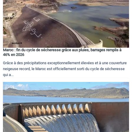
Maroc : fin du cycle de sécheresse grâce aux pluies, barrages remplis à
46% en 2026
Grâce à des précipitations exceptionnellement élevées et à une couverture
neigeuse record, le Maroc est officiellement sorti du cycle de sécheresse
qui a...