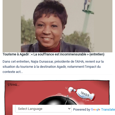
Tourisme à Agadir : « La souffrance est incommensurable » (entretien)
Dans cet entretien, Najia Ounassar, présidente de l’AIHA, revient sur la
situation du tourisme à la destination Agadir, notamment l’impact du
contexte act...
Powered by
Translate