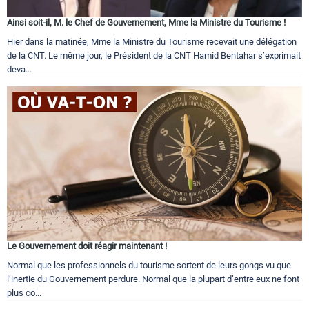
Ainsi soit-il, M. le Chef de Gouvernement, Mme la Ministre du Tourisme !
Hier dans la matinée, Mme la Ministre du Tourisme recevait une délégation
de la CNT. Le même jour, le Président de la CNT Hamid Bentahar s’exprimait
deva...
Le Gouvernement doit réagir maintenant !
Normal que les professionnels du tourisme sortent de leurs gongs vu que
l’inertie du Gouvernement perdure. Normal que la plupart d’entre eux ne font
plus co...