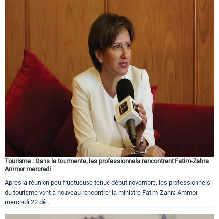
Tourisme : Dans la tourmente, les professionnels rencontrent Fatim-Zahra
Ammor mercredi
Après la réunion peu fructueuse tenue début novembre, les professionnels
du tourisme vont à nouveau rencontrer la ministre Fatim-Zahra Ammor
mercredi 22 dé...