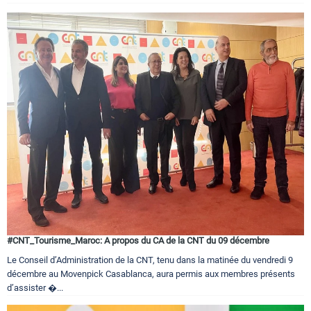
#CNT_Tourisme_Maroc: A propos du CA de la CNT du 09 décembre
Le Conseil d’Administration de la CNT, tenu dans la matinée du vendredi 9
décembre au Movenpick Casablanca, aura permis aux membres présents
d’assister �...