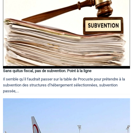
Sans quitus fiscal, pas de subvention. Point à la ligne
Il semble qu’il faudrait passer sur la table de Procuste pour prétendre à la
subvention des structures d’hébergement sélectionnées, subvention
passée,...