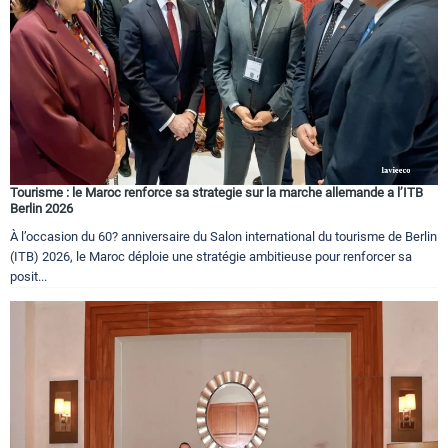
Tourisme : le Maroc renforce sa strategie sur la marche allemande a l’ITB
Berlin 2026
À l’occasion du 60? anniversaire du Salon international du tourisme de Berlin
(ITB) 2026, le Maroc déploie une stratégie ambitieuse pour renforcer sa
posit...