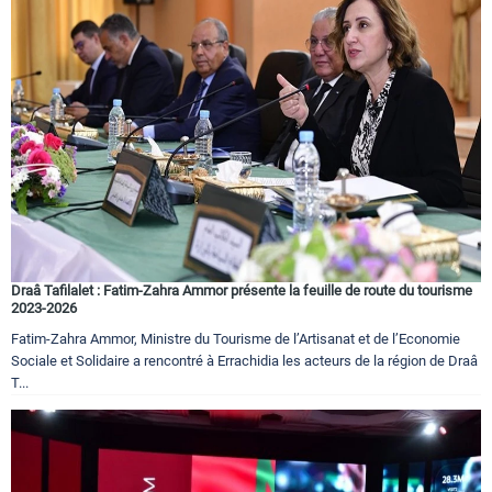
Draâ Tafilalet : Fatim-Zahra Ammor présente la feuille de route du tourisme
2023-2026
Fatim-Zahra Ammor, Ministre du Tourisme de l’Artisanat et de l’Economie
Sociale et Solidaire a rencontré à Errachidia les acteurs de la région de Draâ
T...