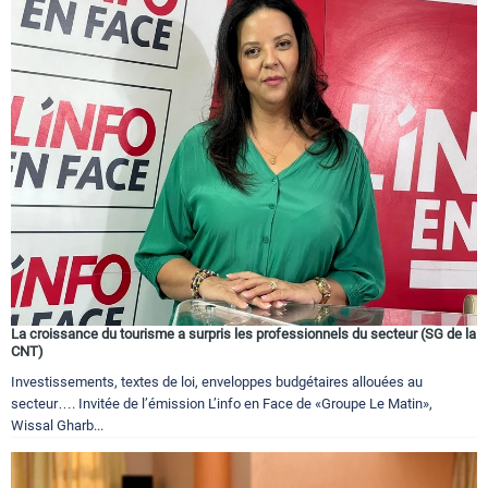
La croissance du tourisme a surpris les professionnels du secteur (SG de la
CNT)
Investissements, textes de loi, enveloppes budgétaires allouées au
secteur…. Invitée de l’émission L’info en Face de «Groupe Le Matin»,
Wissal Gharb...