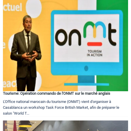
Tourisme: Opération commando de l'ONMT sur le marché anglais
L'Office national marocain du tourisme (ONMT) vient d'organiser à
Casablanca un workshop Task Force British Market, afin de préparer le
salon "World T...