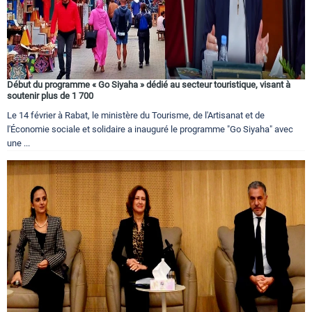
Début du programme « Go Siyaha » dédié au secteur touristique, visant à
soutenir plus de 1 700
Le 14 février à Rabat, le ministère du Tourisme, de l'Artisanat et de
l'Économie sociale et solidaire a inauguré le programme "Go Siyaha" avec
une ...