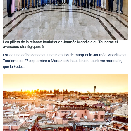
Les piliers de la relance touristique : Journée Mondiale du Tourisme et
avancées stratégiques à
Est-ce une coïncidence ou une intention de marquer la Journée Mondiale du
Tourisme ce 27 septembre à Marrakech, haut lieu du tourisme marocain,
que la Fédé...