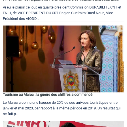
Ai eu le plaisir ce jour, en qualité président Commision DURABILITE CNT et
FNIH, de VICE PRÉSIDENT DU CRT Region Guelmim Oued Noun, Vice
Président des AIODD...
Tourisme au Maroc : la guerre des chiffres a commencé
Le Maroc a connu une hausse de 20% de ses arrivées touristiques entre
janvier et mai 2023, par rapport à la même période en 2019. Un résultat qui
ne fait p...