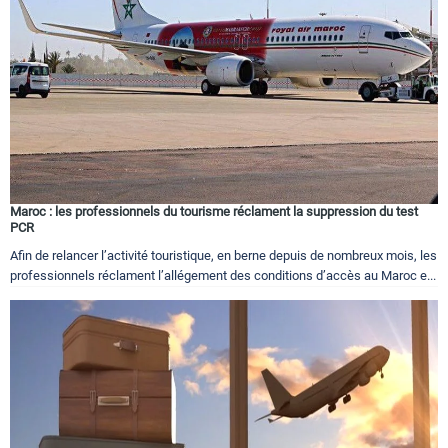
Maroc : les professionnels du tourisme réclament la suppression du test
PCR
Afin de relancer l’activité touristique, en berne depuis de nombreux mois, les
professionnels réclament l’allégement des conditions d’accès au Maroc e...