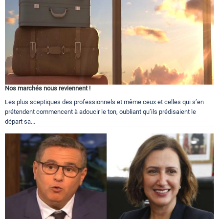
Nos marchés nous reviennent !
Les plus sceptiques des professionnels et même ceux et celles qui s’en
prétendent commencent à adoucir le ton, oubliant qu’ils prédisaient le
départ sa...