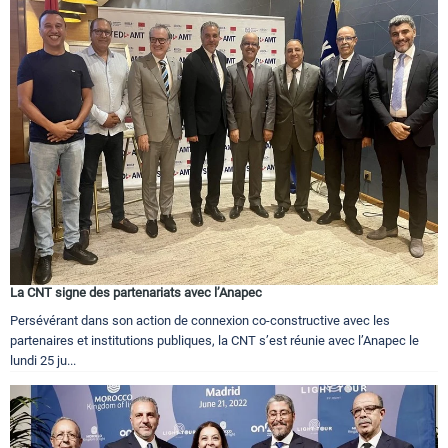
La CNT signe des partenariats avec l’Anapec
Persévérant dans son action de connexion co-constructive avec les
partenaires et institutions publiques, la CNT s’est réunie avec l’Anapec le
lundi 25 ju...