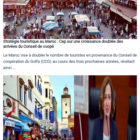
Stratégie touristique au Maroc : Cap sur une croissance doublée des
arrivées du Conseil de coopé
Le Maroc vise à doubler le nombre de touristes en provenance du Conseil de
coopération du Golfe (CCG) au cours des trois prochaines années, révélant
ainsi ...