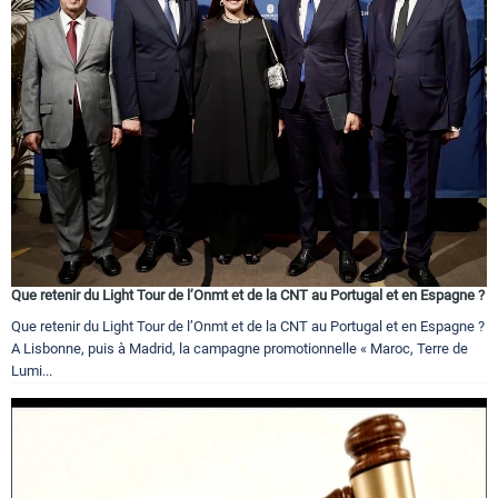
Que retenir du Light Tour de l’Onmt et de la CNT au Portugal et en Espagne ?
Que retenir du Light Tour de l’Onmt et de la CNT au Portugal et en Espagne ?
A Lisbonne, puis à Madrid, la campagne promotionnelle « Maroc, Terre de
Lumi...