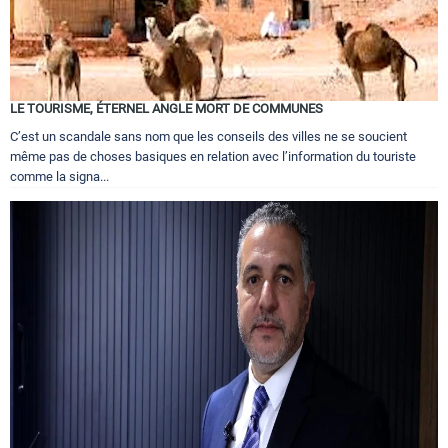
LE TOURISME, ÉTERNEL ANGLE MORT DE COMMUNES
C’est un scandale sans nom que les conseils des villes ne se soucient
même pas de choses basiques en relation avec l’information du touriste
comme la signa...