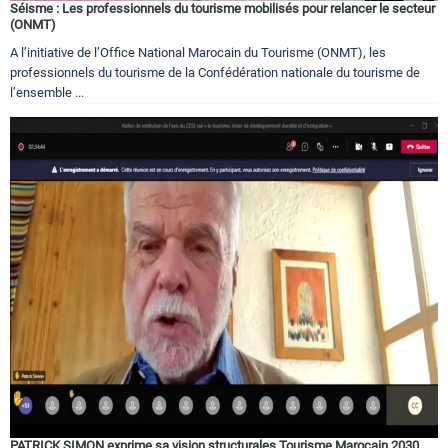
Séisme : Les professionnels du tourisme mobilisés pour relancer le secteur
(ONMT)
A l’initiative de l’Office National Marocain du Tourisme (ONMT), les
professionnels du tourisme de la Confédération nationale du tourisme de
l’ensemble ...
PATRICK SIMON exprime sa vision structurales Tourisme Marocain 2030