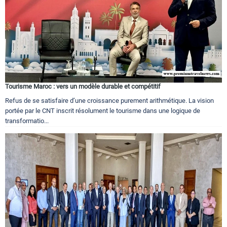
Tourisme Maroc : vers un modèle durable et compétitif
Refus de se satisfaire d’une croissance purement arithmétique. La vision
portée par le CNT inscrit résolument le tourisme dans une logique de
transformatio...