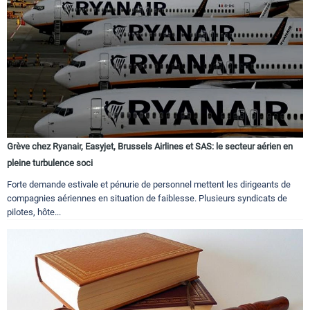
Grève chez Ryanair, Easyjet, Brussels Airlines et SAS: le secteur aérien en
pleine turbulence soci
Forte demande estivale et pénurie de personnel mettent les dirigeants de
compagnies aériennes en situation de faiblesse. Plusieurs syndicats de
pilotes, hôte...