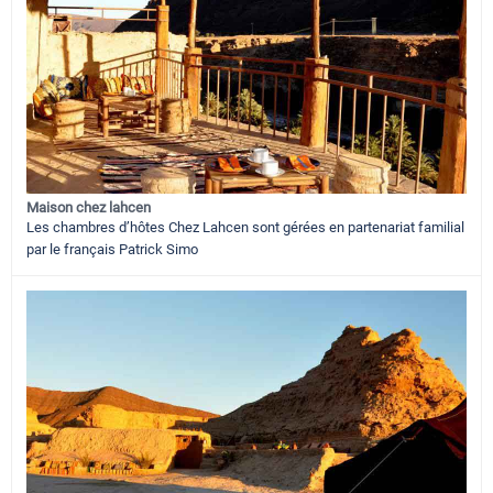
Maison chez lahcen
Les chambres d’hôtes Chez Lahcen sont gérées en partenariat familial
par le français Patrick Simo