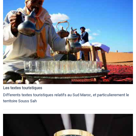
Les textes touristiques
Differents textes touristiques relatifs au Sud Maroc, et particulierement le
territoire Souss Sah