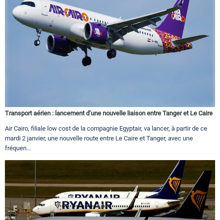
Transport aérien : lancement d’une nouvelle liaison entre Tanger et Le Caire
Air Cairo, filiale low cost de la compagnie Egyptair, va lancer, à partir de ce
mardi 2 janvier, une nouvelle route entre Le Caire et Tanger, avec une
fréquen...