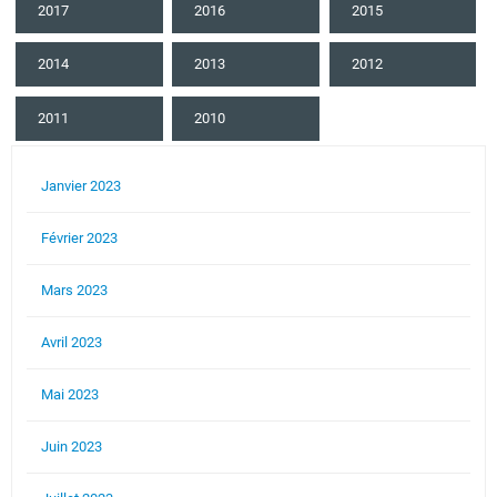
2017
2016
2015
2014
2013
2012
2011
2010
Janvier 2023
Février 2023
Mars 2023
Avril 2023
Mai 2023
Juin 2023