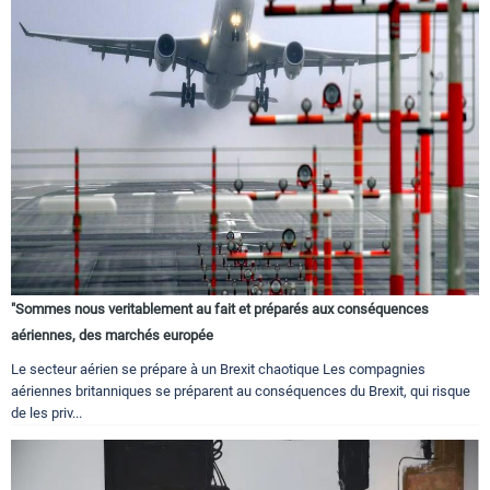
"Sommes nous veritablement au fait et préparés aux conséquences
aériennes, des marchés europée
Le secteur aérien se prépare à un Brexit chaotique Les compagnies
aériennes britanniques se préparent au conséquences du Brexit, qui risque
de les priv...