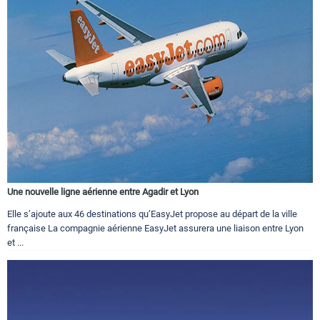
Une nouvelle ligne aérienne entre Agadir et Lyon
Elle s’ajoute aux 46 destinations qu’EasyJet propose au départ de la ville
française La compagnie aérienne EasyJet assurera une liaison entre Lyon
et ...