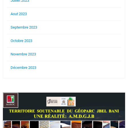
Juillet 2023
Aout 2023
Septembre 2023
Octobre 2023
Novembre 2023
Décembre 2023