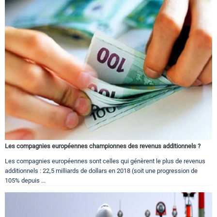
Les compagnies européennes championnes des revenus additionnels ?
Les compagnies européennes sont celles qui génèrent le plus de revenus
additionnels : 22,5 milliards de dollars en 2018 (soit une progression de
105% depuis ...