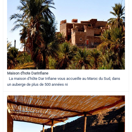
Maison d'hote Darinfiane
La maison d’hôte Dar Infiane vous accueille au Maroc du Sud, dans
un auberge de plus de 500 années ni