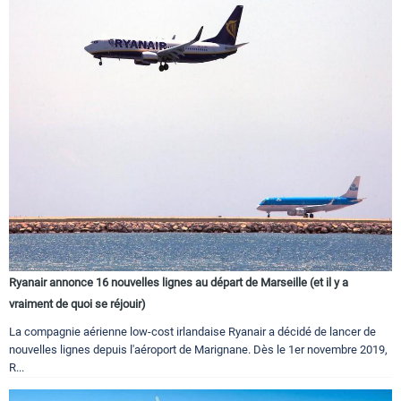
Ryanair annonce 16 nouvelles lignes au départ de Marseille (et il y a
vraiment de quoi se réjouir)
La compagnie aérienne low-cost irlandaise Ryanair a décidé de lancer de
nouvelles lignes depuis l'aéroport de Marignane. Dès le 1er novembre 2019,
R...