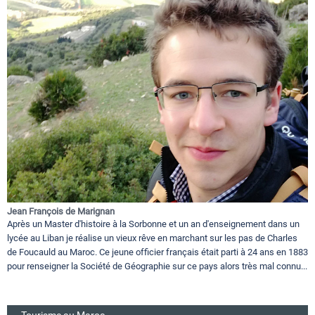
Jean François de Marignan
Après un Master d'histoire à la Sorbonne et un an d'enseignement dans un
lycée au Liban je réalise un vieux rêve en marchant sur les pas de Charles
de Foucauld au Maroc. Ce jeune officier français était parti à 24 ans en 1883
pour renseigner la Société de Géographie sur ce pays alors très mal connu...
Tourisme au Maroc