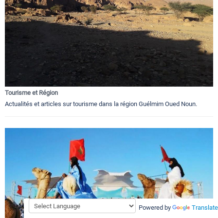
Tourisme et Région
Actualités et articles sur tourisme dans la région Guélmim Oued Noun.
Powered by
Translate