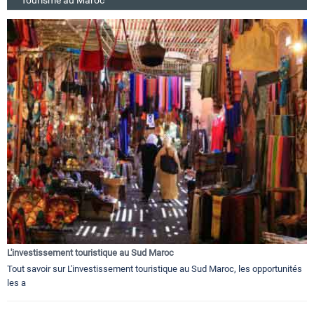
L'investissement touristique au Sud Maroc
Tout savoir sur L'investissement touristique au Sud Maroc, les opportunités
les a