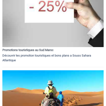
Promotions touristiques au Sud Maroc
Découvrir les promotion touristiques et bons plans a Souss Sahara
Atlantique