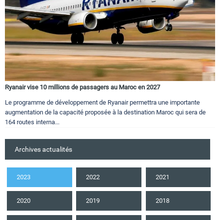
Ryanair vise 10 millions de passagers au Maroc en 2027
Le programme de développement de Ryanair permettra une importante
augmentation de la capacité proposée à la destination Maroc qui sera de
164 routes interna...
Archives actualités
2023
2022
2021
2020
2019
2018