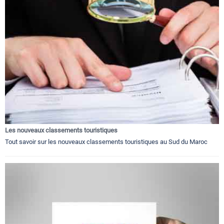
Les nouveaux classements touristiques
Tout savoir sur les nouveaux classements touristiques au Sud du Maroc