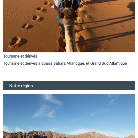
Tourisme et dérivés
Tourisme et dérivés a Souss Sahara Atlantique, et Grand Sud Atlantique
Notre région