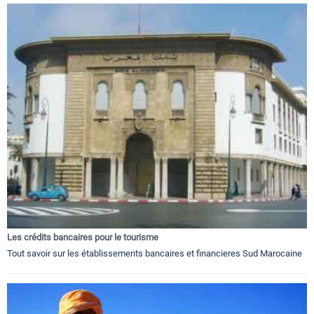
Les crédits bancaires pour le tourisme
Tout savoir sur les établissements bancaires et financieres Sud Marocaine