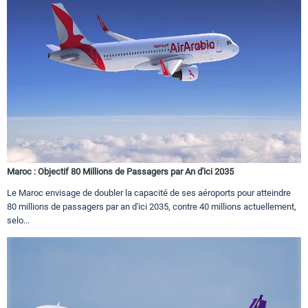
Maroc : Objectif 80 Millions de Passagers par An d'ici 2035
Le Maroc envisage de doubler la capacité de ses aéroports pour atteindre
80 millions de passagers par an d'ici 2035, contre 40 millions actuellement,
selo...