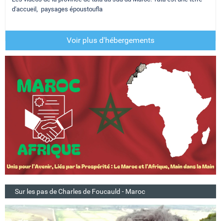
d'accueil, paysages époustoufla
Voir plus d'hébergements
Sur les pas de Charles de Foucauld - Maroc