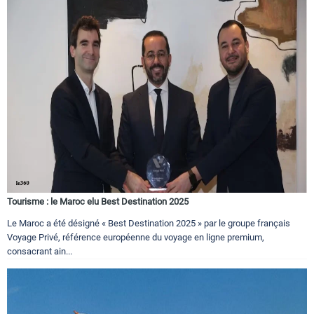
Tourisme : le Maroc elu Best Destination 2025
Le Maroc a été désigné « Best Destination 2025 » par le groupe français
Voyage Privé, référence européenne du voyage en ligne premium,
consacrant ain...