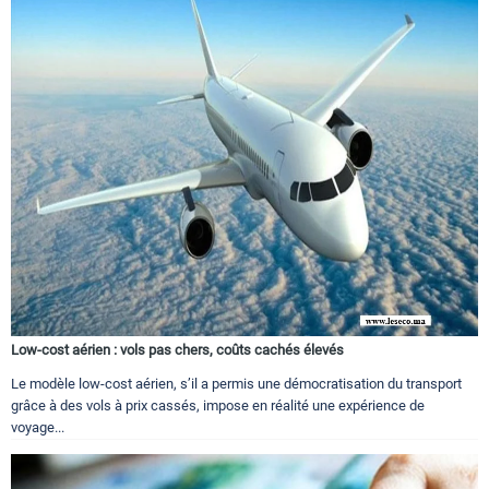
Low-cost aérien : vols pas chers, coûts cachés élevés
Le modèle low-cost aérien, s’il a permis une démocratisation du transport
grâce à des vols à prix cassés, impose en réalité une expérience de
voyage...