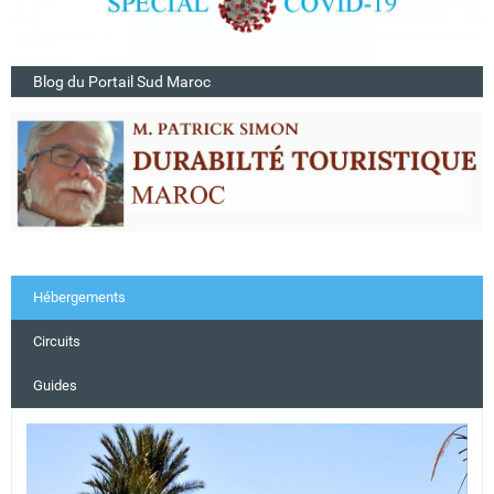
Blog du Portail Sud Maroc
Hébergements
Circuits
Guides