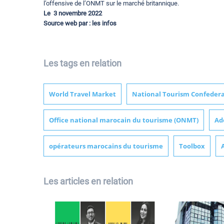
l’offensive de l’ONMT sur le marché britannique.
Le 3 novembre 2022
Source web par : les infos
Les tags en relation
World Travel Market
National Tourism Confedera
Office national marocain du tourisme (ONMT)
Ade
opérateurs marocains du tourisme
Toolbox
Les articles en relation