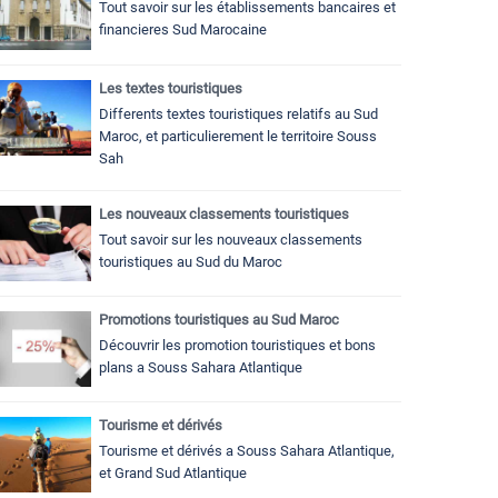
Tout savoir sur les établissements bancaires et
financieres Sud Marocaine
Les textes touristiques
Differents textes touristiques relatifs au Sud
Maroc, et particulierement le territoire Souss
Sah
Les nouveaux classements touristiques
Tout savoir sur les nouveaux classements
touristiques au Sud du Maroc
Promotions touristiques au Sud Maroc
Découvrir les promotion touristiques et bons
plans a Souss Sahara Atlantique
Tourisme et dérivés
Tourisme et dérivés a Souss Sahara Atlantique,
et Grand Sud Atlantique