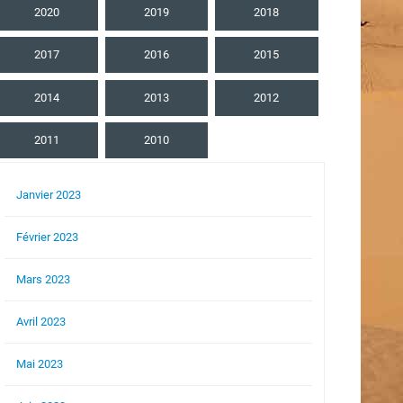
2020
2019
2018
2017
2016
2015
2014
2013
2012
2011
2010
Janvier 2023
Février 2023
Mars 2023
Avril 2023
Mai 2023