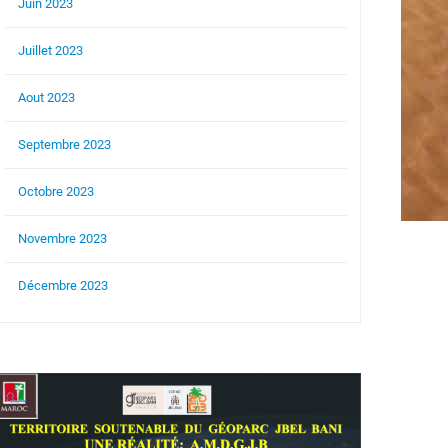
Juin 2023
Juillet 2023
Aout 2023
Septembre 2023
Octobre 2023
Novembre 2023
Décembre 2023