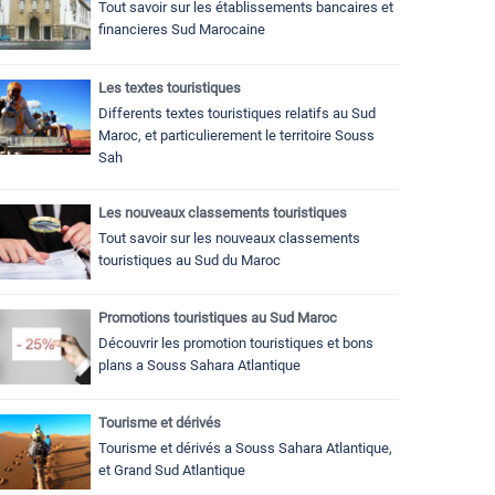
Tout savoir sur les établissements bancaires et
financieres Sud Marocaine
Les textes touristiques
Differents textes touristiques relatifs au Sud
Maroc, et particulierement le territoire Souss
Sah
Les nouveaux classements touristiques
Tout savoir sur les nouveaux classements
touristiques au Sud du Maroc
Promotions touristiques au Sud Maroc
Découvrir les promotion touristiques et bons
plans a Souss Sahara Atlantique
Tourisme et dérivés
Tourisme et dérivés a Souss Sahara Atlantique,
et Grand Sud Atlantique