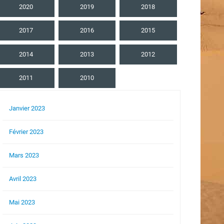
2020
2019
2018
2017
2016
2015
2014
2013
2012
2011
2010
Janvier 2023
Février 2023
Mars 2023
Avril 2023
Mai 2023