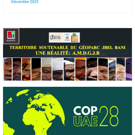
Décembre 2023