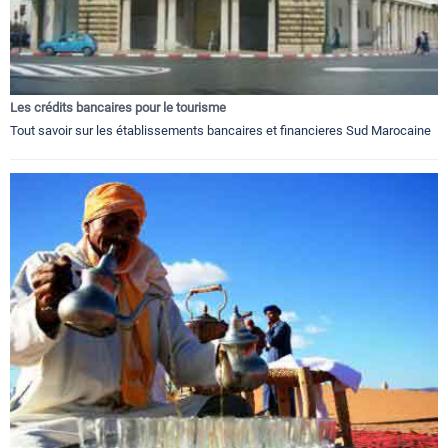
Les crédits bancaires pour le tourisme
Tout savoir sur les établissements bancaires et financieres Sud Marocaine