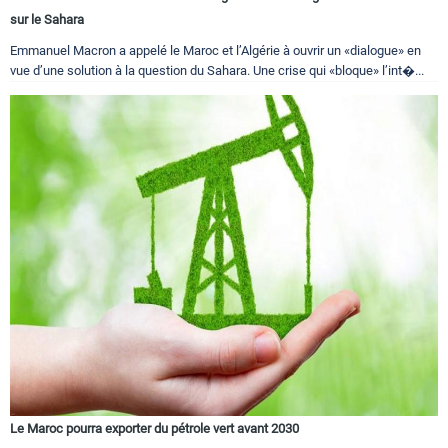
sur le Sahara
Emmanuel Macron a appelé le Maroc et l’Algérie à ouvrir un «dialogue» en
vue d’une solution à la question du Sahara. Une crise qui «bloque» l’int�...
Le Maroc pourra exporter du pétrole vert avant 2030