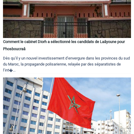
Comment le cabinet Diorh a sélectionné les candidats de Laâyoune pour
Phosboucraâ
Dès qu’il y un nouvel investissement d’envergure dans les provinces du sud
du Maroc, la propagande polisarienne, relayée par des séparatistes de
l’int�...