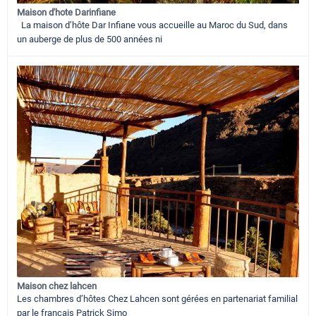
Maison d'hote Darinfiane
La maison d’hôte Dar Infiane vous accueille au Maroc du Sud, dans
un auberge de plus de 500 années ni
Maison chez lahcen
Les chambres d’hôtes Chez Lahcen sont gérées en partenariat familial
par le français Patrick Simo