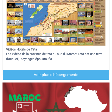
Vidéos Hotels de Tata
Les vidéos de la province de tata au sud du Maroc: Tata est une terre
d'accueil, paysages époustoufla
Voir plus d'hébergements