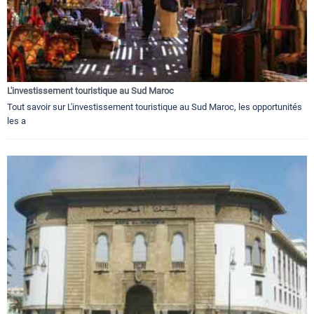
L'investissement touristique au Sud Maroc
Tout savoir sur L'investissement touristique au Sud Maroc, les opportunités
les a