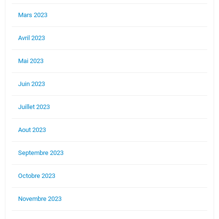
Mars 2023
Avril 2023
Mai 2023
Juin 2023
Juillet 2023
Aout 2023
Septembre 2023
Octobre 2023
Novembre 2023