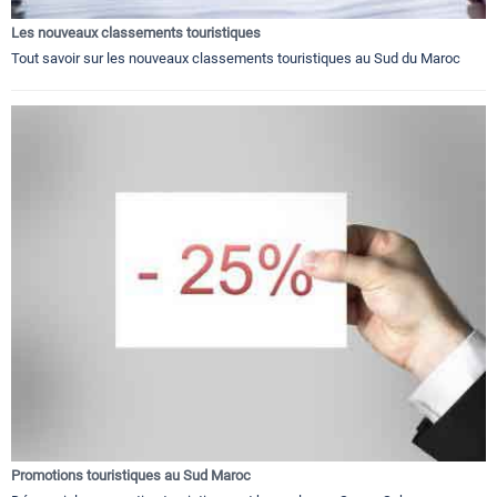
Les nouveaux classements touristiques
Tout savoir sur les nouveaux classements touristiques au Sud du Maroc
Promotions touristiques au Sud Maroc