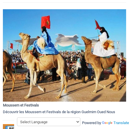
Moussem et Festivals
Découvrir les Moussem et Festivals de la région Guelmim Oued Nous
Powered by
Translate