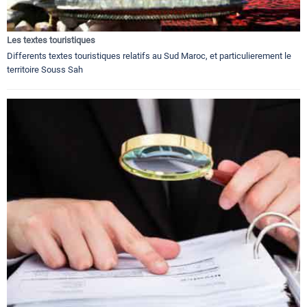
Les textes touristiques
Differents textes touristiques relatifs au Sud Maroc, et particulierement le
territoire Souss Sah