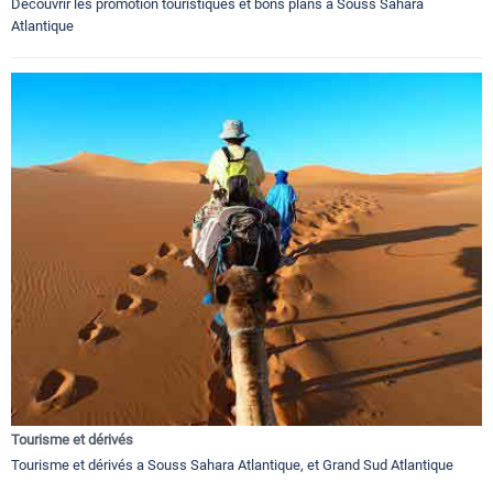
Découvrir les promotion touristiques et bons plans a Souss Sahara
Atlantique
Tourisme et dérivés
Tourisme et dérivés a Souss Sahara Atlantique, et Grand Sud Atlantique