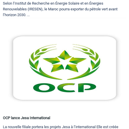
Selon l’Institut de Recherche en Énergie Solaire et en Énergies
Renouvelables (IRESEN), le Maroc pourra exporter du pétrole vert avant
l’horizon 2030. ...
OCP lance Jesa International
La nouvelle filiale portera les projets Jesa à l’international Elle est créée