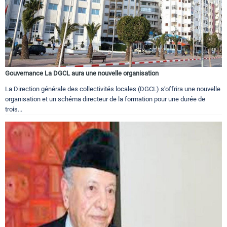
Gouvernance La DGCL aura une nouvelle organisation
La Direction générale des collectivités locales (DGCL) s’offrira une nouvelle
organisation et un schéma directeur de la formation pour une durée de
trois...