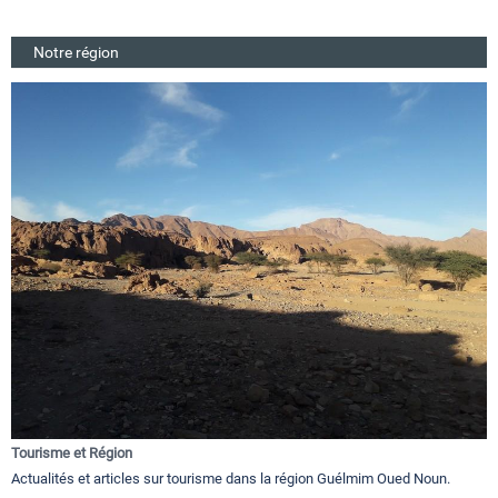
Notre région
Tourisme et Région
Actualités et articles sur tourisme dans la région Guélmim Oued Noun.