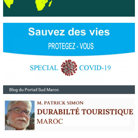
Blog du Portail Sud Maroc