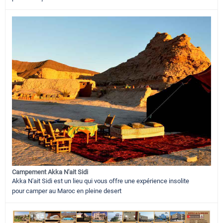
Campement Akka N'ait Sidi
Akka N'ait Sidi est un lieu qui vous offre une expérience insolite
pour camper au Maroc en pleine desert