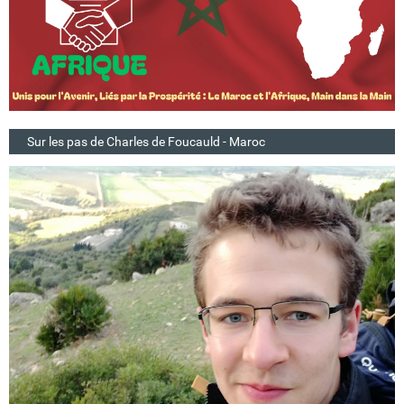
Sur les pas de Charles de Foucauld - Maroc