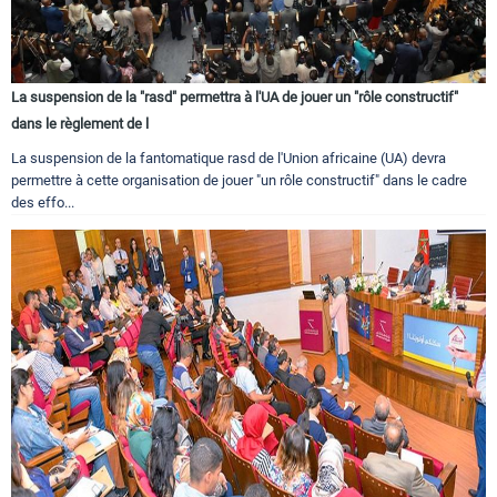
La suspension de la "rasd" permettra à l'UA de jouer un "rôle constructif"
dans le règlement de l
La suspension de la fantomatique rasd de l'Union africaine (UA) devra
permettre à cette organisation de jouer "un rôle constructif" dans le cadre
des effo...