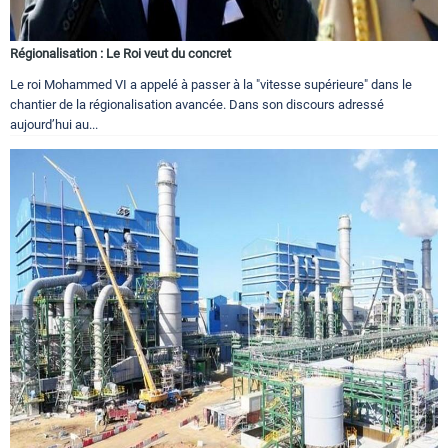
Régionalisation : Le Roi veut du concret
Le roi Mohammed VI a appelé à passer à la "vitesse supérieure" dans le
chantier de la régionalisation avancée. Dans son discours adressé
aujourd’hui au...