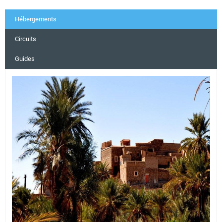
Hébergements
Circuits
Guides