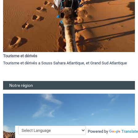
Tourisme et dérivés
Tourisme et dérivés a Souss Sahara Atlantique, et Grand Sud Atlantique
Notre région
Powered by
Translate