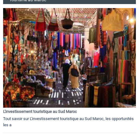
L'investissement touristique au Sud Maroc
Tout savoir sur L'investissement touristique au Sud Maroc, les opportunités
les a