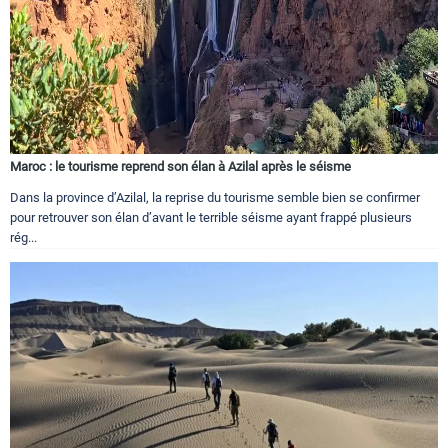
Maroc : le tourisme reprend son élan à Azilal après le séisme
Dans la province d’Azilal, la reprise du tourisme semble bien se confirmer
pour retrouver son élan d’avant le terrible séisme ayant frappé plusieurs
rég...