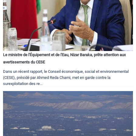
Le ministre de l'Équipement et de l'Eau, Nizar Baraka, prête attention aux
avertissements du CESE
Dans un récent rapport, le Conseil économique, social et environnemental
(CESE), présidé par Ahmed Reda Chami, met en garde contre la
surexploitation des re...