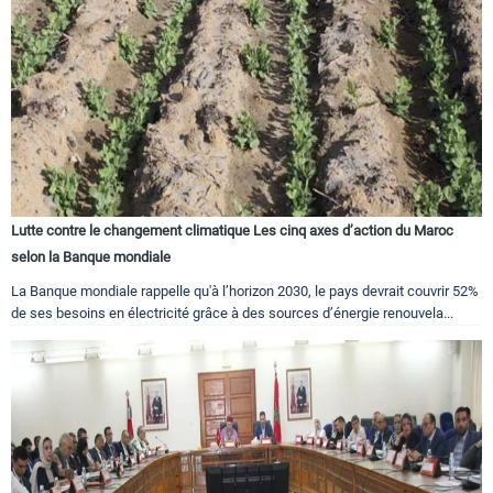
Lutte contre le changement climatique Les cinq axes d’action du Maroc
selon la Banque mondiale
La Banque mondiale rappelle qu'à l’horizon 2030, le pays devrait couvrir 52%
de ses besoins en électricité grâce à des sources d’énergie renouvela...