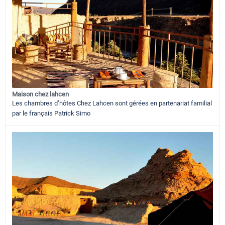
Maison chez lahcen
Les chambres d’hôtes Chez Lahcen sont gérées en partenariat familial
par le français Patrick Simo