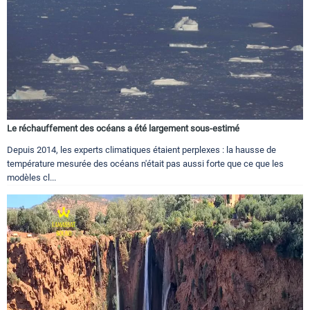
Le réchauffement des océans a été largement sous-estimé
Depuis 2014, les experts climatiques étaient perplexes : la hausse de
température mesurée des océans n'était pas aussi forte que ce que les
modèles cl...