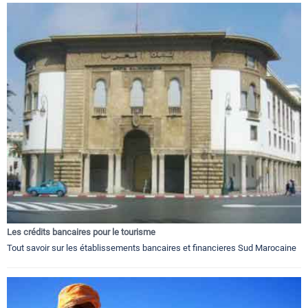
Les crédits bancaires pour le tourisme
Tout savoir sur les établissements bancaires et financieres Sud Marocaine