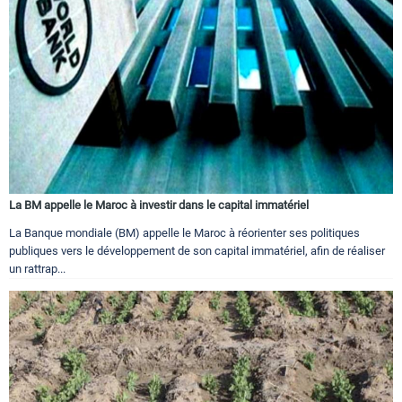
La BM appelle le Maroc à investir dans le capital immatériel
La Banque mondiale (BM) appelle le Maroc à réorienter ses politiques
publiques vers le développement de son capital immatériel, afin de réaliser
un rattrap...