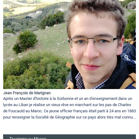
Jean François de Marignan
Après un Master d'histoire à la Sorbonne et un an d'enseignement dans un
lycée au Liban je réalise un vieux rêve en marchant sur les pas de Charles
de Foucauld au Maroc. Ce jeune officier français était parti à 24 ans en 1883
pour renseigner la Société de Géographie sur ce pays alors très mal connu...
Tourisme au Maroc