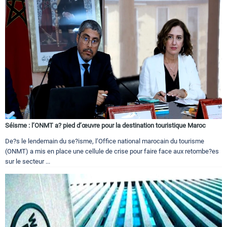
Séisme : l’ONMT a? pied d’œuvre pour la destination touristique Maroc
De?s le lendemain du se?isme, l’Office national marocain du tourisme
(ONMT) a mis en place une cellule de crise pour faire face aux retombe?es
sur le secteur ...