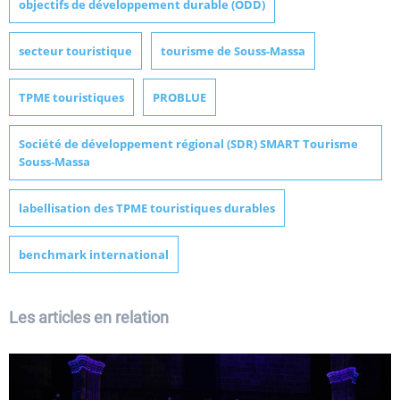
objectifs de développement durable (ODD)
secteur touristique
tourisme de Souss-Massa
TPME touristiques
PROBLUE
Société de développement régional (SDR) SMART Tourisme
Souss-Massa
labellisation des TPME touristiques durables
benchmark international
Les articles en relation