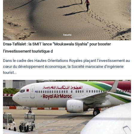
Draa-Tafilalet : la SMIT lance “Moukawala Siyahia” pour booster
l’investissement touristique d
Dans le cadre des Hautes Orientations Royales plaçant l’investissement au
cœur du développement économique, la Société marocaine d’ingénierie
tourist...