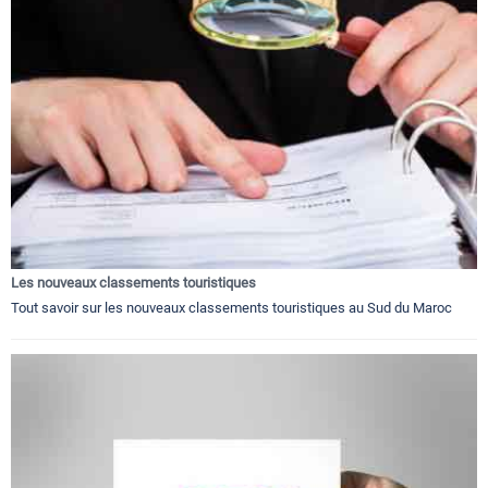
Les nouveaux classements touristiques
Tout savoir sur les nouveaux classements touristiques au Sud du Maroc