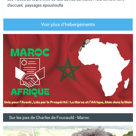
d'accueil, paysages époustoufla
Voir plus d'hébergements
Sur les pas de Charles de Foucauld - Maroc