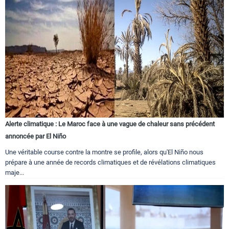
Alerte climatique : Le Maroc face à une vague de chaleur sans précédent
annoncée par El Niño
Une véritable course contre la montre se profile, alors qu'El Niño nous
prépare à une année de records climatiques et de révélations climatiques
maje...