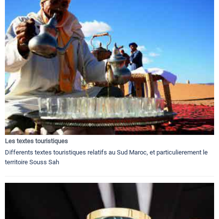
Les textes touristiques
Differents textes touristiques relatifs au Sud Maroc, et particulierement le
territoire Souss Sah