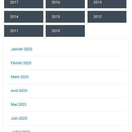
2017
2016
2015
2014
2013
2012
2011
2010
Janvier 2023
Février 2023
Mars 2023
Avril 2023
Mai 2023
Juin 2023