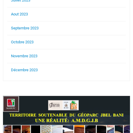
Juillet 2023
Aout 2023
Septembre 2023
Octobre 2023
Novembre 2023
Décembre 2023