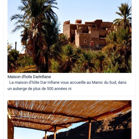
Maison d'hote Darinfiane
La maison d’hôte Dar Infiane vous accueille au Maroc du Sud, dans
un auberge de plus de 500 années ni