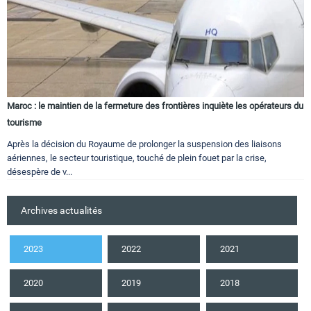
Maroc : le maintien de la fermeture des frontières inquiète les opérateurs du
tourisme
Après la décision du Royaume de prolonger la suspension des liaisons
aériennes, le secteur touristique, touché de plein fouet par la crise,
désespère de v...
Archives actualités
2023
2022
2021
2020
2019
2018