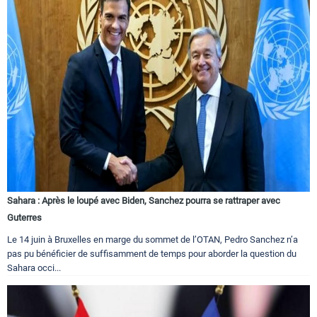
Sahara : Après le loupé avec Biden, Sanchez pourra se rattraper avec
Guterres
Le 14 juin à Bruxelles en marge du sommet de l’OTAN, Pedro Sanchez n’a
pas pu bénéficier de suffisamment de temps pour aborder la question du
Sahara occi...