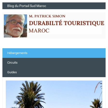
Blog du Portail Sud Maroc
Hébergements
Circuits
Guides