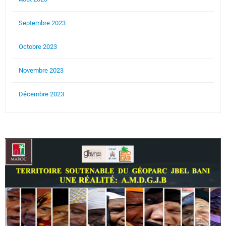
Septembre 2023
Octobre 2023
Novembre 2023
Décembre 2023