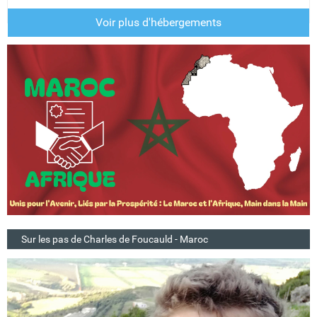
Voir plus d'hébergements
Sur les pas de Charles de Foucauld - Maroc