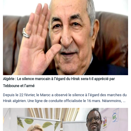
Algérie : Le silence marocain à l’égard du Hirak sera-t-il apprécié par
Tebboune et l’armé
Depuis le 22 février, le Maroc a observé le silence à l’égard des marches du
Hirak algérien. Une ligne de conduite officialisée le 16 mars. Néanmoins, ...