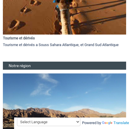
Tourisme et dérivés
Tourisme et dérivés a Souss Sahara Atlantique, et Grand Sud Atlantique
Notre région
Powered by
Translate