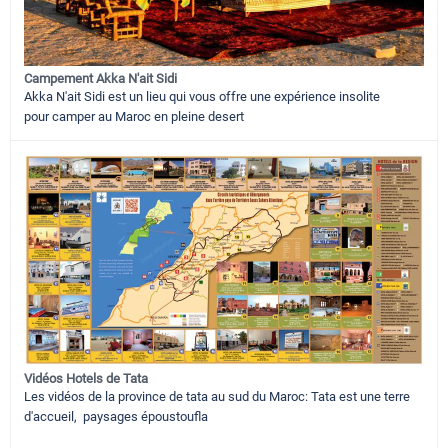
Campement Akka N'ait Sidi
Akka N'ait Sidi est un lieu qui vous offre une expérience insolite
pour camper au Maroc en pleine desert
Vidéos Hotels de Tata
Les vidéos de la province de tata au sud du Maroc: Tata est une terre
d'accueil, paysages époustoufla