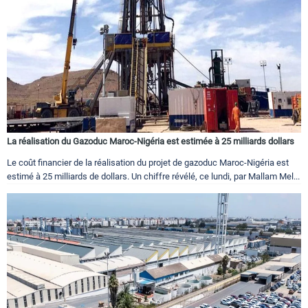
La réalisation du Gazoduc Maroc-Nigéria est estimée à 25 milliards dollars
Le coût financier de la réalisation du projet de gazoduc Maroc-Nigéria est
estimé à 25 milliards de dollars. Un chiffre révélé, ce lundi, par Mallam Mel...