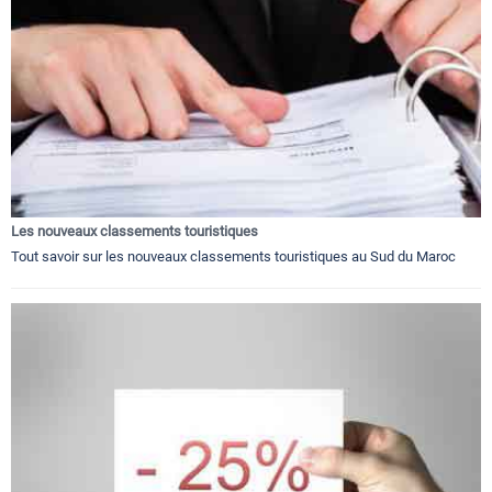
Les nouveaux classements touristiques
Tout savoir sur les nouveaux classements touristiques au Sud du Maroc