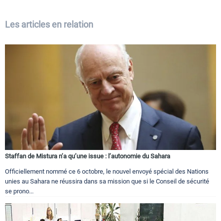
Les articles en relation
Staffan de Mistura n’a qu’une issue : l’autonomie du Sahara
Officiellement nommé ce 6 octobre, le nouvel envoyé spécial des Nations
unies au Sahara ne réussira dans sa mission que si le Conseil de sécurité
se prono...