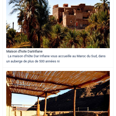
Maison d'hote Darinfiane
La maison d’hôte Dar Infiane vous accueille au Maroc du Sud, dans
un auberge de plus de 500 années ni