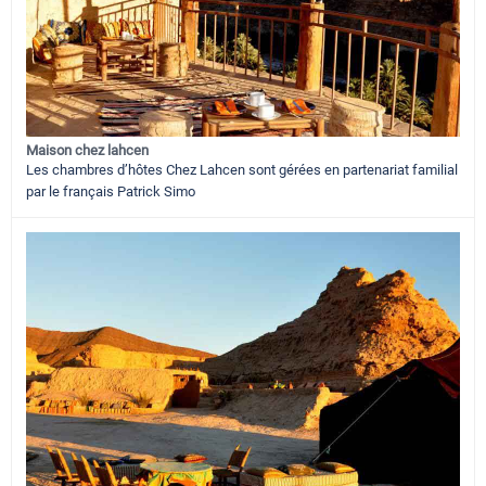
Maison chez lahcen
Les chambres d’hôtes Chez Lahcen sont gérées en partenariat familial
par le français Patrick Simo