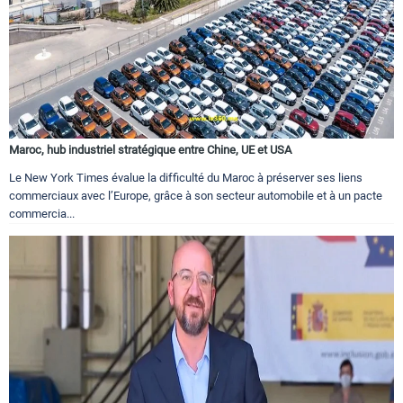
Maroc, hub industriel stratégique entre Chine, UE et USA
Le New York Times évalue la difficulté du Maroc à préserver ses liens
commerciaux avec l’Europe, grâce à son secteur automobile et à un pacte
commercia...