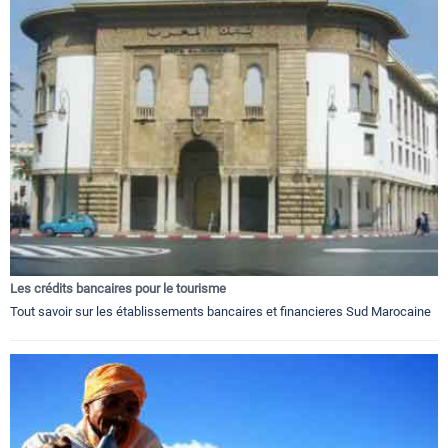
Les crédits bancaires pour le tourisme
Tout savoir sur les établissements bancaires et financieres Sud Marocaine