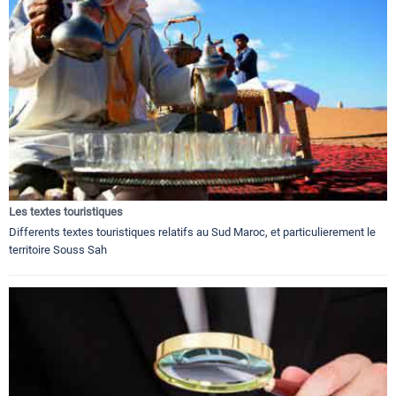
Les textes touristiques
Differents textes touristiques relatifs au Sud Maroc, et particulierement le
territoire Souss Sah