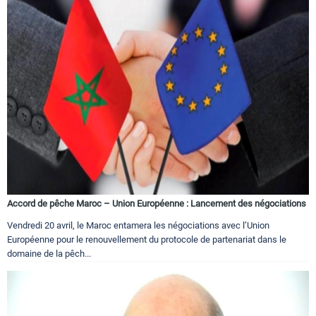
Accord de pêche Maroc – Union Européenne : Lancement des négociations
Vendredi 20 avril, le Maroc entamera les négociations avec l’Union
Européenne pour le renouvellement du protocole de partenariat dans le
domaine de la pêch...