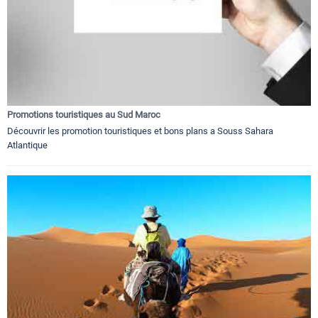
Promotions touristiques au Sud Maroc
Découvrir les promotion touristiques et bons plans a Souss Sahara
Atlantique