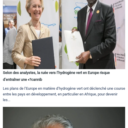
Selon des analystes, la ruée vers l’hydrogène vert en Europe risque
d’entraîner une «?cannib
Les plans de l’Europe en matière d’hydrogène vert ont déclenché une course
entre les pays en développement, en particulier en Afrique, pour devenir
les...