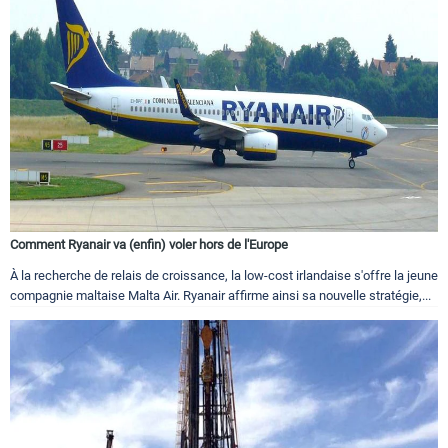
Comment Ryanair va (enfin) voler hors de l'Europe
À la recherche de relais de croissance, la low-cost irlandaise s'offre la jeune
compagnie maltaise Malta Air. Ryanair affirme ainsi sa nouvelle stratégie,...