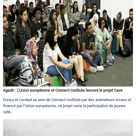
Agadir : L’Union européenne et Connect Institute lancent le projet Cava
Conçu et conduit au sein de Connect Institute par des animateurs locaux et
financé par l’Union européenne, ce projet verra la participation de jeunes
séle...