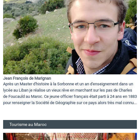
Jean François de Marignan
Après un Master d'histoire à la Sorbonne et un an d'enseignement dans un
lycée au Liban je réalise un vieux rêve en marchant sur les pas de Charles
de Foucauld au Maroc. Ce jeune officier français était parti à 24 ans en 1883
pour renseigner la Société de Géographie sur ce pays alors très mal connu...
Tourisme au Maroc