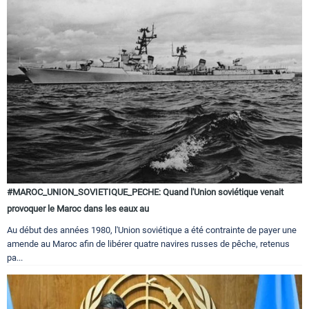
#MAROC_UNION_SOVIETIQUE_PECHE: Quand l'Union soviétique venait
provoquer le Maroc dans les eaux au
Au début des années 1980, l'Union soviétique a été contrainte de payer une
amende au Maroc afin de libérer quatre navires russes de pêche, retenus
pa...