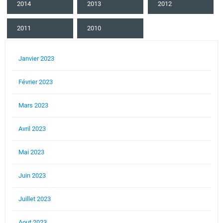
2014
2013
2012
2011
2010
Janvier 2023
Février 2023
Mars 2023
Avril 2023
Mai 2023
Juin 2023
Juillet 2023
Aout 2023