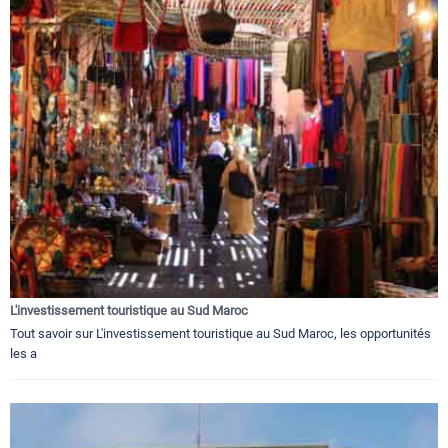
L'investissement touristique au Sud Maroc
Tout savoir sur L'investissement touristique au Sud Maroc, les opportunités
les a