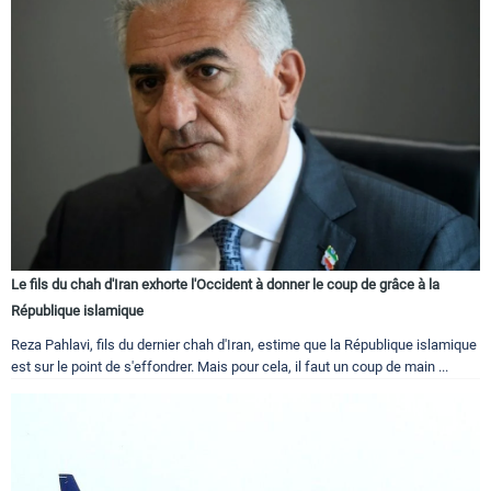
Le fils du chah d'Iran exhorte l'Occident à donner le coup de grâce à la
République islamique
Reza Pahlavi, fils du dernier chah d'Iran, estime que la République islamique
est sur le point de s'effondrer. Mais pour cela, il faut un coup de main ...