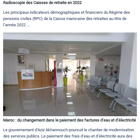
Radioscopie des Caisses de retraite en 2022
Les principaux indicateurs démographiques et financiers du Régime des
pensions civiles (RPC) de la Caisse marocaine des retraites au titre de
l’année 2022 ...
Maroc : du changement dans le paiement des factures d’eau et d’électricité
Le gouvernement d’Aziz Akhannouch poursuit le chantier de modernisation
des services publics. Le paiement des frais d’eau et d’électricité aura des