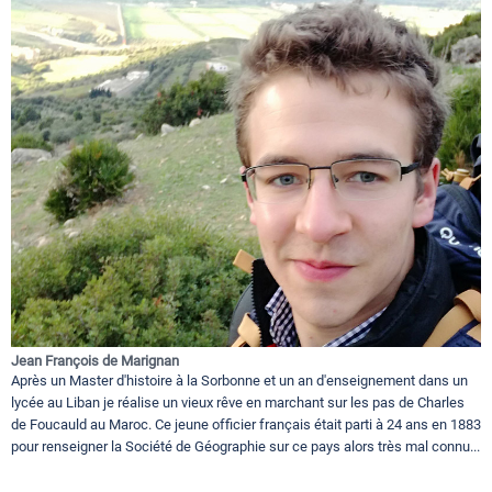
Jean François de Marignan
Après un Master d'histoire à la Sorbonne et un an d'enseignement dans un
lycée au Liban je réalise un vieux rêve en marchant sur les pas de Charles
de Foucauld au Maroc. Ce jeune officier français était parti à 24 ans en 1883
pour renseigner la Société de Géographie sur ce pays alors très mal connu...