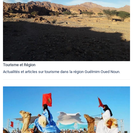
Tourisme et Région
Actualités et articles sur tourisme dans la région Guélmim Oued Noun.