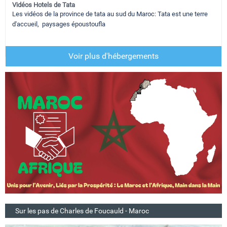
Vidéos Hotels de Tata
Les vidéos de la province de tata au sud du Maroc: Tata est une terre
d'accueil, paysages époustoufla
Voir plus d'hébergements
Sur les pas de Charles de Foucauld - Maroc