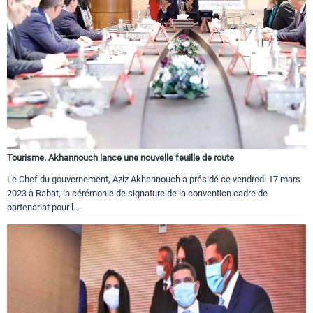
Tourisme. Akhannouch lance une nouvelle feuille de route
Le Chef du gouvernement, Aziz Akhannouch a présidé ce vendredi 17 mars
2023 à Rabat, la cérémonie de signature de la convention cadre de
partenariat pour l...