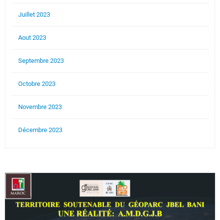
Juillet 2023
Aout 2023
Septembre 2023
Octobre 2023
Novembre 2023
Décembre 2023