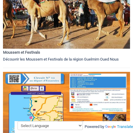
Moussem et Festivals
Découvrir les Moussem et Festivals de la région Guelmim Oued Nous
Powered by
Translate