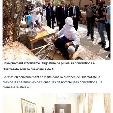
Enseignement et tourisme : Signature de plusieurs conventions à
Ouarzazate sous la présidence de A
Le Chef du gouvernement en visite dans la province de Ouarzazate, a
présidé les cérémonies de signatures de nombreuses conventions. La
première relative au...