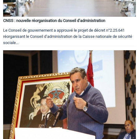
CNSS : nouvelle réorganisation du Conseil d’administration
Le Conseil de gouvernement a approuvé le projet de décret n°2.25.641
réorganisant le Conseil d’administration de la Caisse nationale de sécurité
sociale...