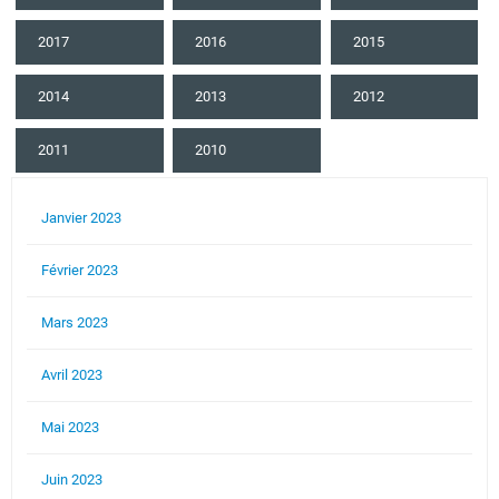
2017
2016
2015
2014
2013
2012
2011
2010
Janvier 2023
Février 2023
Mars 2023
Avril 2023
Mai 2023
Juin 2023