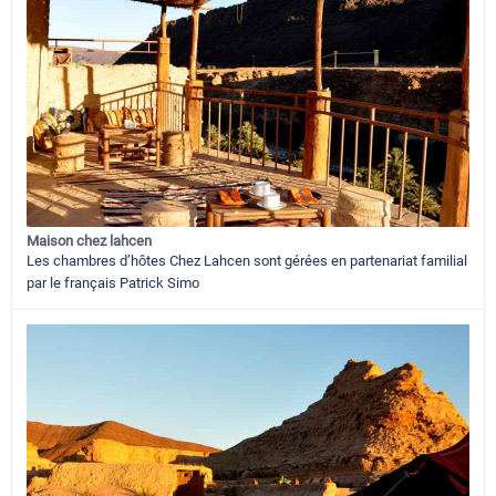
Maison chez lahcen
Les chambres d’hôtes Chez Lahcen sont gérées en partenariat familial
par le français Patrick Simo