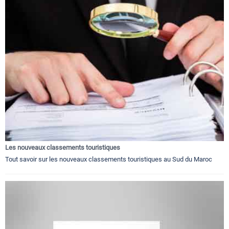
Les nouveaux classements touristiques
Tout savoir sur les nouveaux classements touristiques au Sud du Maroc