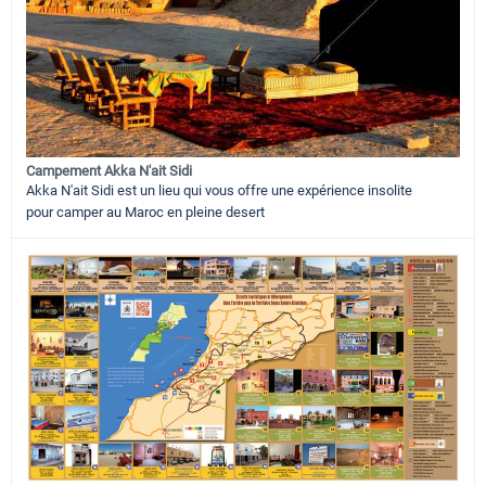
Campement Akka N'ait Sidi
Akka N'ait Sidi est un lieu qui vous offre une expérience insolite
pour camper au Maroc en pleine desert