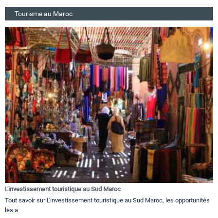
Tourisme au Maroc
L'investissement touristique au Sud Maroc
Tout savoir sur L'investissement touristique au Sud Maroc, les opportunités
les a