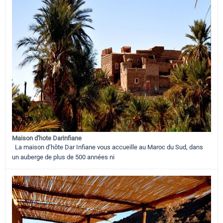
Maison d'hote Darinfiane
La maison d’hôte Dar Infiane vous accueille au Maroc du Sud, dans
un auberge de plus de 500 années ni