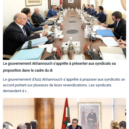
Le gouvernement Akhannouch s'apprête à présenter aux syndicats sa
proposition dans le cadre du di
Le gouvernement d’Aziz Akhannouch s’apprête à proposer aux syndicats un
accord portant sur plusieurs de leurs revendications. Les syndicats
demandent à r...