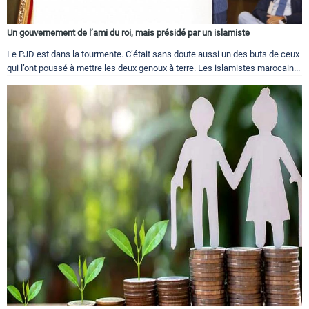
Un gouvernement de l’ami du roi, mais présidé par un islamiste
Le PJD est dans la tourmente. C’était sans doute aussi un des buts de ceux
qui l’ont poussé à mettre les deux genoux à terre. Les islamistes marocain...