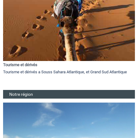
Tourisme et dérivés
Tourisme et dérivés a Souss Sahara Atlantique, et Grand Sud Atlantique
Notre région