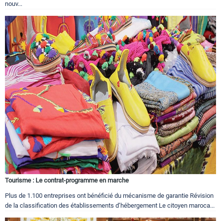
nouv...
Tourisme : Le contrat-programme en marche
Plus de 1.100 entreprises ont bénéficié du mécanisme de garantie Révision
de la classification des établissements d’hébergement Le citoyen maroca...