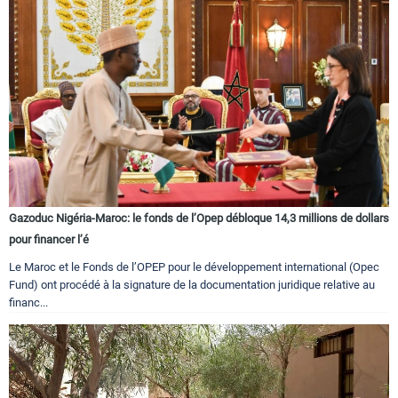
Gazoduc Nigéria-Maroc: le fonds de l’Opep débloque 14,3 millions de dollars
pour financer l’é
Le Maroc et le Fonds de l’OPEP pour le développement international (Opec
Fund) ont procédé à la signature de la documentation juridique relative au
financ...