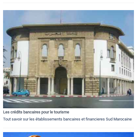
Les crédits bancaires pour le tourisme
Tout savoir sur les établissements bancaires et financieres Sud Marocaine