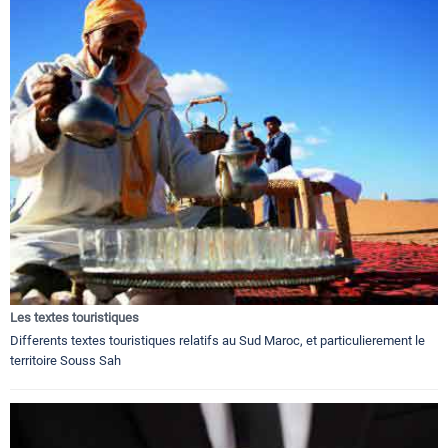
Les textes touristiques
Differents textes touristiques relatifs au Sud Maroc, et particulierement le
territoire Souss Sah