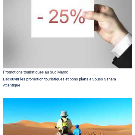
Promotions touristiques au Sud Maroc
Découvrir les promotion touristiques et bons plans a Souss Sahara
Atlantique