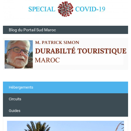
Blog du Portail Sud Maroc
Hébergements
Circuits
Guides