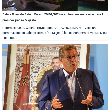
Palais Royal de Rabat: Ce jour 20/09/2024 a eu lieu une séance de travail
presidèe par sa Majestè
Communiqué du Cabinet Royal Rabat, 20/09/2023 (MAP) – Voici un
communiqué du Cabinet Royal : "Sa Majesté le Roi Mohammed VI, que Dieu
L'assiste, ...