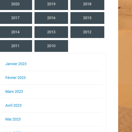
2020
2019
2018
2017
2016
2015
2014
2013
2012
2011
2010
Janvier 2023
Février 2023
Mars 2023
Avril 2023
Mai 2023