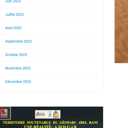
Juin 2023
Juillet 2023
Aout 2023
Septembre 2023
Octobre 2023
Novembre 2023
Décembre 2023