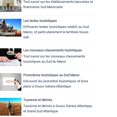
Tout savoir sur les établissements bancaires et
financieres Sud Marocaine
Les textes touristiques
Differents textes touristiques relatifs au Sud
Maroc, et particulierement le territoire Souss
Sah
Les nouveaux classements touristiques
Tout savoir sur les nouveaux classements
touristiques au Sud du Maroc
Promotions touristiques au Sud Maroc
Découvrir les promotion touristiques et bons
plans a Souss Sahara Atlantique
Tourisme et dérivés
Tourisme et dérivés a Souss Sahara Atlantique,
et Grand Sud Atlantique