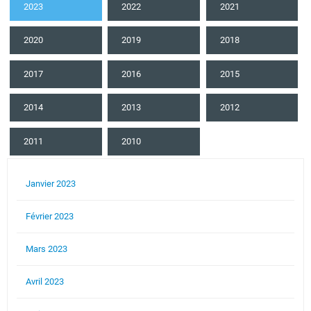
2023
2022
2021
2020
2019
2018
2017
2016
2015
2014
2013
2012
2011
2010
Janvier 2023
Février 2023
Mars 2023
Avril 2023