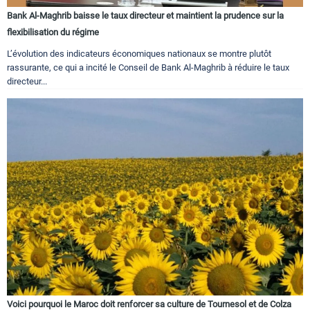
Bank Al-Maghrib baisse le taux directeur et maintient la prudence sur la
flexibilisation du régime
L’évolution des indicateurs économiques nationaux se montre plutôt
rassurante, ce qui a incité le Conseil de Bank Al-Maghrib à réduire le taux
directeur...
Voici pourquoi le Maroc doit renforcer sa culture de Tournesol et de Colza