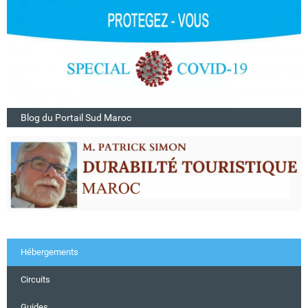
Blog du Portail Sud Maroc
Hébergements
Circuits
Guides