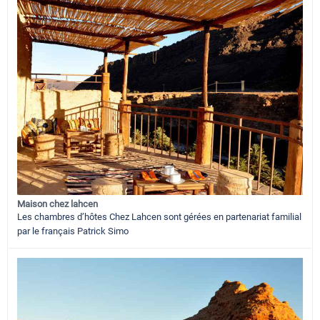
Maison chez lahcen
Les chambres d’hôtes Chez Lahcen sont gérées en partenariat familial
par le français Patrick Simo