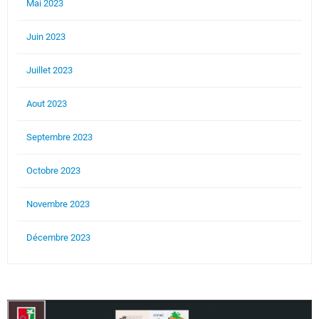
Mai 2023
Juin 2023
Juillet 2023
Aout 2023
Septembre 2023
Octobre 2023
Novembre 2023
Décembre 2023