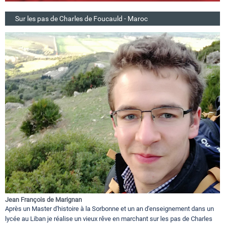
Sur les pas de Charles de Foucauld - Maroc
Jean François de Marignan
Après un Master d'histoire à la Sorbonne et un an d'enseignement dans un
lycée au Liban je réalise un vieux rêve en marchant sur les pas de Charles