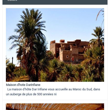
Maison d'hote Darinfiane
La maison d’hôte Dar Infiane vous accueille au Maroc du Sud, dans
un auberge de plus de 500 années ni