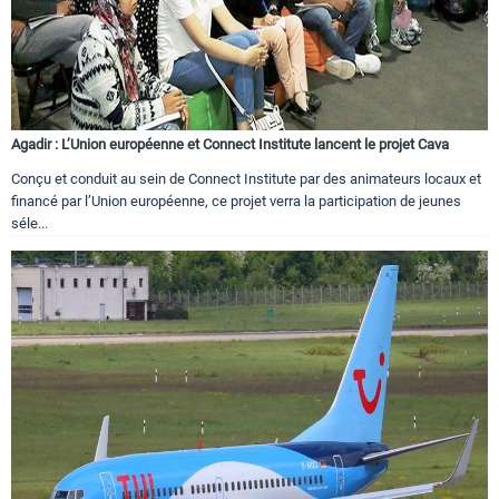
Agadir : L’Union européenne et Connect Institute lancent le projet Cava
Conçu et conduit au sein de Connect Institute par des animateurs locaux et
financé par l’Union européenne, ce projet verra la participation de jeunes
séle...