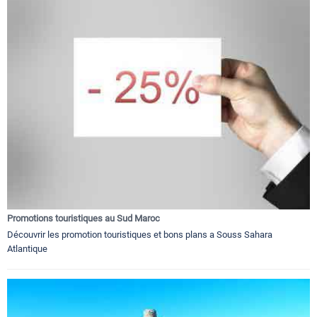
Promotions touristiques au Sud Maroc
Découvrir les promotion touristiques et bons plans a Souss Sahara
Atlantique