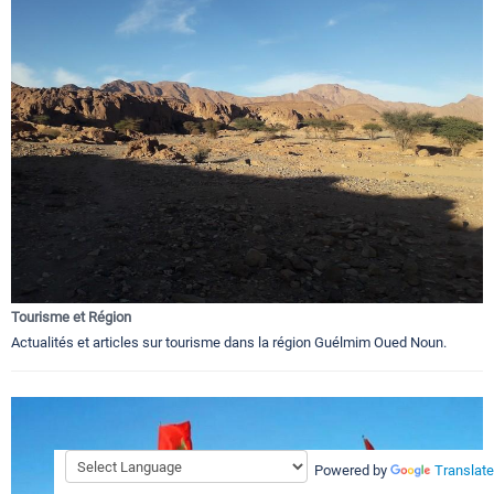
Tourisme et Région
Actualités et articles sur tourisme dans la région Guélmim Oued Noun.
Powered by
Translate