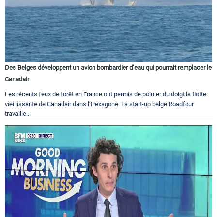
Des Belges développent un avion bombardier d’eau qui pourrait remplacer le
Canadair
Les récents feux de forêt en France ont permis de pointer du doigt la flotte
vieillissante de Canadair dans l’Hexagone. La start-up belge Roadfour
travaille...