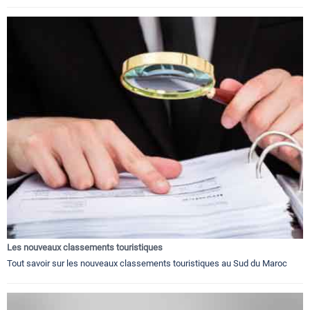
Les nouveaux classements touristiques
Tout savoir sur les nouveaux classements touristiques au Sud du Maroc