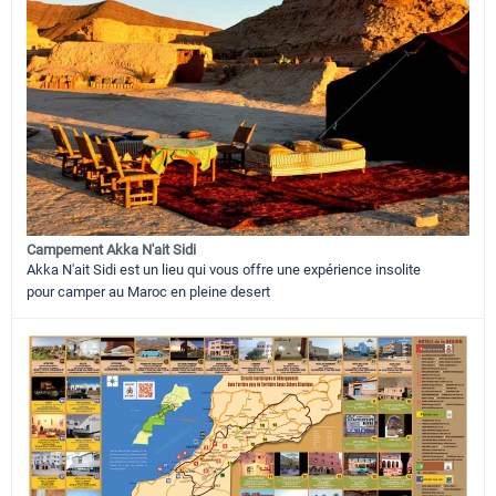
Campement Akka N'ait Sidi
Akka N'ait Sidi est un lieu qui vous offre une expérience insolite
pour camper au Maroc en pleine desert