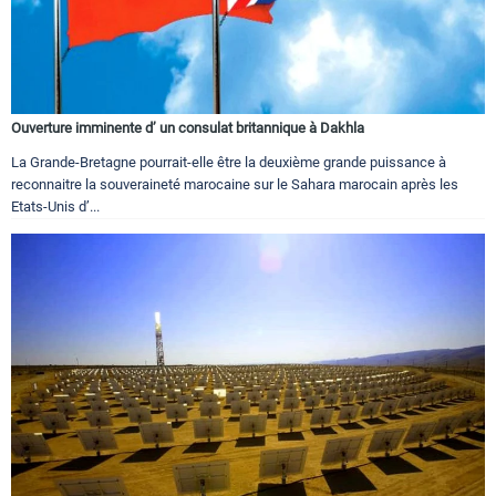
Ouverture imminente d’ un consulat britannique à Dakhla
La Grande-Bretagne pourrait-elle être la deuxième grande puissance à
reconnaitre la souveraineté marocaine sur le Sahara marocain après les
Etats-Unis d’...