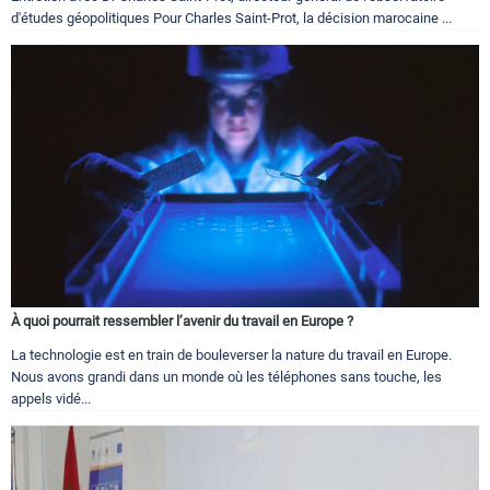
d'études géopolitiques Pour Charles Saint-Prot, la décision marocaine ...
À quoi pourrait ressembler l’avenir du travail en Europe ?
La technologie est en train de bouleverser la nature du travail en Europe.
Nous avons grandi dans un monde où les téléphones sans touche, les
appels vidé...