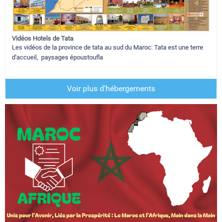
Vidéos Hotels de Tata
Les vidéos de la province de tata au sud du Maroc: Tata est une terre
d'accueil, paysages époustoufla
Voir plus d'hébergements