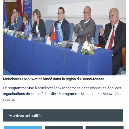
Moucharaka Mouwatina lancé dans la région du Souss-Massa
Le programme vise à améliorer l’environnement institutionnel et légal des
organisations de la société civile Le programme Moucharaka Mouwatina
veut re...
Archives actualités