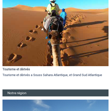
Tourisme et dérivés
Tourisme et dérivés a Souss Sahara Atlantique, et Grand Sud Atlantique
Notre région