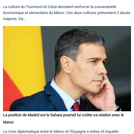
La culture du Tournesol et Colza devraient renforcer la souveraineté
économique et alimentaire du Maroc. Ces deux cultures présentent 3 atouts
majeurs. Da...
La position de Madrid sur le Sahara pourrait lui coûter sa relation avec le
Maroc
La crise diplomatique entre le Maroc et l’Espagne s’enlise et inquiète