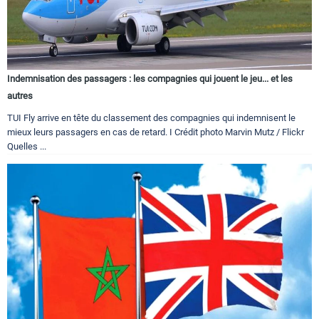
Indemnisation des passagers : les compagnies qui jouent le jeu... et les
autres
TUI Fly arrive en tête du classement des compagnies qui indemnisent le
mieux leurs passagers en cas de retard. I Crédit photo Marvin Mutz / Flickr
Quelles ...