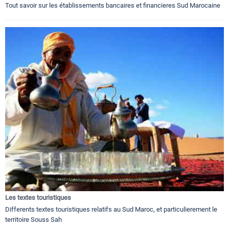
Tout savoir sur les établissements bancaires et financieres Sud Marocaine
Les textes touristiques
Differents textes touristiques relatifs au Sud Maroc, et particulierement le
territoire Souss Sah