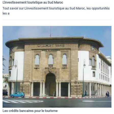
L'investissement touristique au Sud Maroc
Tout savoir sur L'investissement touristique au Sud Maroc, les opportunités
les a
Les crédits bancaires pour le tourisme