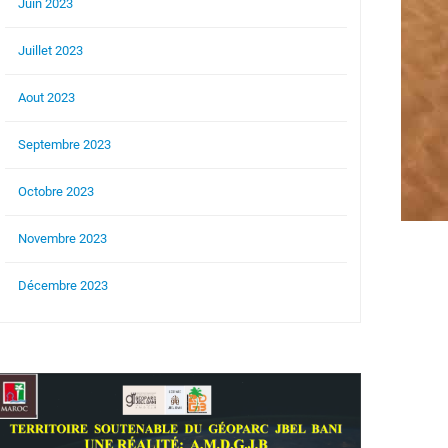
Juin 2023
Juillet 2023
Aout 2023
Septembre 2023
Octobre 2023
Novembre 2023
Décembre 2023