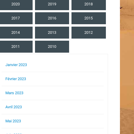
2020
2019
2018
2017
2016
2015
2014
2013
2012
2011
2010
Janvier 2023
Février 2023
Mars 2023
Avril 2023
Mai 2023