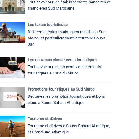
Tout savoir sur les établissements bancaires et
financieres Sud Marocaine
Les textes touristiques
Differents textes touristiques relatifs au Sud
Maroc, et particulierement le territoire Souss
Sah
Les nouveaux classements touristiques
Tout savoir sur les nouveaux classements
touristiques au Sud du Maroc
Promotions touristiques au Sud Maroc
Découvrir les promotion touristiques et bons
plans a Souss Sahara Atlantique
Tourisme et dérivés
Tourisme et dérivés a Souss Sahara Atlantique,
et Grand Sud Atlantique