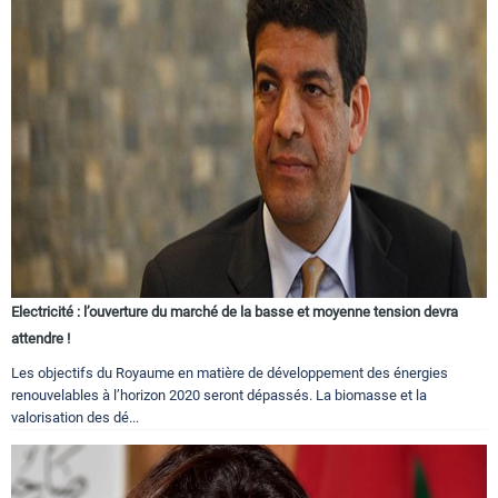
Electricité : l’ouverture du marché de la basse et moyenne tension devra
attendre !
Les objectifs du Royaume en matière de développement des énergies
renouvelables à l’horizon 2020 seront dépassés. La biomasse et la
valorisation des dé...