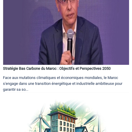
Stratégie Bas Carbone du Maroc : Objectifs et Perspectives 2050
Face aux mutations climatiques et économiques mondiales, le Maroc
s'engage dans une transition énergétique et industrielle ambitieuse pour
garantir sa so...