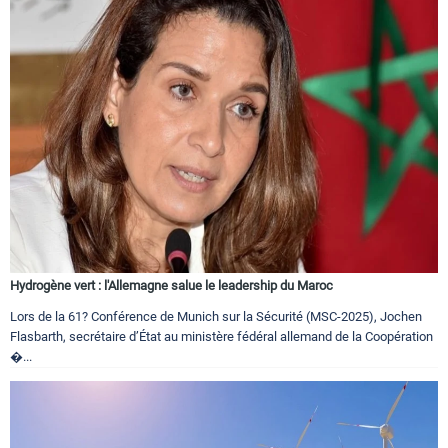
Hydrogène vert : l'Allemagne salue le leadership du Maroc
Lors de la 61? Conférence de Munich sur la Sécurité (MSC-2025), Jochen
Flasbarth, secrétaire d’État au ministère fédéral allemand de la Coopération
�...