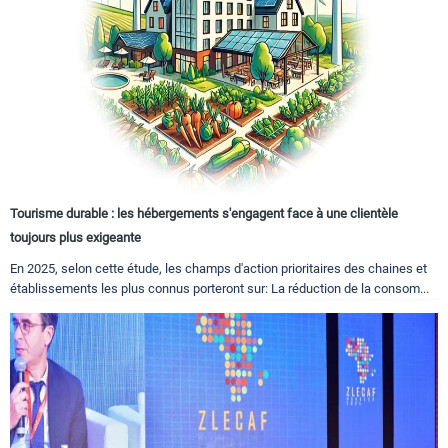
Tourisme durable : les hébergements s'engagent face à une clientèle
toujours plus exigeante
En 2025, selon cette étude, les champs d'action prioritaires des chaines et
établissements les plus connus porteront sur: La réduction de la consom...