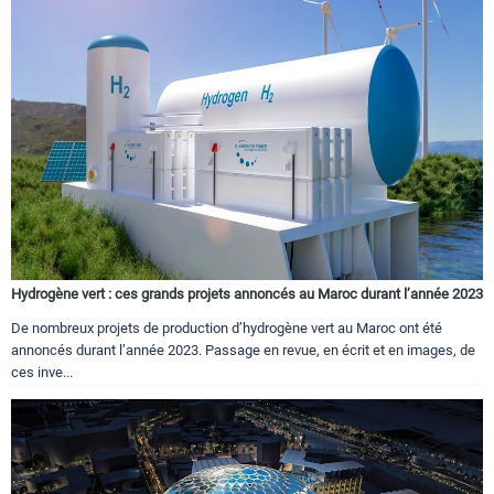
Hydrogène vert : ces grands projets annoncés au Maroc durant l’année 2023
De nombreux projets de production d’hydrogène vert au Maroc ont été
annoncés durant l’année 2023. Passage en revue, en écrit et en images, de
ces inve...