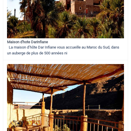
Maison d'hote Darinfiane
La maison d’hôte Dar Infiane vous accueille au Maroc du Sud, dans
un auberge de plus de 500 années ni