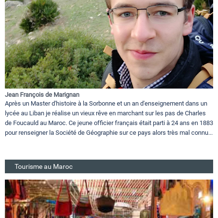
Jean François de Marignan
Après un Master d'histoire à la Sorbonne et un an d'enseignement dans un
lycée au Liban je réalise un vieux rêve en marchant sur les pas de Charles
de Foucauld au Maroc. Ce jeune officier français était parti à 24 ans en 1883
pour renseigner la Société de Géographie sur ce pays alors très mal connu...
Tourisme au Maroc