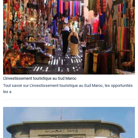
L'investissement touristique au Sud Maroc
Tout savoir sur L'investissement touristique au Sud Maroc, les opportunités
les a