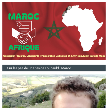
Sur les pas de Charles de Foucauld - Maroc