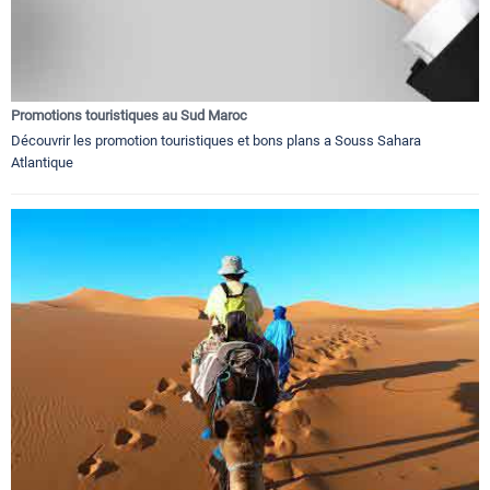
Promotions touristiques au Sud Maroc
Découvrir les promotion touristiques et bons plans a Souss Sahara
Atlantique