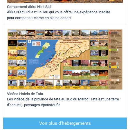
Campement Akka N'ait Sidi
Akka N'ait Sidi est un lieu qui vous offre une expérience insolite
pour camper au Maroc en pleine desert
Vidéos Hotels de Tata
Les vidéos de la province de tata au sud du Maroc: Tata est une terre
d'accueil, paysages époustoufla
Voir plus d'hébergements