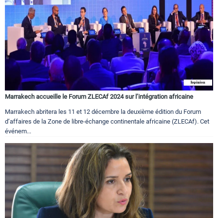
Marrakech accueille le Forum ZLECAf 2024 sur l’intégration africaine
Marrakech abritera les 11 et 12 décembre la deuxième édition du Forum
d’affaires de la Zone de libre-échange continentale africaine (ZLECAf). Cet
événem...