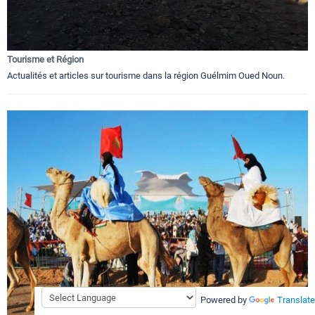
Tourisme et Région
Actualités et articles sur tourisme dans la région Guélmim Oued Noun.
Powered by
Translate