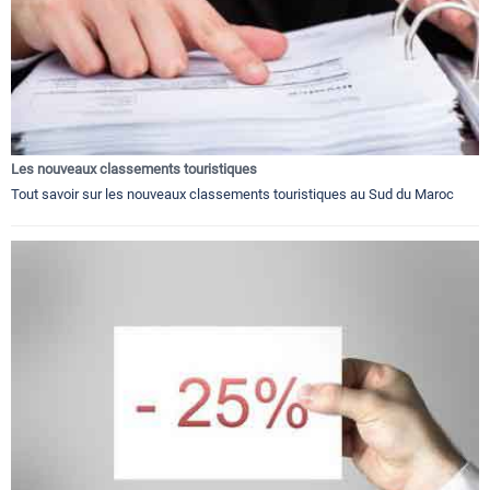
Les nouveaux classements touristiques
Tout savoir sur les nouveaux classements touristiques au Sud du Maroc