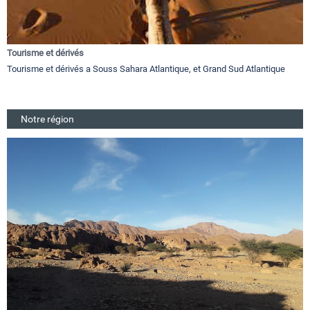
Tourisme et dérivés
Tourisme et dérivés a Souss Sahara Atlantique, et Grand Sud Atlantique
Notre région