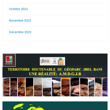
Octobre 2023
Novembre 2023
Décembre 2023