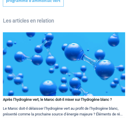
programme d'ammoniac vert
Les articles en relation
Après l’hydrogène vert, le Maroc doit-il miser sur l’hydrogène blanc ?
Le Maroc doit-il délaisser l’hydrogène vert au profit de l’hydrogène blanc,
présenté comme la prochaine source d’énergie majeure ? Éléments de ré...