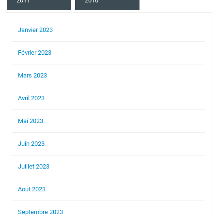
2011
2010
Janvier 2023
Février 2023
Mars 2023
Avril 2023
Mai 2023
Juin 2023
Juillet 2023
Aout 2023
Septembre 2023