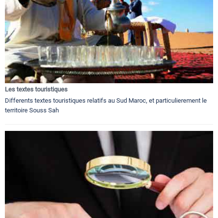
Les textes touristiques
Differents textes touristiques relatifs au Sud Maroc, et particulierement le
territoire Souss Sah