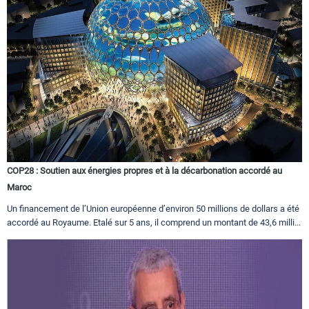
COP28 : Soutien aux énergies propres et à la décarbonation accordé au
Maroc
Un financement de l’Union européenne d’environ 50 millions de dollars a été
accordé au Royaume. Etalé sur 5 ans, il comprend un montant de 43,6 milli...