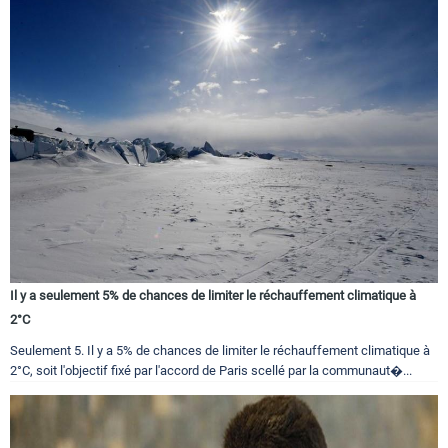
Il y a seulement 5% de chances de limiter le réchauffement climatique à
2°C
Seulement 5. Il y a 5% de chances de limiter le réchauffement climatique à
2°C, soit l'objectif fixé par l'accord de Paris scellé par la communaut�...