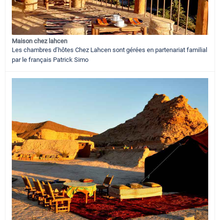
Maison chez lahcen
Les chambres d’hôtes Chez Lahcen sont gérées en partenariat familial
par le français Patrick Simo