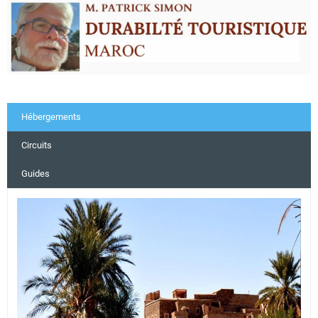
Hébergements
Circuits
Guides