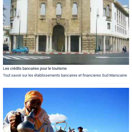
Les crédits bancaires pour le tourisme
Tout savoir sur les établissements bancaires et financieres Sud Marocaine