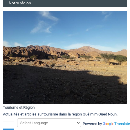
Notre région
Tourisme et Région
Actualités et articles sur tourisme dans la région Guélmim Oued Noun.
Powered by
Translate