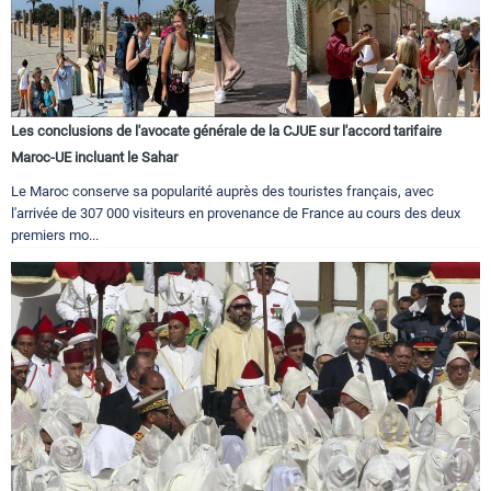
Les conclusions de l'avocate générale de la CJUE sur l'accord tarifaire
Maroc-UE incluant le Sahar
Le Maroc conserve sa popularité auprès des touristes français, avec
l'arrivée de 307 000 visiteurs en provenance de France au cours des deux
premiers mo...