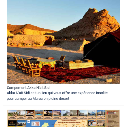
Campement Akka N'ait Sidi
Akka N'ait Sidi est un lieu qui vous offre une expérience insolite
pour camper au Maroc en pleine desert