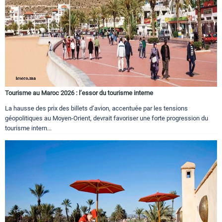
Tourisme au Maroc 2026 : l’essor du tourisme interne
La hausse des prix des billets d’avion, accentuée par les tensions
géopolitiques au Moyen-Orient, devrait favoriser une forte progression du
tourisme intern...