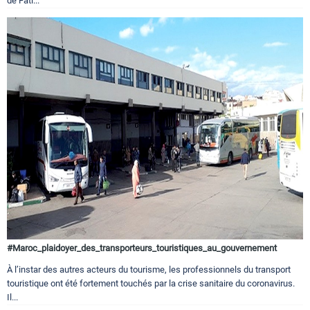
de Fati...
#Maroc_plaidoyer_des_transporteurs_touristiques_au_gouvernement
À l’instar des autres acteurs du tourisme, les professionnels du transport
touristique ont été fortement touchés par la crise sanitaire du coronavirus.
Il...