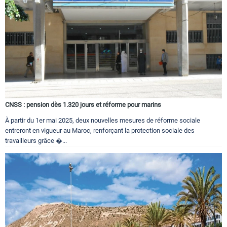
CNSS : pension dès 1.320 jours et réforme pour marins
À partir du 1er mai 2025, deux nouvelles mesures de réforme sociale
entreront en vigueur au Maroc, renforçant la protection sociale des
travailleurs grâce �...