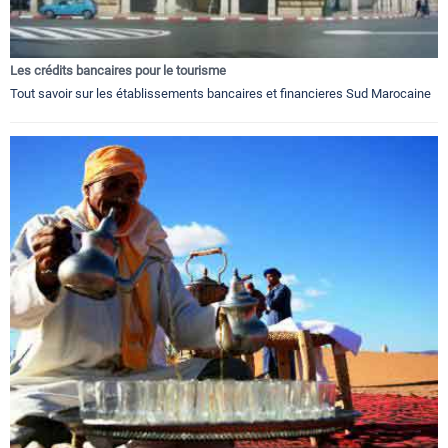
Les crédits bancaires pour le tourisme
Tout savoir sur les établissements bancaires et financieres Sud Marocaine