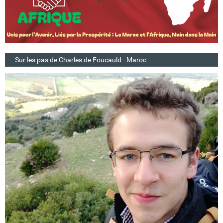
Sur les pas de Charles de Foucauld - Maroc