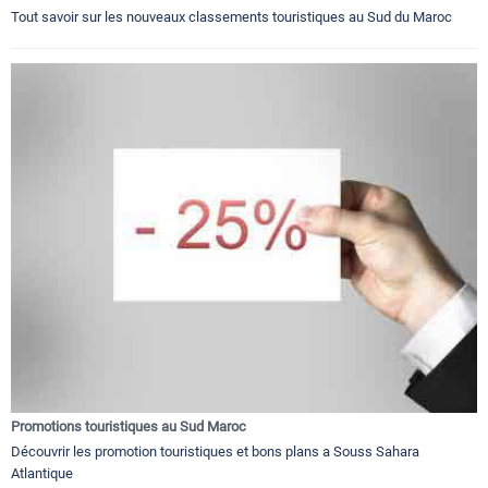
Tout savoir sur les nouveaux classements touristiques au Sud du Maroc
Promotions touristiques au Sud Maroc
Découvrir les promotion touristiques et bons plans a Souss Sahara
Atlantique