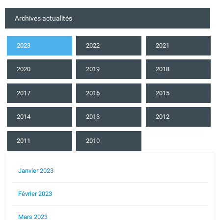
Archives actualités
2023
2022
2021
2020
2019
2018
2017
2016
2015
2014
2013
2012
2011
2010
Janvier 2023
Février 2023
Mars 2023