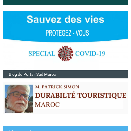
Blog du Portail Sud Maroc