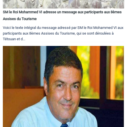
SM le Roi Mohammed VI adresse un message aux participants aux 8èmes
Assises du Tourisme
Voici le texte intégral du message adressé par SM le Roi Mohammed VI aux
participants aux 8èmes Assises du Tourisme, qui se sont déroulées à
Tétouan et d...