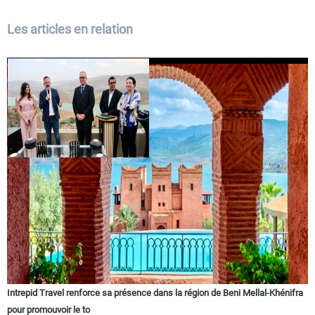
Les articles en relation
Intrepid Travel renforce sa présence dans la région de Beni Mellal-Khénifra
pour promouvoir le to