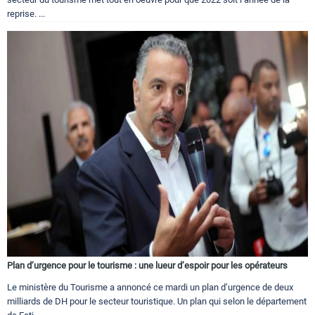
reprise. ...
Plan d’urgence pour le tourisme : une lueur d’espoir pour les opérateurs
Le ministère du Tourisme a annoncé ce mardi un plan d’urgence de deux
milliards de DH pour le secteur touristique. Un plan qui selon le département