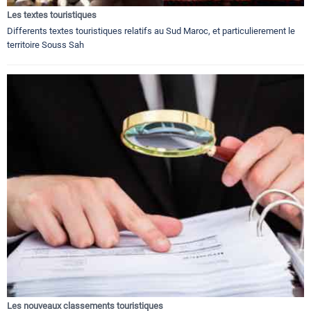
Les textes touristiques
Differents textes touristiques relatifs au Sud Maroc, et particulierement le
territoire Souss Sah
Les nouveaux classements touristiques