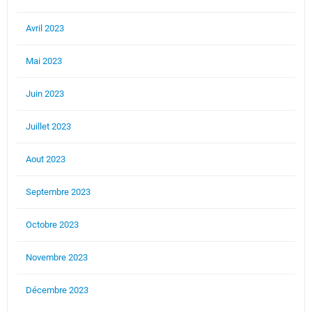
Avril 2023
Mai 2023
Juin 2023
Juillet 2023
Aout 2023
Septembre 2023
Octobre 2023
Novembre 2023
Décembre 2023