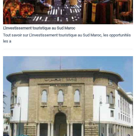
L'investissement touristique au Sud Maroc
Tout savoir sur L'investissement touristique au Sud Maroc, les opportunités
les a