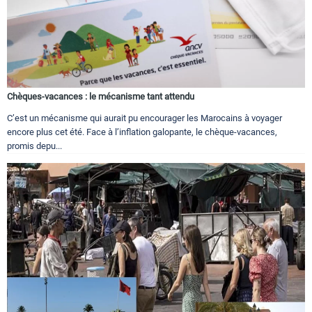
Chèques-vacances : le mécanisme tant attendu
C’est un mécanisme qui aurait pu encourager les Marocains à voyager
encore plus cet été. Face à l’inflation galopante, le chèque-vacances,
promis depu...