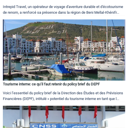
Intrepid Travel, un opérateur de voyage d'aventure durable et d'écotourisme
de renom, a renforcé sa présence dans la région de Beni Mellal-Khénifr...
Tourisme interne: ce qu’il faut retenir du policy brief du DEPF
Voici l’essentiel du policy brief de la Direction des Études et des Prévisions
Financières (DEPF), intitulé « potentiel du tourisme interne en tant que l...