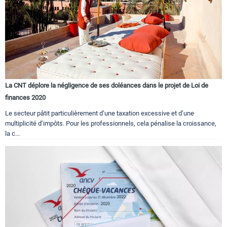
La CNT déplore la négligence de ses doléances dans le projet de Loi de
finances 2020
Le secteur pâtit particulièrement d’une taxation excessive et d’une
multiplicité d’impôts. Pour les professionnels, cela pénalise la croissance,
la c...