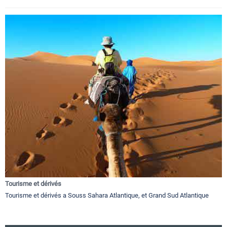
Tourisme et dérivés
Tourisme et dérivés a Souss Sahara Atlantique, et Grand Sud Atlantique