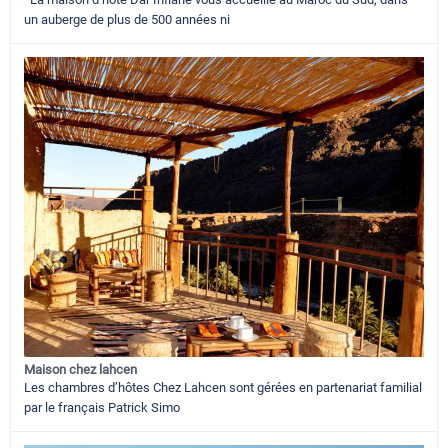
un auberge de plus de 500 années ni
Maison chez lahcen
Les chambres d’hôtes Chez Lahcen sont gérées en partenariat familial
par le français Patrick Simo