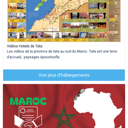
Vidéos Hotels de Tata
Les vidéos de la province de tata au sud du Maroc: Tata est une terre
d'accueil, paysages époustoufla
Voir plus d'hébergements