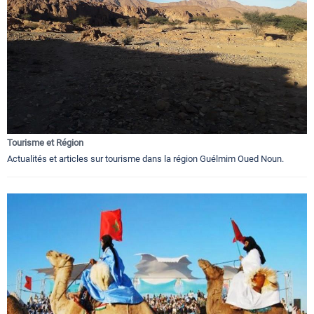
Tourisme et Région
Actualités et articles sur tourisme dans la région Guélmim Oued Noun.