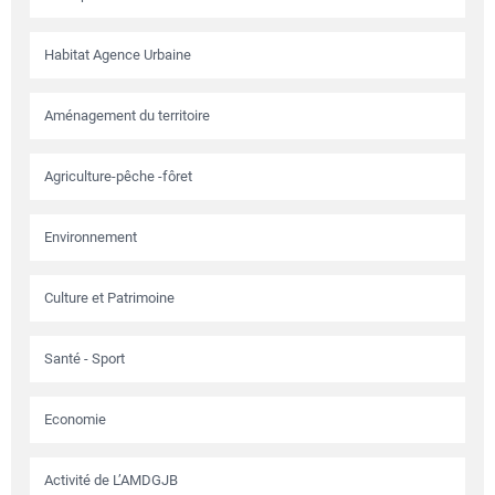
Habitat Agence Urbaine
Aménagement du territoire
Agriculture-pêche -fôret
Environnement
Culture et Patrimoine
Santé - Sport
Economie
Activité de L’AMDGJB