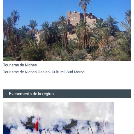
Tourisme de Niches
Tourisme de Niches Oasien- Culturel Sud Maroc
Evenements de la région