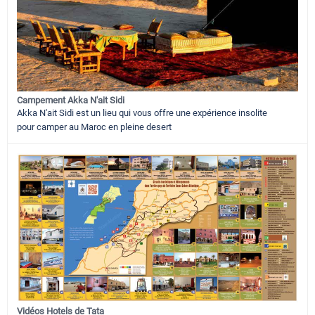
Campement Akka N'ait Sidi
Akka N'ait Sidi est un lieu qui vous offre une expérience insolite
pour camper au Maroc en pleine desert
Vidéos Hotels de Tata