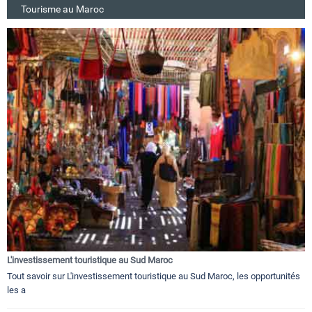
Tourisme au Maroc
L'investissement touristique au Sud Maroc
Tout savoir sur L'investissement touristique au Sud Maroc, les opportunités
les a