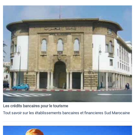
Les crédits bancaires pour le tourisme
Tout savoir sur les établissements bancaires et financieres Sud Marocaine