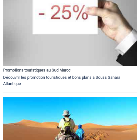
Promotions touristiques au Sud Maroc
Découvrir les promotion touristiques et bons plans a Souss Sahara
Atlantique