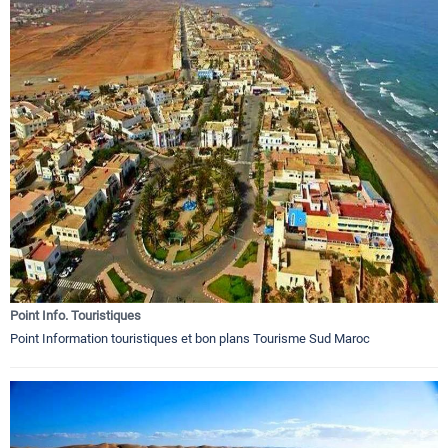
Point Info. Touristiques
Point Information touristiques et bon plans Tourisme Sud Maroc