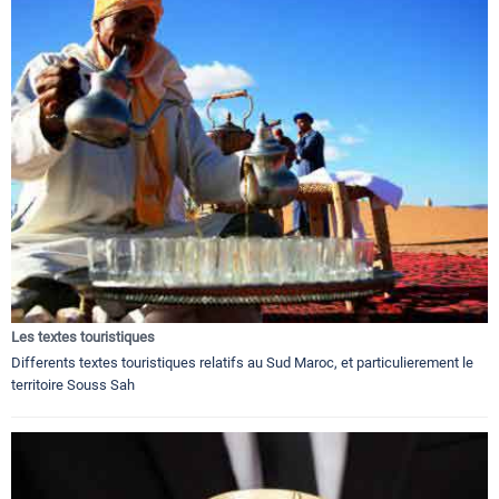
Les textes touristiques
Differents textes touristiques relatifs au Sud Maroc, et particulierement le
territoire Souss Sah