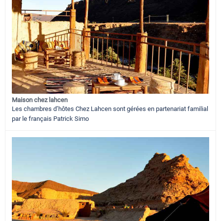
Maison chez lahcen
Les chambres d’hôtes Chez Lahcen sont gérées en partenariat familial
par le français Patrick Simo