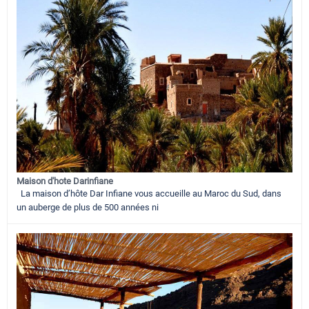
Maison d'hote Darinfiane
La maison d’hôte Dar Infiane vous accueille au Maroc du Sud, dans
un auberge de plus de 500 années ni