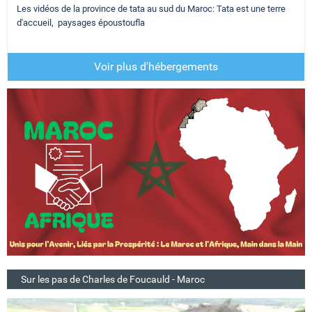
Les vidéos de la province de tata au sud du Maroc: Tata est une terre
d'accueil, paysages époustoufla
Voir plus d'hébergements
Sur les pas de Charles de Foucauld - Maroc