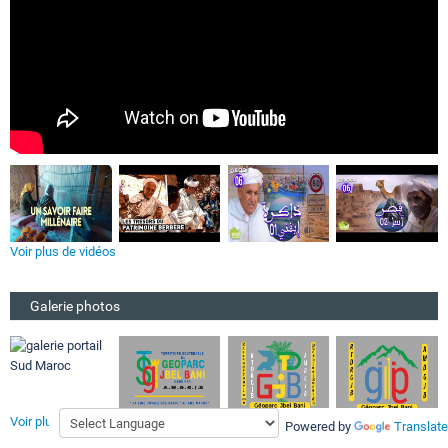
Voir plus de vidéos
Galerie photos
Voir plus de photos
Powered by
Translate