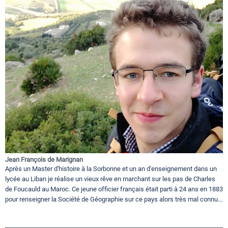
Jean François de Marignan
Après un Master d'histoire à la Sorbonne et un an d'enseignement dans un
lycée au Liban je réalise un vieux rêve en marchant sur les pas de Charles
de Foucauld au Maroc. Ce jeune officier français était parti à 24 ans en 1883
pour renseigner la Société de Géographie sur ce pays alors très mal connu...