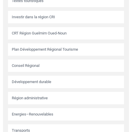
Textes touristiques
Investir dans la région CRI
CRT Région Guelmim Oued-Noun
Plan Développement Régional Tourisme
Conseil Régional
Développement durable
Région administrative
Energies–Renouvelables
Transports