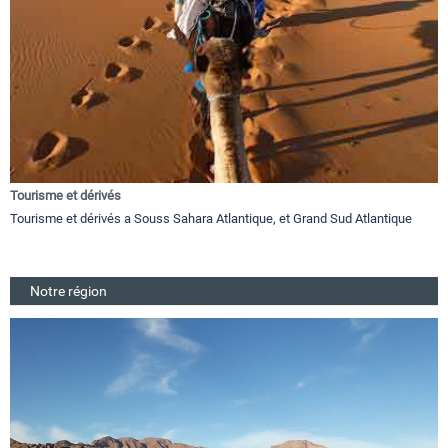
Tourisme et dérivés
Tourisme et dérivés a Souss Sahara Atlantique, et Grand Sud Atlantique
Notre région