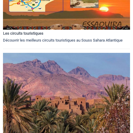
Les circuits touristiques
Découvrir les meilleurs circuits touristiques au Souss Sahara Atlantique