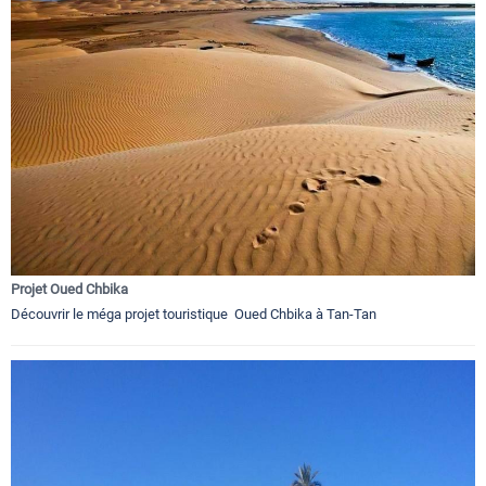
Projet Oued Chbika
Découvrir le méga projet touristique Oued Chbika à Tan-Tan