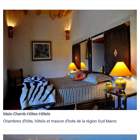
Mais-Chamb-Hôtes-Hôtels
Chambres d'hôte, hôtels et maison d'hote de la région Sud Maroc