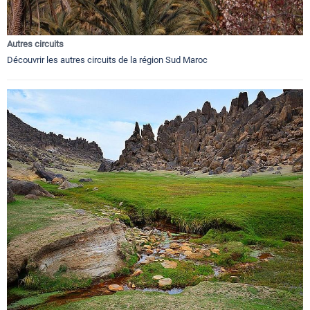
Autres circuits
Découvrir les autres circuits de la région Sud Maroc