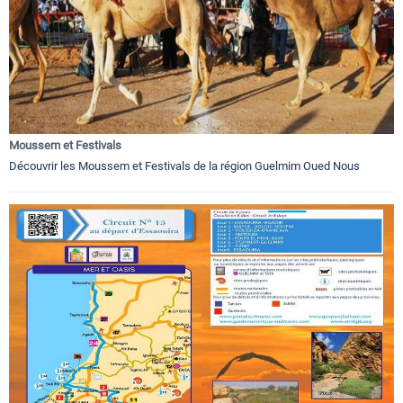
Moussem et Festivals
Découvrir les Moussem et Festivals de la région Guelmim Oued Nous