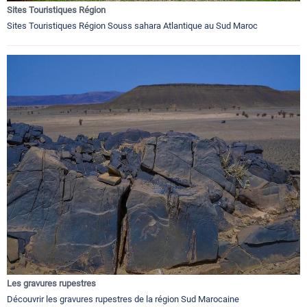
Sites Touristiques Région
Sites Touristiques Région Souss sahara Atlantique au Sud Maroc
Les gravures rupestres
Découvrir les gravures rupestres de la région Sud Marocaine