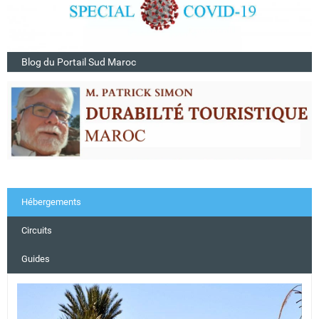
Blog du Portail Sud Maroc
Hébergements
Circuits
Guides