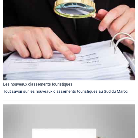
Les nouveaux classements touristiques
Tout savoir sur les nouveaux classements touristiques au Sud du Maroc