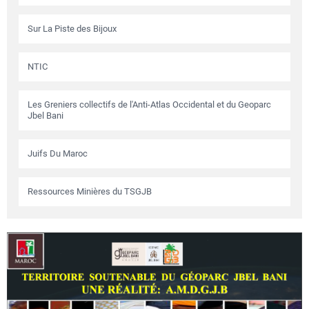
Sur La Piste des Bijoux
NTIC
Les Greniers collectifs de l'Anti-Atlas Occidental et du Geoparc
Jbel Bani
Juifs Du Maroc
Ressources Minières du TSGJB