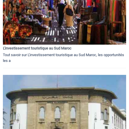
L'investissement touristique au Sud Maroc
Tout savoir sur L'investissement touristique au Sud Maroc, les opportunités
les a