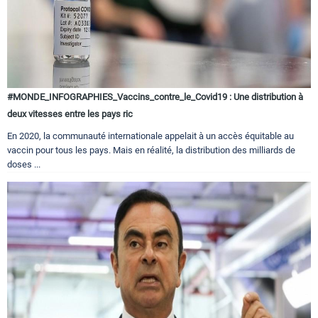
#MONDE_INFOGRAPHIES_Vaccins_contre_le_Covid19 : Une distribution à
deux vitesses entre les pays ric
En 2020, la communauté internationale appelait à un accès équitable au
vaccin pour tous les pays. Mais en réalité, la distribution des milliards de
doses ...