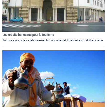
Les crédits bancaires pour le tourisme
Tout savoir sur les établissements bancaires et financieres Sud Marocaine