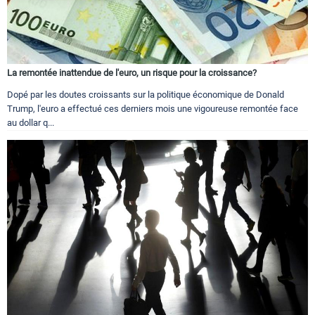
La remontée inattendue de l'euro, un risque pour la croissance?
Dopé par les doutes croissants sur la politique économique de Donald
Trump, l'euro a effectué ces derniers mois une vigoureuse remontée face
au dollar q...