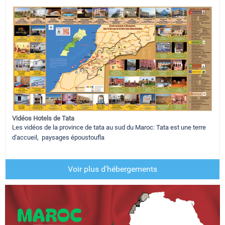
Vidéos Hotels de Tata
Les vidéos de la province de tata au sud du Maroc: Tata est une terre
d'accueil, paysages époustoufla
Voir plus d'hébergements