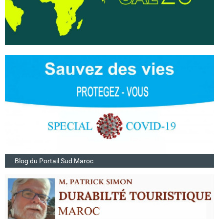
Blog du Portail Sud Maroc