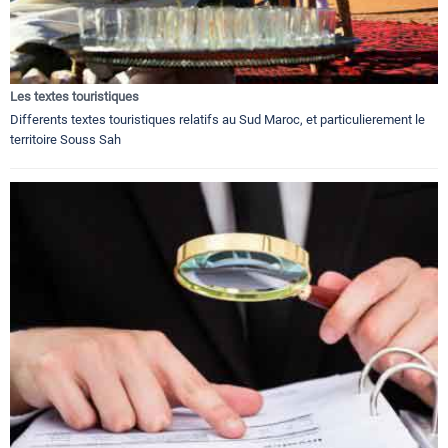
Les textes touristiques
Differents textes touristiques relatifs au Sud Maroc, et particulierement le
territoire Souss Sah