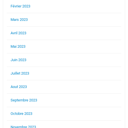
Février 2023
Mars 2023
Avril 2023
Mai 2023
Juin 2023
Juillet 2023
Aout 2023
Septembre 2023
Octobre 2023
Novembre 2023