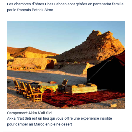
Les chambres d’hôtes Chez Lahcen sont gérées en partenariat familial
par le français Patrick Simo
Campement Akka N'ait Sidi
Akka N'ait Sidi est un lieu qui vous offre une expérience insolite
pour camper au Maroc en pleine desert