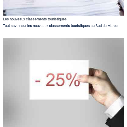
Les nouveaux classements touristiques
Tout savoir sur les nouveaux classements touristiques au Sud du Maroc