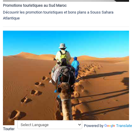
Promotions touristiques au Sud Maroc
Découvrir les promotion touristiques et bons plans a Souss Sahara
Atlantique
Powered by
Translate
Tourisme et dérivés