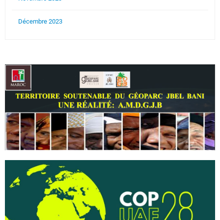
Décembre 2023