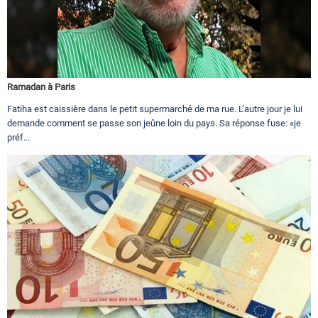
Ramadan à Paris
Fatiha est caissière dans le petit supermarché de ma rue. L’autre jour je lui
demande comment se passe son jeûne loin du pays. Sa réponse fuse: «je
préf...