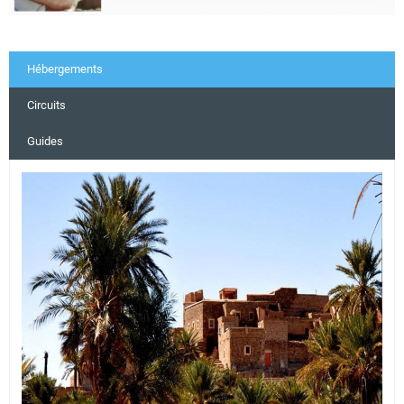
Hébergements
Circuits
Guides