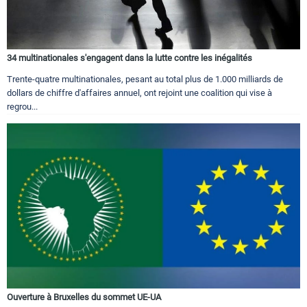
34 multinationales s'engagent dans la lutte contre les inégalités
Trente-quatre multinationales, pesant au total plus de 1.000 milliards de
dollars de chiffre d'affaires annuel, ont rejoint une coalition qui vise à
regrou...
Ouverture à Bruxelles du sommet UE-UA