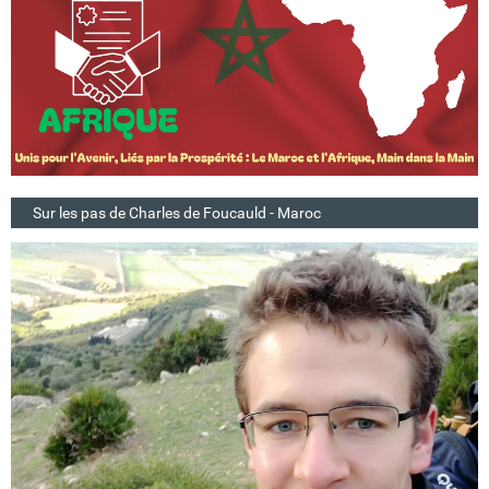
Sur les pas de Charles de Foucauld - Maroc