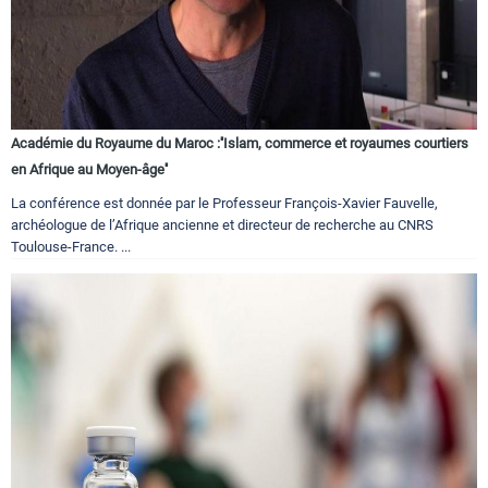
Académie du Royaume du Maroc :''Islam, commerce et royaumes courtiers
en Afrique au Moyen-âge''
La conférence est donnée par le Professeur François-Xavier Fauvelle,
archéologue de l’Afrique ancienne et directeur de recherche au CNRS
Toulouse-France. ...