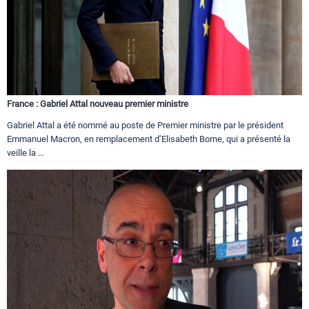
France : Gabriel Attal nouveau premier ministre
Gabriel Attal a été nommé au poste de Premier ministre par le président
Emmanuel Macron, en remplacement d’Elisabeth Borne, qui a présenté la
veille la ...