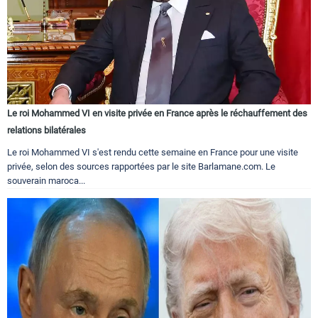
Le roi Mohammed VI en visite privée en France après le réchauffement des
relations bilatérales
Le roi Mohammed VI s'est rendu cette semaine en France pour une visite
privée, selon des sources rapportées par le site Barlamane.com. Le
souverain maroca...