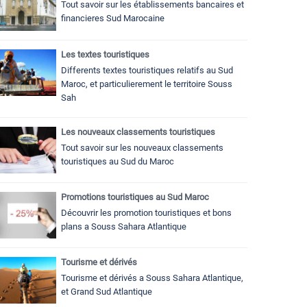
Tout savoir sur les établissements bancaires et
financieres Sud Marocaine
Les textes touristiques
Differents textes touristiques relatifs au Sud
Maroc, et particulierement le territoire Souss
Sah
Les nouveaux classements touristiques
Tout savoir sur les nouveaux classements
touristiques au Sud du Maroc
Promotions touristiques au Sud Maroc
Découvrir les promotion touristiques et bons
plans a Souss Sahara Atlantique
Tourisme et dérivés
Tourisme et dérivés a Souss Sahara Atlantique,
et Grand Sud Atlantique