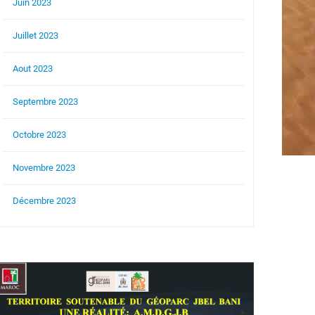
Juin 2023
Juillet 2023
Aout 2023
Septembre 2023
Octobre 2023
Novembre 2023
Décembre 2023