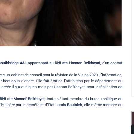
Southbridge A&I
, appartenant au
RNI
ste Hassan Belkhayat
, d'un contrat
 un cabinet de conseil pour la révision de la Vision 2020. L’information,
r beaucoup d’encre. Elle fait état de l’attribution par le département du
, créée il y a quelques mois par Hassan Belkhayat, pour la réalisation de
RNI ste Moncef Belkhayat
, tout en étant membre du bureau politique du
hui géré par la secrétaire d’Etat
Lamia Boutaleb
, elle-même membre du