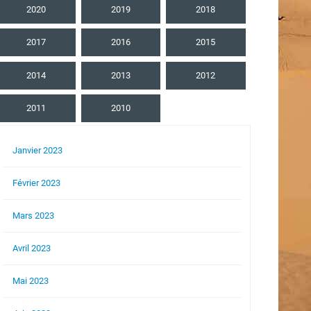
2020
2019
2018
2017
2016
2015
2014
2013
2012
2011
2010
Janvier 2023
Février 2023
Mars 2023
Avril 2023
Mai 2023