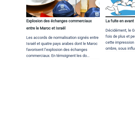
Explosion des échanges commerciaux
La fuite en avant
entre le Maroc et Israël
Décidément, le 
fois de plus et pe
Les accords de normalisation signés entre
cette impression 
Israël et quatre pays arabes dont le Maroc
ombre, sous influ
favorisent l’explosion des échanges
commerciaux. En témoignent les do...