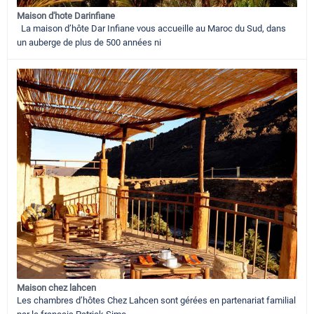
Maison d'hote Darinfiane
La maison d’hôte Dar Infiane vous accueille au Maroc du Sud, dans
un auberge de plus de 500 années ni
Maison chez lahcen
Les chambres d’hôtes Chez Lahcen sont gérées en partenariat familial