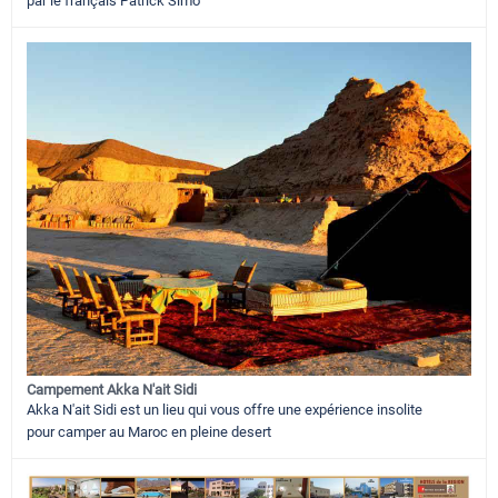
par le français Patrick Simo
Campement Akka N'ait Sidi
Akka N'ait Sidi est un lieu qui vous offre une expérience insolite
pour camper au Maroc en pleine desert