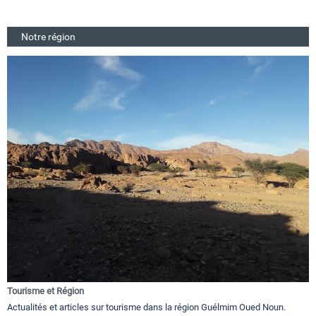
Notre région
Tourisme et Région
Actualités et articles sur tourisme dans la région Guélmim Oued Noun.