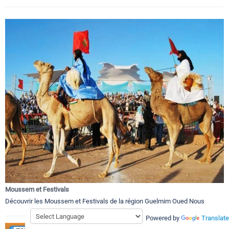
Moussem et Festivals
Découvrir les Moussem et Festivals de la région Guelmim Oued Nous
Powered by
Translate