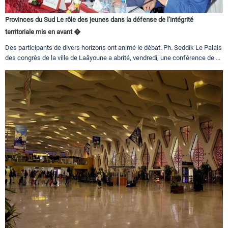
Provinces du Sud Le rôle des jeunes dans la défense de l’intégrité
territoriale mis en avant �
Des participants de divers horizons ont animé le débat. Ph. Seddik Le Palais
des congrès de la ville de Laâyoune a abrité, vendredi, une conférence de ...