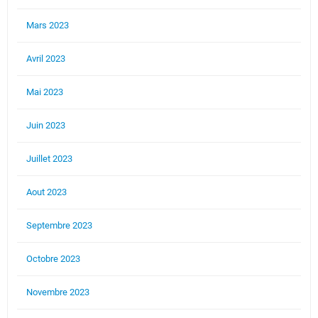
Mars 2023
Avril 2023
Mai 2023
Juin 2023
Juillet 2023
Aout 2023
Septembre 2023
Octobre 2023
Novembre 2023