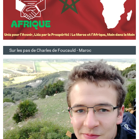
Sur les pas de Charles de Foucauld - Maroc