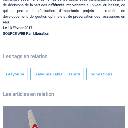
de décisions de la part des
différents intervenants
au niveau du bassin, ce
qui a permis la réalisation d’importants projets en matière de
développement, de gestion optimale et de préservation des ressources en
eau.
Le 13 Février 2017
SOURCE WEB Par
Libération
Les tags en relation
Laâyoune
Laâyoune Sakia El Hamra
Inondations
Les articles en relation