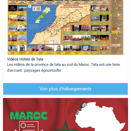
Vidéos Hotels de Tata
Les vidéos de la province de tata au sud du Maroc: Tata est une terre
d'accueil, paysages époustoufla
Voir plus d'hébergements