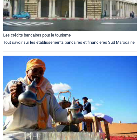
Les crédits bancaires pour le tourisme
Tout savoir sur les établissements bancaires et financieres Sud Marocaine