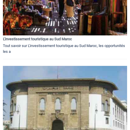
L'investissement touristique au Sud Maroc
Tout savoir sur L'investissement touristique au Sud Maroc, les opportunités
les a