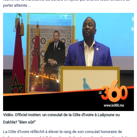
porter atteinte ...
Vidéo. Officiel ivoirien: un consulat de la Côte d'Ivoire à Laâyoune ou
Dakhla? "Bien sûr!"
La Côte d'Ivoire réfléchit à élever le rang de son consulat honoraire de