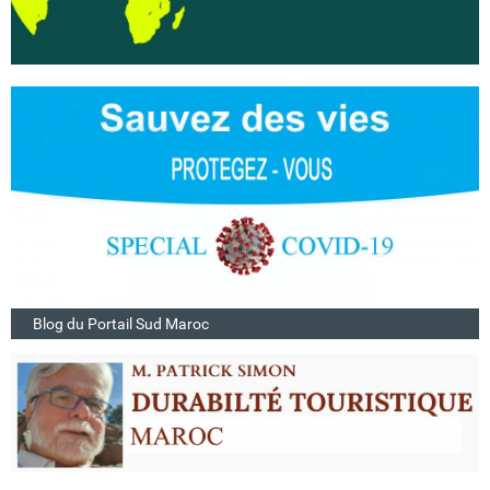
Blog du Portail Sud Maroc