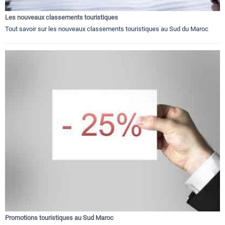
Les nouveaux classements touristiques
Tout savoir sur les nouveaux classements touristiques au Sud du Maroc
Promotions touristiques au Sud Maroc