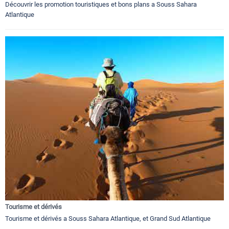
Découvrir les promotion touristiques et bons plans a Souss Sahara
Atlantique
Tourisme et dérivés
Tourisme et dérivés a Souss Sahara Atlantique, et Grand Sud Atlantique