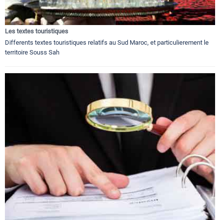
Les textes touristiques
Differents textes touristiques relatifs au Sud Maroc, et particulierement le
territoire Souss Sah