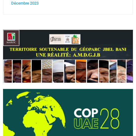
Décembre 2023