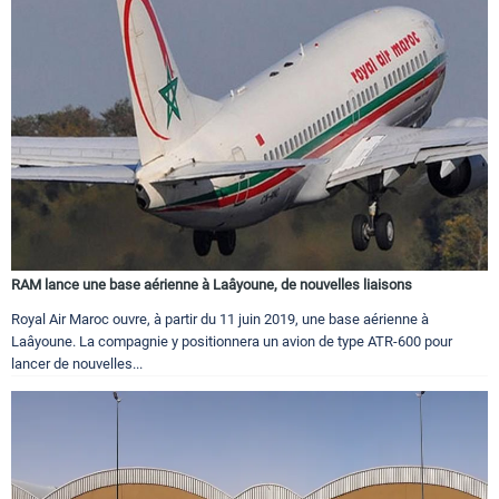
RAM lance une base aérienne à Laâyoune, de nouvelles liaisons
Royal Air Maroc ouvre, à partir du 11 juin 2019, une base aérienne à
Laâyoune. La compagnie y positionnera un avion de type ATR-600 pour
lancer de nouvelles...