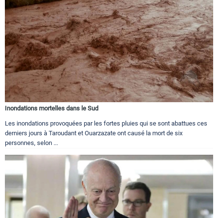
Inondations mortelles dans le Sud
Les inondations provoquées par les fortes pluies qui se sont abattues ces
derniers jours à Taroudant et Ouarzazate ont causé la mort de six
personnes, selon ...