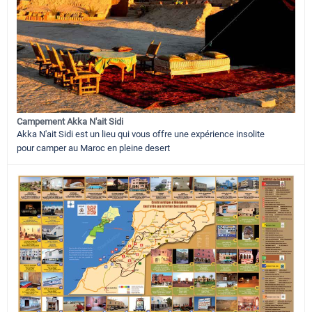
Campement Akka N'ait Sidi
Akka N'ait Sidi est un lieu qui vous offre une expérience insolite
pour camper au Maroc en pleine desert