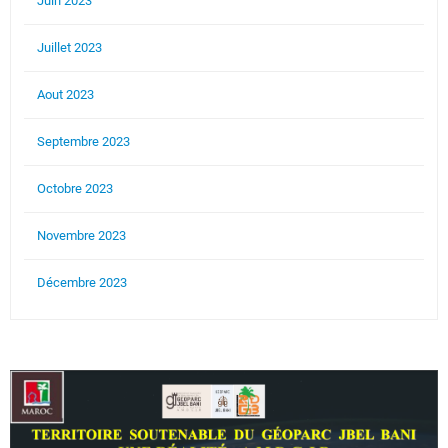
Juin 2023
Juillet 2023
Aout 2023
Septembre 2023
Octobre 2023
Novembre 2023
Décembre 2023