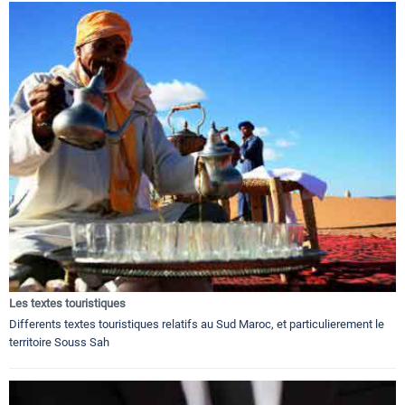
Les textes touristiques
Differents textes touristiques relatifs au Sud Maroc, et particulierement le
territoire Souss Sah