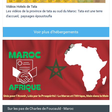
Vidéos Hotels de Tata
Les vidéos de la province de tata au sud du Maroc: Tata est une terre
d'accueil, paysages époustoufla
Voir plus d'hébergements
Sur les pas de Charles de Foucauld - Maroc