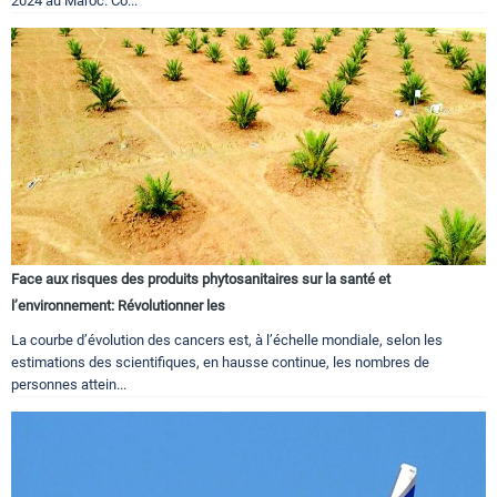
2024 au Maroc. Co...
Face aux risques des produits phytosanitaires sur la santé et
l’environnement: Révolutionner les
La courbe d’évolution des cancers est, à l’échelle mondiale, selon les
estimations des scientifiques, en hausse continue, les nombres de
personnes attein...