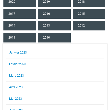
2020
2019
2018
2017
2016
2015
2014
2013
2012
2011
2010
Janvier 2023
Février 2023
Mars 2023
Avril 2023
Mai 2023