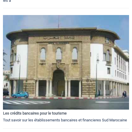
les a
Les crédits bancaires pour le tourisme
Tout savoir sur les établissements bancaires et financieres Sud Marocaine