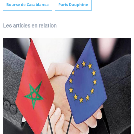
Bourse de Casablanca
Paris Dauphine
Les articles en relation