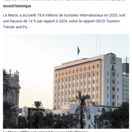
record historique
Le Maroc a accueilli 19,8 millions de touristes internationaux en 2025, soit
une hausse de 14 % par rapport à 2024, selon le rapport OECD Tourism
Trends and Po...