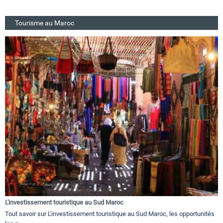
Tourisme au Maroc
L'investissement touristique au Sud Maroc
Tout savoir sur L'investissement touristique au Sud Maroc, les opportunités