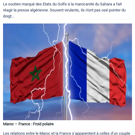
Le soutien marqué des Etats du Golfe à la marocanité du Sahara a fait
réagir la presse algérienne. Souvent virulents, ils n’ont pas osé pointer du
doigt...
Maroc – France : Froid polaire
Les relations entre le Maroc et la France s’apparentent à celles d’un couple