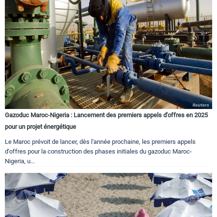
Gazoduc Maroc-Nigeria : Lancement des premiers appels d'offres en 2025
pour un projet énergétique
Le Maroc prévoit de lancer, dès l'année prochaine, les premiers appels
d'offres pour la construction des phases initiales du gazoduc Maroc-
Nigeria, u...