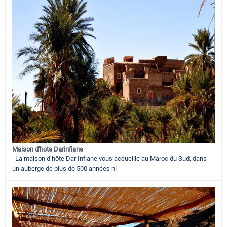
Maison d'hote Darinfiane
La maison d’hôte Dar Infiane vous accueille au Maroc du Sud, dans
un auberge de plus de 500 années ni