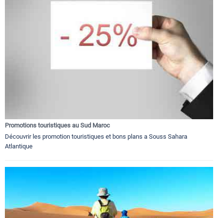
Promotions touristiques au Sud Maroc
Découvrir les promotion touristiques et bons plans a Souss Sahara
Atlantique