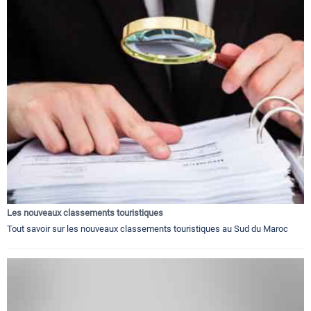
Les nouveaux classements touristiques
Tout savoir sur les nouveaux classements touristiques au Sud du Maroc