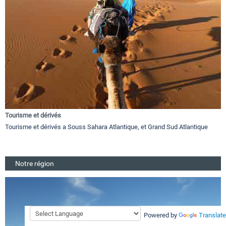
Tourisme et dérivés
Tourisme et dérivés a Souss Sahara Atlantique, et Grand Sud Atlantique
Notre région
Powered by
Translate