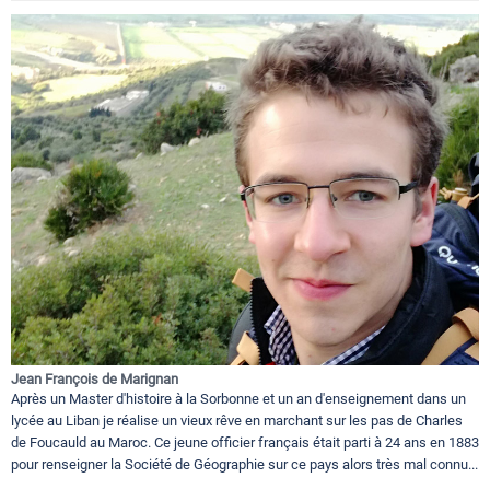
Jean François de Marignan
Après un Master d'histoire à la Sorbonne et un an d'enseignement dans un
lycée au Liban je réalise un vieux rêve en marchant sur les pas de Charles
de Foucauld au Maroc. Ce jeune officier français était parti à 24 ans en 1883
pour renseigner la Société de Géographie sur ce pays alors très mal connu...