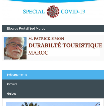
Blog du Portail Sud Maroc
Hébergements
Circuits
Guides