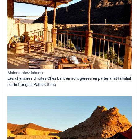
Maison chez lahcen
Les chambres d’hôtes Chez Lahcen sont gérées en partenariat familial
par le français Patrick Simo