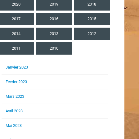
2020
2019
2018
2017
2016
2015
2014
2013
2012
2011
2010
Janvier 2023
Février 2023
Mars 2023
Avril 2023
Mai 2023