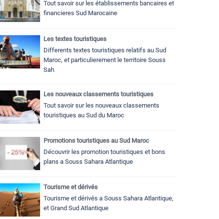
Tout savoir sur les établissements bancaires et
financieres Sud Marocaine
Les textes touristiques
Differents textes touristiques relatifs au Sud
Maroc, et particulierement le territoire Souss
Sah
Les nouveaux classements touristiques
Tout savoir sur les nouveaux classements
touristiques au Sud du Maroc
Promotions touristiques au Sud Maroc
Découvrir les promotion touristiques et bons
plans a Souss Sahara Atlantique
Tourisme et dérivés
Tourisme et dérivés a Souss Sahara Atlantique,
et Grand Sud Atlantique