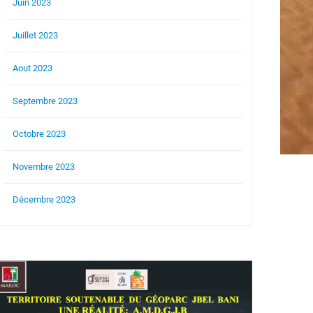
Juin 2023
Juillet 2023
Aout 2023
Septembre 2023
Octobre 2023
Novembre 2023
Décembre 2023