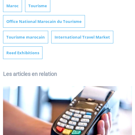
Maroc
Tourisme
Office National Marocain du Tourisme
Tourisme marocain
International Travel Market
Reed Exhibitions
Les articles en relation