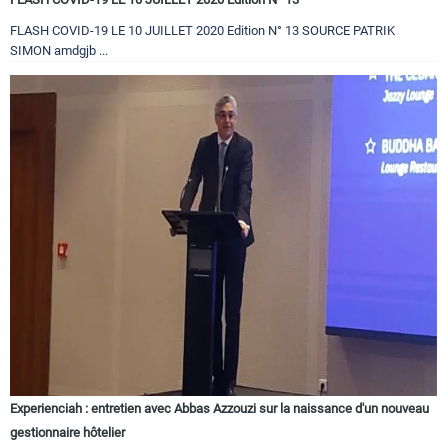
FLASH COVID-19 LE 10 JUILLET 2020 Edition N° 13 SOURCE PATRIK
SIMON amdgjb ...
Experienciah : entretien avec Abbas Azzouzi sur la naissance d'un nouveau
gestionnaire hôtelier