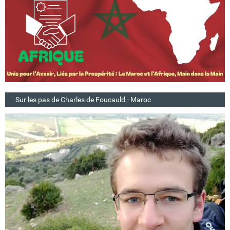
Sur les pas de Charles de Foucauld - Maroc