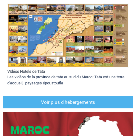
Vidéos Hotels de Tata
Les vidéos de la province de tata au sud du Maroc: Tata est une terre
d'accueil, paysages époustoufla
Voir plus d'hébergements