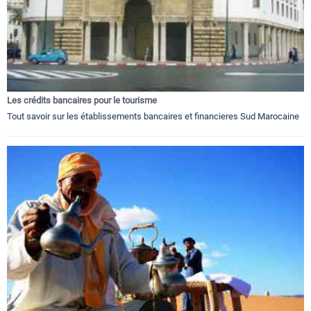
Les crédits bancaires pour le tourisme
Tout savoir sur les établissements bancaires et financieres Sud Marocaine