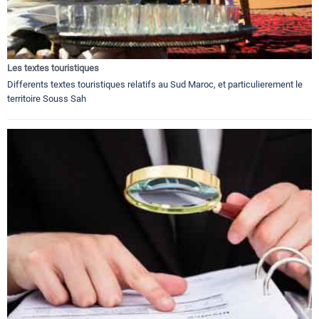
Les textes touristiques
Differents textes touristiques relatifs au Sud Maroc, et particulierement le
territoire Souss Sah