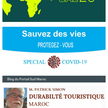
Blog du Portail Sud Maroc