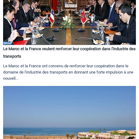
Le Maroc et la France veulent renforcer leur coopération dans l'industrie des
transports
Le Maroc et la France ont convenu de renforcer leur coopération dans le
domaine de l'industrie des transports en donnant une forte impulsion à une
nouvell...