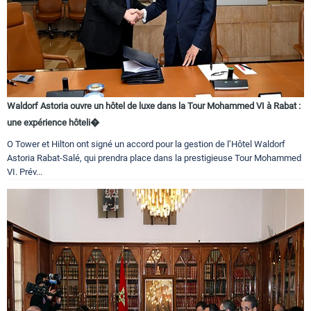
Waldorf Astoria ouvre un hôtel de luxe dans la Tour Mohammed VI à Rabat :
une expérience hôteli�
O Tower et Hilton ont signé un accord pour la gestion de l’Hôtel Waldorf
Astoria Rabat-Salé, qui prendra place dans la prestigieuse Tour Mohammed
VI. Prév...