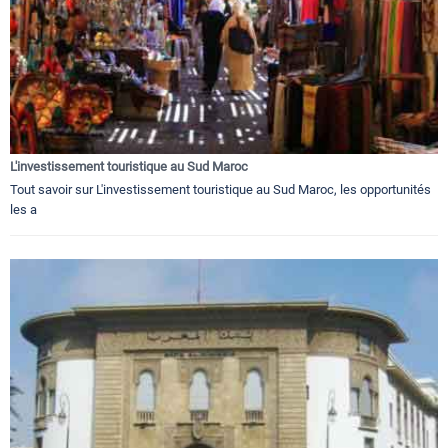
L'investissement touristique au Sud Maroc
Tout savoir sur L'investissement touristique au Sud Maroc, les opportunités
les a