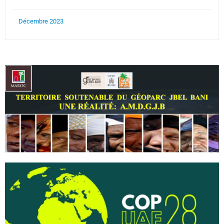
Décembre 2023