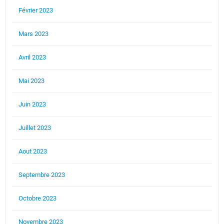
Février 2023
Mars 2023
Avril 2023
Mai 2023
Juin 2023
Juillet 2023
Aout 2023
Septembre 2023
Octobre 2023
Novembre 2023