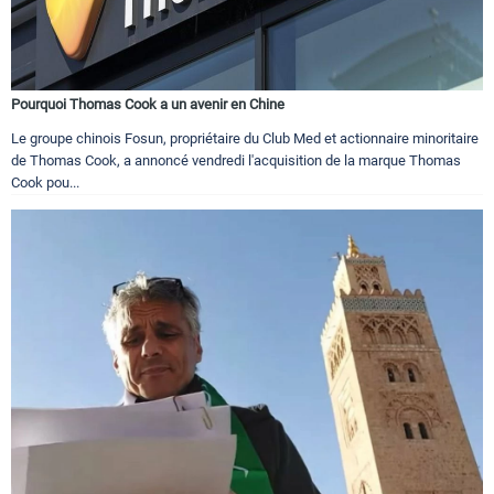
Pourquoi Thomas Cook a un avenir en Chine
Le groupe chinois Fosun, propriétaire du Club Med et actionnaire minoritaire
de Thomas Cook, a annoncé vendredi l'acquisition de la marque Thomas
Cook pou...