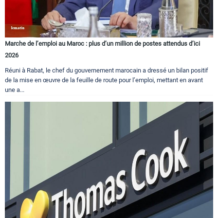
Marche de l’emploi au Maroc : plus d’un million de postes attendus d’ici
2026
Réuni à Rabat, le chef du gouvernement marocain a dressé un bilan positif
de la mise en œuvre de la feuille de route pour l’emploi, mettant en avant
une a...