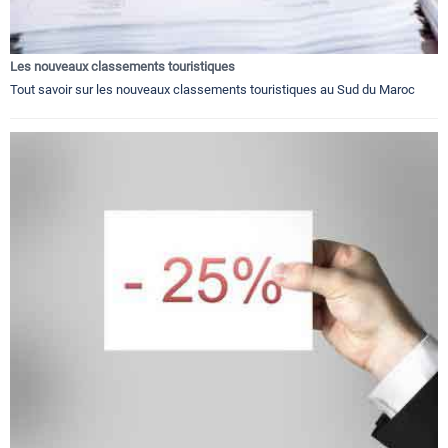
Les nouveaux classements touristiques
Tout savoir sur les nouveaux classements touristiques au Sud du Maroc