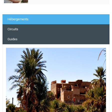
Hébergements
Circuits
Guides