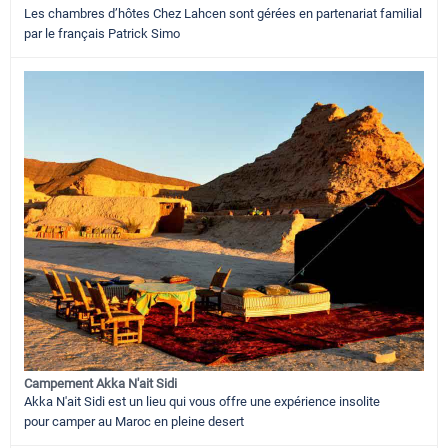
Les chambres d’hôtes Chez Lahcen sont gérées en partenariat familial
par le français Patrick Simo
Campement Akka N'ait Sidi
Akka N'ait Sidi est un lieu qui vous offre une expérience insolite
pour camper au Maroc en pleine desert