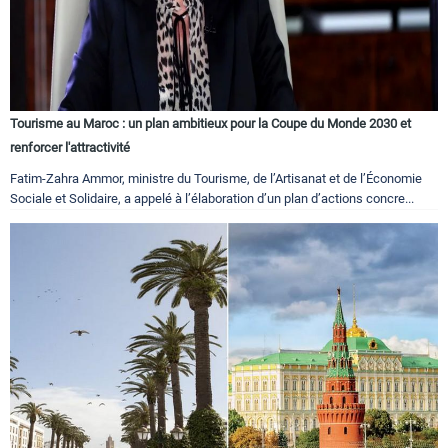
Tourisme au Maroc : un plan ambitieux pour la Coupe du Monde 2030 et
renforcer l'attractivité
Fatim-Zahra Ammor, ministre du Tourisme, de l’Artisanat et de l’Économie
Sociale et Solidaire, a appelé à l’élaboration d’un plan d’actions concre...