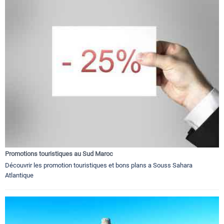
Promotions touristiques au Sud Maroc
Découvrir les promotion touristiques et bons plans a Souss Sahara
Atlantique