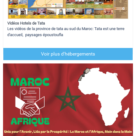
Vidéos Hotels de Tata
Les vidéos de la province de tata au sud du Maroc: Tata est une terre
d'accueil, paysages époustoufla
Voir plus d'hébergements