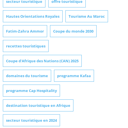
secteur touristique
offre touristique
Hautes Orientations Royales
Tourisme Au Maroc
Fatim-Zahra Ammor
Coupe du monde 2030
recettes touristiques
Coupe d'Afrique des Nations (CAN) 2025
domaines du tourisme
programme Kafaa
programme Cap Hospitality
destination touristique en Afrique
secteur touristique en 2024