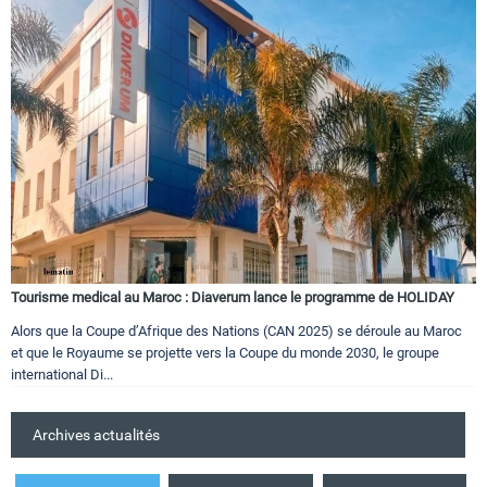
Tourisme medical au Maroc : Diaverum lance le programme de HOLIDAY
Alors que la Coupe d’Afrique des Nations (CAN 2025) se déroule au Maroc
et que le Royaume se projette vers la Coupe du monde 2030, le groupe
international Di...
Archives actualités