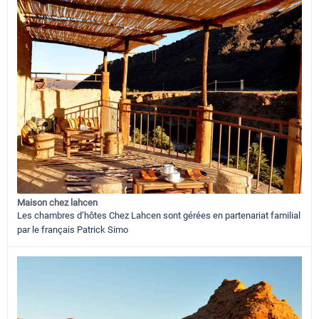
Maison chez lahcen
Les chambres d’hôtes Chez Lahcen sont gérées en partenariat familial
par le français Patrick Simo