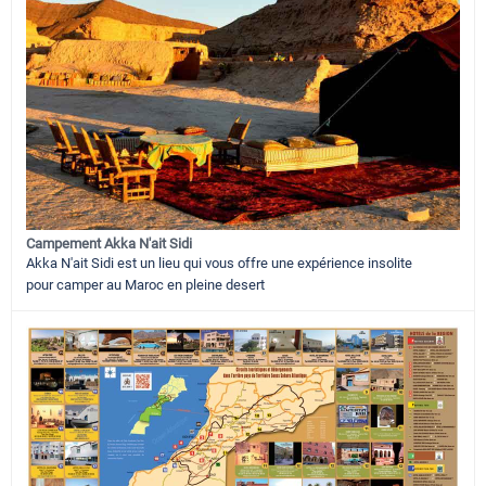
Campement Akka N'ait Sidi
Akka N'ait Sidi est un lieu qui vous offre une expérience insolite
pour camper au Maroc en pleine desert