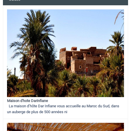
Maison d'hote Darinfiane
La maison d’hôte Dar Infiane vous accueille au Maroc du Sud, dans
un auberge de plus de 500 années ni