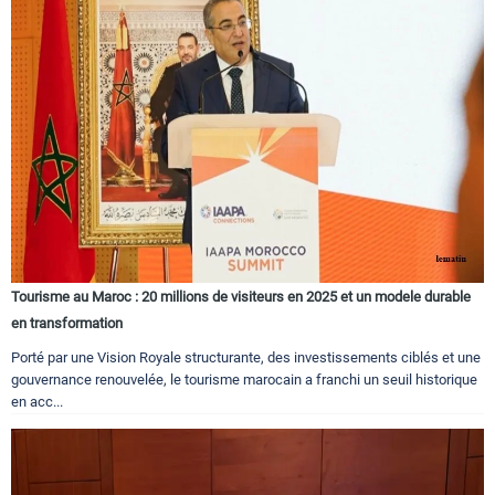
Tourisme au Maroc : 20 millions de visiteurs en 2025 et un modele durable
en transformation
Porté par une Vision Royale structurante, des investissements ciblés et une
gouvernance renouvelée, le tourisme marocain a franchi un seuil historique
en acc...