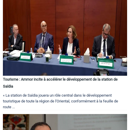
Tourisme : Ammor incite à accélérer le développement de la station de
Saïdia
« La station de Saïdia jouera un rôle central dans le développement
touristique de toute la région de l'Oriental, conformément à la feuille de
route ...