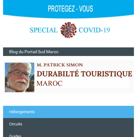
Blog du Portail Sud Maroc
Hébergements
Circuits
Guides