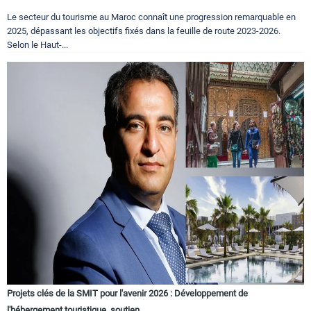
Le secteur du tourisme au Maroc connaît une progression remarquable en
2025, dépassant les objectifs fixés dans la feuille de route 2023-2026.
Selon le Haut-...
Projets clés de la SMIT pour l'avenir 2026 : Développement de
l'hébergement touristique, soutien