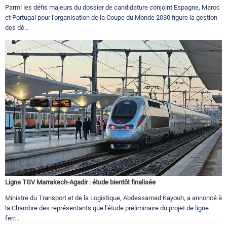
Parmi les défis majeurs du dossier de candidature conjoint Espagne, Maroc
et Portugal pour l’organisation de la Coupe du Monde 2030 figure la gestion
des dé...
Ligne TGV Marrakech-Agadir : étude bientôt finalisée
Ministre du Transport et de la Logistique, Abdessamad Kayouh, a annoncé à
la Chambre des représentants que l'étude préliminaire du projet de ligne
ferr...