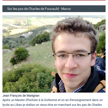
Sur les pas de Charles de Foucauld - Maroc
Jean François de Marignan
Après un Master d'histoire à la Sorbonne et un an d'enseignement dans un
lycée au Liban je réalise un vieux rêve en marchant sur les pas de Charles