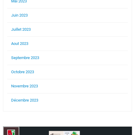
Mai 2023
Juin 2023
Juillet 2023
Aout 2023
Septembre 2023
Octobre 2023
Novembre 2023
Décembre 2023