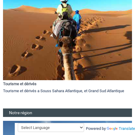
Tourisme et dérivés
Tourisme et dérivés a Souss Sahara Atlantique, et Grand Sud Atlantique
Notre région
Powered by
Translate