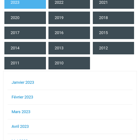
2023
2022
2021
2020
2019
2018
2017
2016
2015
2014
2013
2012
2011
2010
Janvier 2023
Février 2023
Mars 2023
Avril 2023