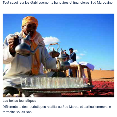
Tout savoir sur les établissements bancaires et financieres Sud Marocaine
Les textes touristiques
Differents textes touristiques relatifs au Sud Maroc, et particulierement le
territoire Souss Sah