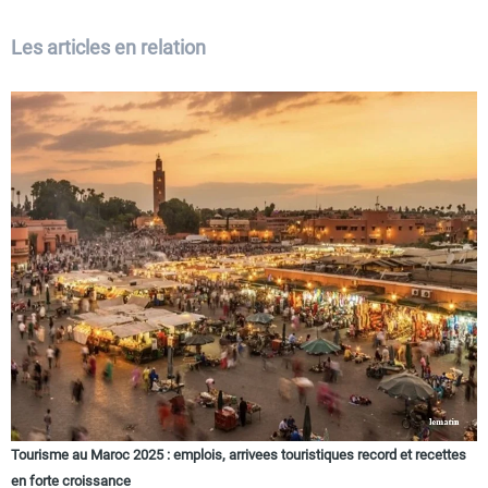
Les articles en relation
Tourisme au Maroc 2025 : emplois, arrivees touristiques record et recettes
en forte croissance