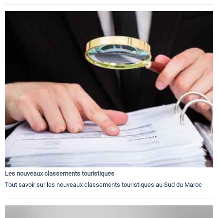
Les nouveaux classements touristiques
Tout savoir sur les nouveaux classements touristiques au Sud du Maroc