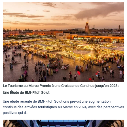
Le Tourisme au Maroc Promis à une Croissance Continue jusqu'en 2028 :
Une Étude de BMI-Fitch Solut
Une étude récente de BMI-Fitch Solutions prévoit une augmentation
continue des arrivées touristiques au Maroc en 2024, avec des perspectives
positives qui d...