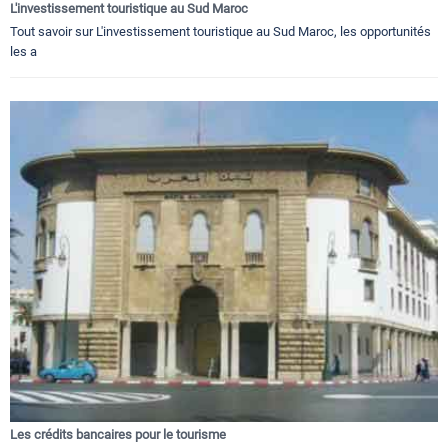
L'investissement touristique au Sud Maroc
Tout savoir sur L'investissement touristique au Sud Maroc, les opportunités
les a
Les crédits bancaires pour le tourisme