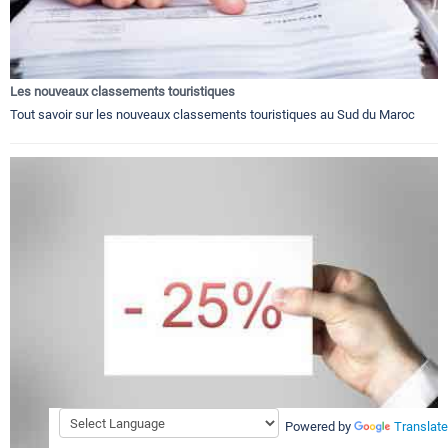
Les nouveaux classements touristiques
Tout savoir sur les nouveaux classements touristiques au Sud du Maroc
Powered by
Translate