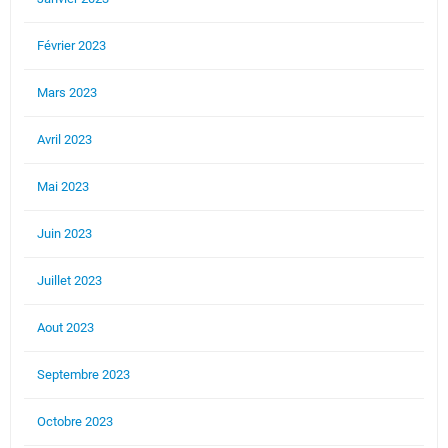
Février 2023
Mars 2023
Avril 2023
Mai 2023
Juin 2023
Juillet 2023
Aout 2023
Septembre 2023
Octobre 2023