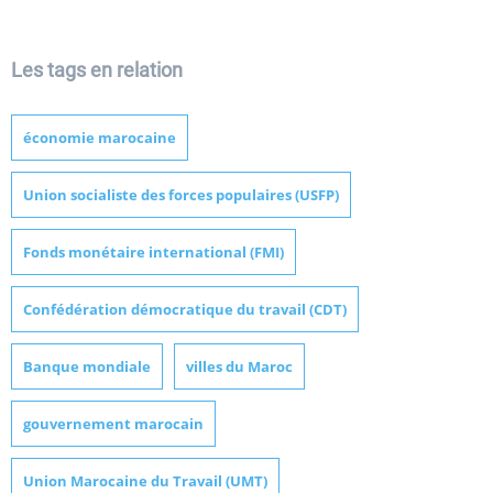
Les tags en relation
économie marocaine
Union socialiste des forces populaires (USFP)
Fonds monétaire international (FMI)
Confédération démocratique du travail (CDT)
Banque mondiale
villes du Maroc
gouvernement marocain
Union Marocaine du Travail (UMT)