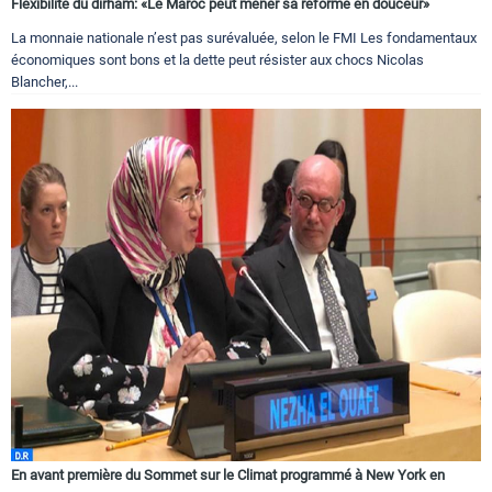
Flexibilité du dirham: «Le Maroc peut mener sa réforme en douceur»
La monnaie nationale n’est pas surévaluée, selon le FMI Les fondamentaux
économiques sont bons et la dette peut résister aux chocs Nicolas
Blancher,...
En avant première du Sommet sur le Climat programmé à New York en