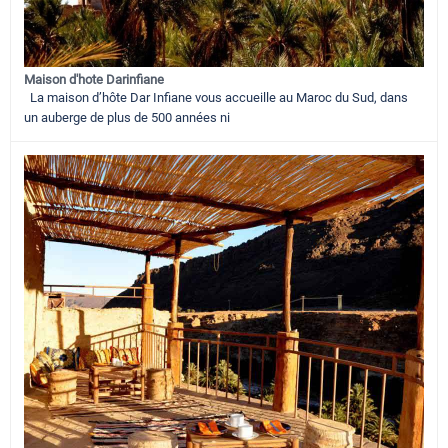
Maison d'hote Darinfiane
La maison d’hôte Dar Infiane vous accueille au Maroc du Sud, dans
un auberge de plus de 500 années ni