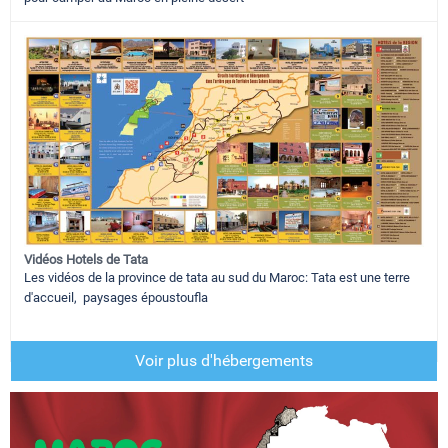
Vidéos Hotels de Tata
Les vidéos de la province de tata au sud du Maroc: Tata est une terre
d'accueil, paysages époustoufla
Voir plus d'hébergements