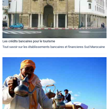
Les crédits bancaires pour le tourisme
Tout savoir sur les établissements bancaires et financieres Sud Marocaine