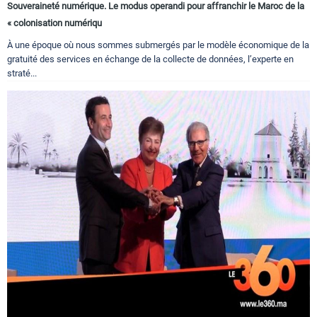
Souveraineté numérique. Le modus operandi pour affranchir le Maroc de la
« colonisation numériqu
À une époque où nous sommes submergés par le modèle économique de la
gratuité des services en échange de la collecte de données, l’experte en
straté...