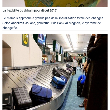
La flexibilité du dirham pour début 2017
Le Maroc s’approche à grands pas de la libéralisation totale des changes.
Selon Abdellatif Jouahri, gouverneur de Bank Al-Maghrib, le système de
change fle...