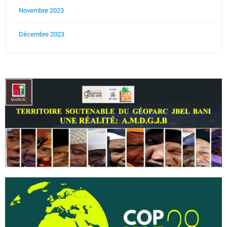
Novembre 2023
Décembre 2023