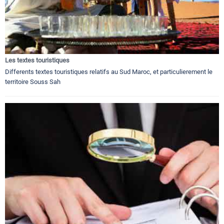
Les textes touristiques
Differents textes touristiques relatifs au Sud Maroc, et particulierement le
territoire Souss Sah