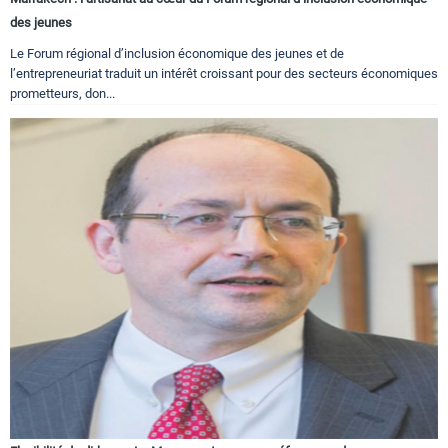
des jeunes
Le Forum régional d’inclusion économique des jeunes et de
l’entrepreneuriat traduit un intérêt croissant pour des secteurs économiques
prometteurs, don...