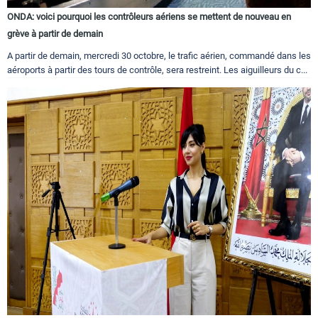
ONDA: voici pourquoi les contrôleurs aériens se mettent de nouveau en
grève à partir de demain
A partir de demain, mercredi 30 octobre, le trafic aérien, commandé dans les
aéroports à partir des tours de contrôle, sera restreint. Les aiguilleurs du c...