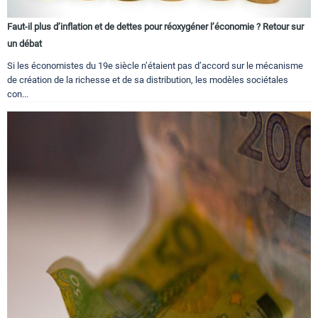
Faut-il plus d’inflation et de dettes pour réoxygéner l’économie ? Retour sur
un débat
Si les économistes du 19e siècle n’étaient pas d’accord sur le mécanisme
de création de la richesse et de sa distribution, les modèles sociétales
con...