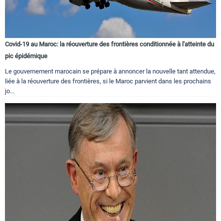
Covid-19 au Maroc: la réouverture des frontières conditionnée à l'atteinte du
pic épidémique
Le gouvernement marocain se prépare à annoncer la nouvelle tant attendue,
liée à la réouverture des frontières, si le Maroc parvient dans les prochains
jo...