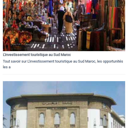
L'investissement touristique au Sud Maroc
Tout savoir sur L'investissement touristique au Sud Maroc, les opportunités
les a