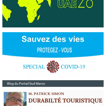
Blog du Portail Sud Maroc