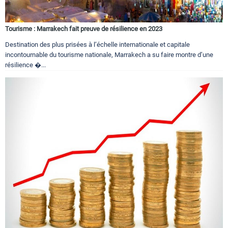
Tourisme : Marrakech fait preuve de résilience en 2023
Destination des plus prisées à l’échelle internationale et capitale
incontournable du tourisme nationale, Marrakech a su faire montre d’une
résilience �...