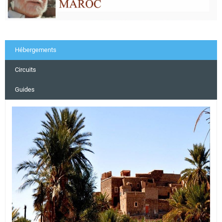
Hébergements
Circuits
Guides