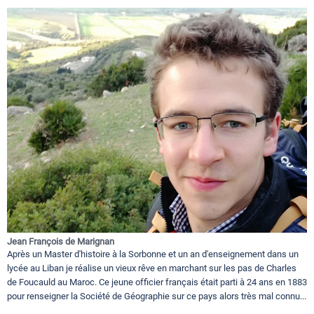
Jean François de Marignan
Après un Master d'histoire à la Sorbonne et un an d'enseignement dans un
lycée au Liban je réalise un vieux rêve en marchant sur les pas de Charles
de Foucauld au Maroc. Ce jeune officier français était parti à 24 ans en 1883
pour renseigner la Société de Géographie sur ce pays alors très mal connu...