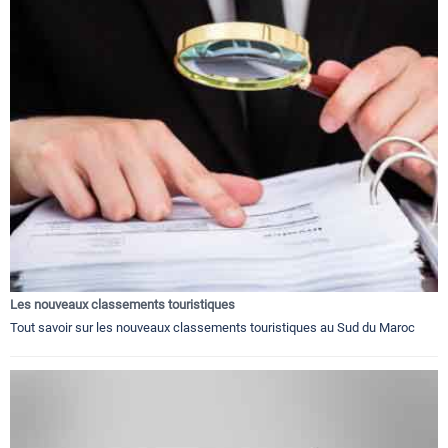
Les nouveaux classements touristiques
Tout savoir sur les nouveaux classements touristiques au Sud du Maroc