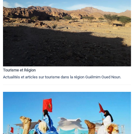
Tourisme et Région
Actualités et articles sur tourisme dans la région Guélmim Oued Noun.