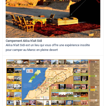
Campement Akka N'ait Sidi
Akka N'ait Sidi est un lieu qui vous offre une expérience insolite
pour camper au Maroc en pleine desert