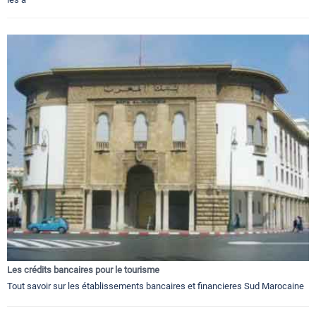
Les crédits bancaires pour le tourisme
Tout savoir sur les établissements bancaires et financieres Sud Marocaine