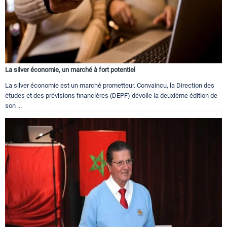
La silver économie, un marché à fort potentiel
La silver économie est un marché prometteur. Convaincu, la Direction des
études et des prévisions financières (DEPF) dévoile la deuxième édition de
son ...