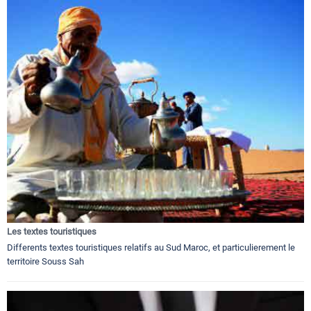
Les textes touristiques
Differents textes touristiques relatifs au Sud Maroc, et particulierement le
territoire Souss Sah