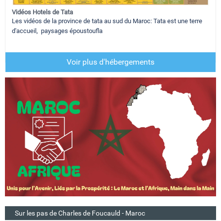
Vidéos Hotels de Tata
Les vidéos de la province de tata au sud du Maroc: Tata est une terre
d'accueil, paysages époustoufla
Voir plus d'hébergements
Sur les pas de Charles de Foucauld - Maroc