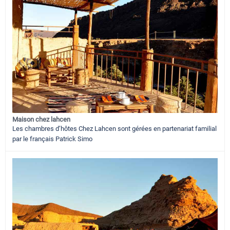
Maison chez lahcen
Les chambres d’hôtes Chez Lahcen sont gérées en partenariat familial
par le français Patrick Simo