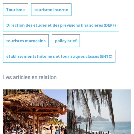
Tourisme
tourisme interne
Direction des études et des prévisions financières (DEPF)
touristes marocains
policy brief
établissements hôteliers et touristiques classés (EHTC)
Les articles en relation