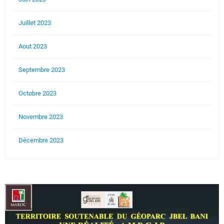
Juillet 2023
Aout 2023
Septembre 2023
Octobre 2023
Novembre 2023
Décembre 2023