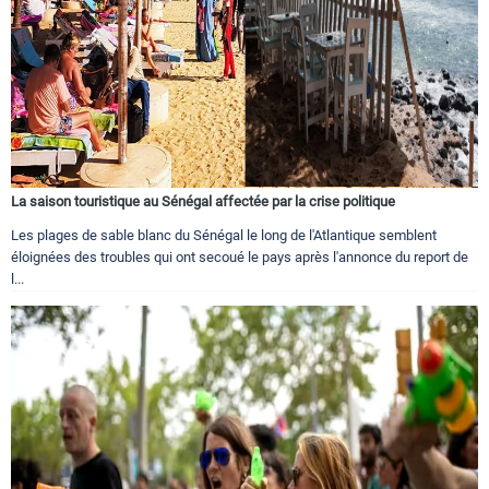
La saison touristique au Sénégal affectée par la crise politique
Les plages de sable blanc du Sénégal le long de l'Atlantique semblent
éloignées des troubles qui ont secoué le pays après l'annonce du report de
l...