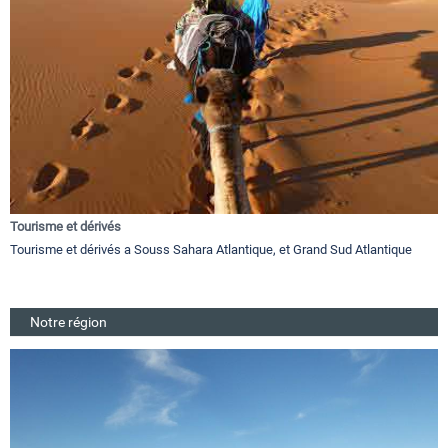
Tourisme et dérivés
Tourisme et dérivés a Souss Sahara Atlantique, et Grand Sud Atlantique
Notre région