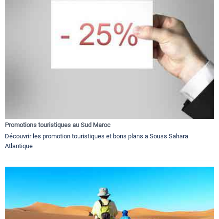
Promotions touristiques au Sud Maroc
Découvrir les promotion touristiques et bons plans a Souss Sahara
Atlantique