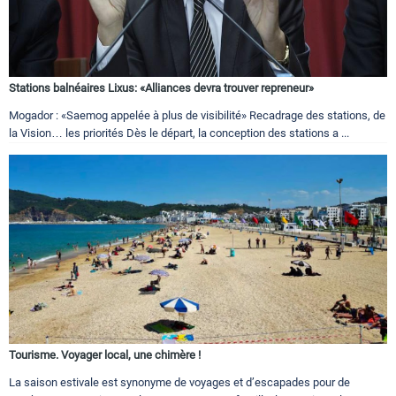
Stations balnéaires Lixus: «Alliances devra trouver repreneur»
Mogador : «Saemog appelée à plus de visibilité» Recadrage des stations, de
la Vision… les priorités Dès le départ, la conception des stations a ...
Tourisme. Voyager local, une chimère !
La saison estivale est synonyme de voyages et d’escapades pour de