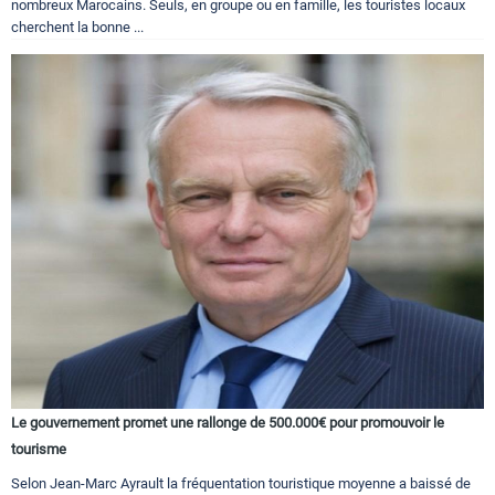
nombreux Marocains. Seuls, en groupe ou en famille, les touristes locaux
cherchent la bonne ...
Le gouvernement promet une rallonge de 500.000€ pour promouvoir le
tourisme
Selon Jean-Marc Ayrault la fréquentation touristique moyenne a baissé de