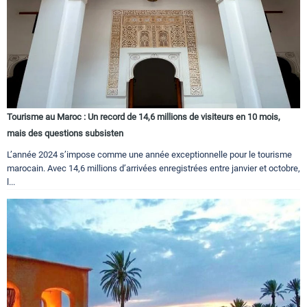
Tourisme au Maroc : Un record de 14,6 millions de visiteurs en 10 mois,
mais des questions subsisten
L’année 2024 s’impose comme une année exceptionnelle pour le tourisme
marocain. Avec 14,6 millions d’arrivées enregistrées entre janvier et octobre,
l...