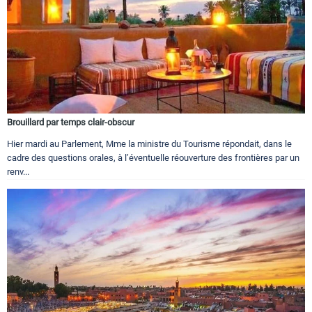
Brouillard par temps clair-obscur
Hier mardi au Parlement, Mme la ministre du Tourisme répondait, dans le
cadre des questions orales, à l’éventuelle réouverture des frontières par un
renv...