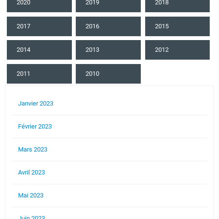
2020
2019
2018
2017
2016
2015
2014
2013
2012
2011
2010
Janvier 2023
Février 2023
Mars 2023
Avril 2023
Mai 2023
Juin 2023