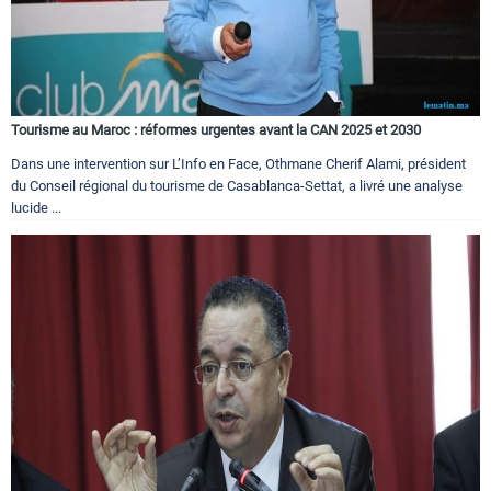
Tourisme au Maroc : réformes urgentes avant la CAN 2025 et 2030
Dans une intervention sur L’Info en Face, Othmane Cherif Alami, président
du Conseil régional du tourisme de Casablanca-Settat, a livré une analyse
lucide ...