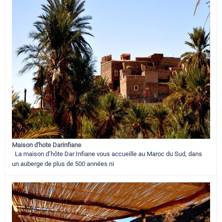
Maison d'hote Darinfiane
La maison d’hôte Dar Infiane vous accueille au Maroc du Sud, dans
un auberge de plus de 500 années ni