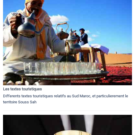
Les textes touristiques
Differents textes touristiques relatifs au Sud Maroc, et particulierement le
territoire Souss Sah