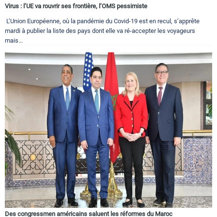
Virus : l’UE va rouvrir ses frontière, l’OMS pessimiste
L’Union Européenne, où la pandémie du Covid-19 est en recul, s’apprête
mardi à publier la liste des pays dont elle va ré-accepter les voyageurs
mais...
Des congressmen américains saluent les réformes du Maroc