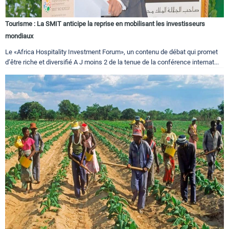
Tourisme : La SMIT anticipe la reprise en mobilisant les investisseurs
mondiaux
Le «Africa Hospitality Investment Forum», un contenu de débat qui promet
d’être riche et diversifié A J moins 2 de la tenue de la conférence internat...