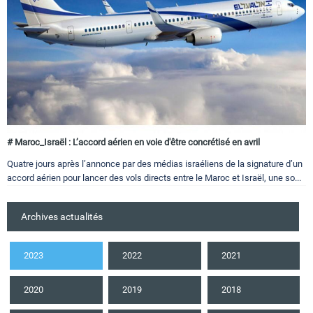
# Maroc_Israël : L’accord aérien en voie d'être concrétisé en avril
Quatre jours après l’annonce par des médias israéliens de la signature d’un
accord aérien pour lancer des vols directs entre le Maroc et Israël, une so...
Archives actualités
2023
2022
2021
2020
2019
2018