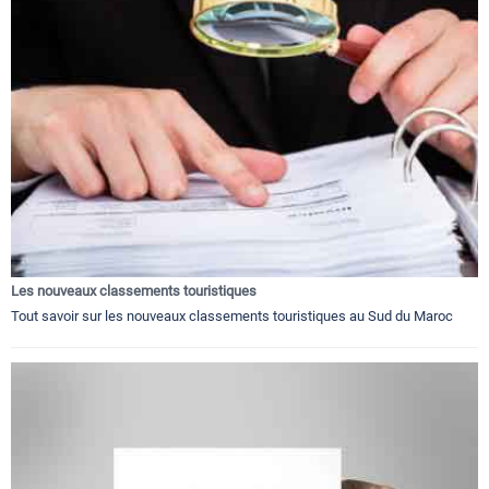
Les nouveaux classements touristiques
Tout savoir sur les nouveaux classements touristiques au Sud du Maroc