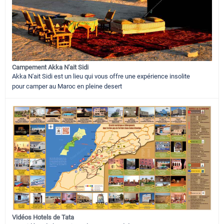
Campement Akka N'ait Sidi
Akka N'ait Sidi est un lieu qui vous offre une expérience insolite
pour camper au Maroc en pleine desert
Vidéos Hotels de Tata