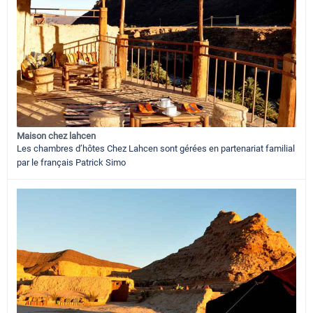
Maison chez lahcen
Les chambres d’hôtes Chez Lahcen sont gérées en partenariat familial
par le français Patrick Simo