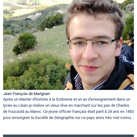
Jean François de Marignan
Après un Master d'histoire à la Sorbonne et un an d'enseignement dans un
lycée au Liban je réalise un vieux rêve en marchant sur les pas de Charles
de Foucauld au Maroc. Ce jeune officier français était parti à 24 ans en 1883
pour renseigner la Société de Géographie sur ce pays alors très mal connu...