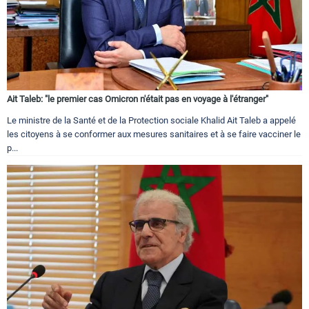
Ait Taleb: "le premier cas Omicron n'était pas en voyage à l'étranger"
Le ministre de la Santé et de la Protection sociale Khalid Ait Taleb a appelé
les citoyens à se conformer aux mesures sanitaires et à se faire vacciner le
p...