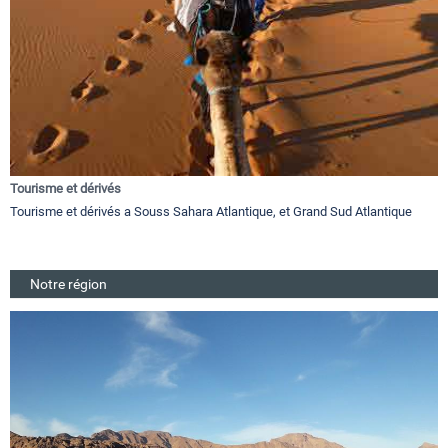
Tourisme et dérivés
Tourisme et dérivés a Souss Sahara Atlantique, et Grand Sud Atlantique
Notre région