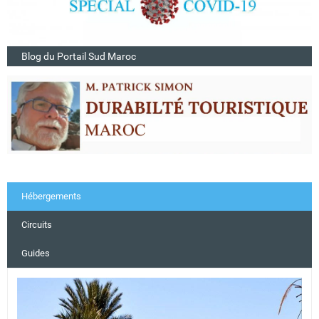
Blog du Portail Sud Maroc
Hébergements
Circuits
Guides