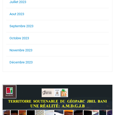
Juillet 2023
Aout 2023
Septembre 2023
Octobre 2023
Novembre 2023
Décembre 2023