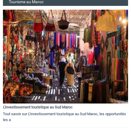
Tourisme au Maroc
L'investissement touristique au Sud Maroc
Tout savoir sur L'investissement touristique au Sud Maroc, les opportunités
les a