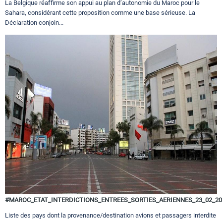
La Belgique réaffirme son appui au plan d’autonomie du Maroc pour le
Sahara, considérant cette proposition comme une base sérieuse. La
Déclaration conjoin...
#MAROC_ETAT_INTERDICTIONS_ENTREES_SORTIES_AERIENNES_23_02_20
Liste des pays dont la provenance/destination avions et passagers interdite