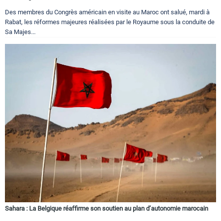
Des membres du Congrès américain en visite au Maroc ont salué, mardi à
Rabat, les réformes majeures réalisées par le Royaume sous la conduite de
Sa Majes...
Sahara : La Belgique réaffirme son soutien au plan d’autonomie marocain