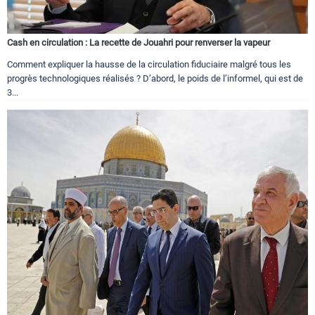
Cash en circulation : La recette de Jouahri pour renverser la vapeur
Comment expliquer la hausse de la circulation fiduciaire malgré tous les
progrès technologiques réalisés ? D’abord, le poids de l’informel, qui est de
3...