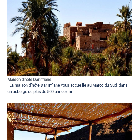
Maison d'hote Darinfiane
La maison d’hôte Dar Infiane vous accueille au Maroc du Sud, dans
un auberge de plus de 500 années ni