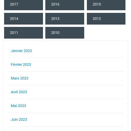
2017
2016
2015
2014
2013
2012
2011
2010
Janvier 2023
Février 2023
Mars 2023
Avril 2023
Mai 2023
Juin 2023