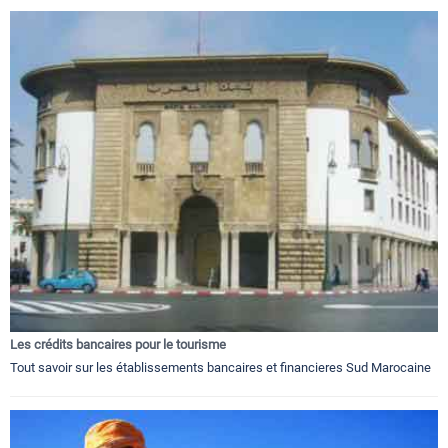
Les crédits bancaires pour le tourisme
Tout savoir sur les établissements bancaires et financieres Sud Marocaine