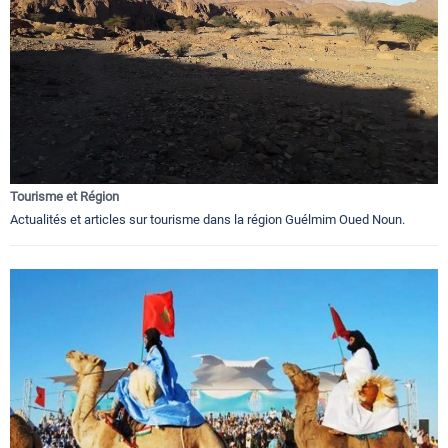
Tourisme et Région
Actualités et articles sur tourisme dans la région Guélmim Oued Noun.