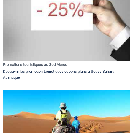
Promotions touristiques au Sud Maroc
Découvrir les promotion touristiques et bons plans a Souss Sahara
Atlantique