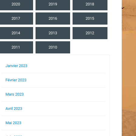
2020
2019
2018
2017
2016
2015
2014
2013
2012
2011
2010
Janvier 2023
Février 2023
Mars 2023
Avril 2023
Mai 2023