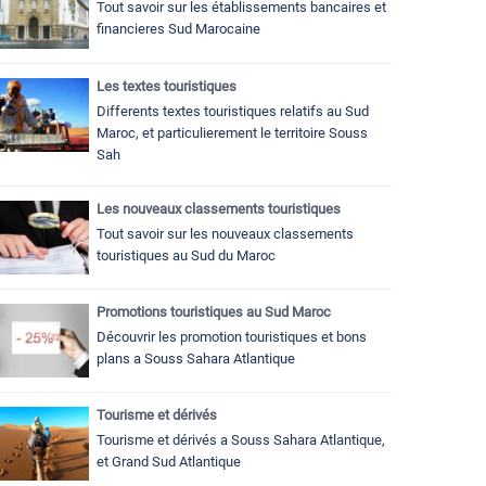
Tout savoir sur les établissements bancaires et
financieres Sud Marocaine
Les textes touristiques
Differents textes touristiques relatifs au Sud
Maroc, et particulierement le territoire Souss
Sah
Les nouveaux classements touristiques
Tout savoir sur les nouveaux classements
touristiques au Sud du Maroc
Promotions touristiques au Sud Maroc
Découvrir les promotion touristiques et bons
plans a Souss Sahara Atlantique
Tourisme et dérivés
Tourisme et dérivés a Souss Sahara Atlantique,
et Grand Sud Atlantique