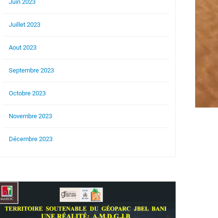
Juin 2023
Juillet 2023
Aout 2023
Septembre 2023
Octobre 2023
Novembre 2023
Décembre 2023