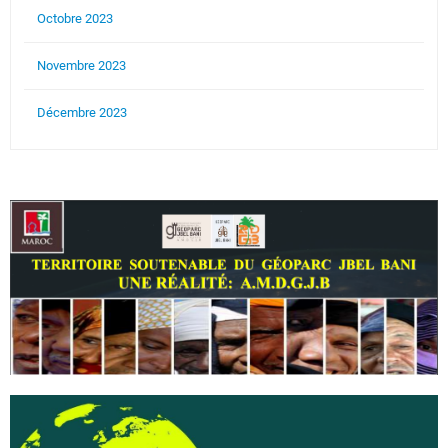
Octobre 2023
Novembre 2023
Décembre 2023