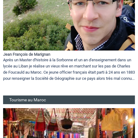
Jean François de Marignan
Après un Master d'histoire à la Sorbonne et un an d'enseignement dans un
lycée au Liban je réalise un vieux rêve en marchant sur les pas de Charles
de Foucauld au Maroc. Ce jeune officier français était parti à 24 ans en 1883
pour renseigner la Société de Géographie sur ce pays alors très mal connu...
Tourisme au Maroc