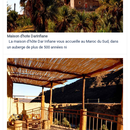
Maison d'hote Darinfiane
La maison d’hôte Dar Infiane vous accueille au Maroc du Sud, dans
un auberge de plus de 500 années ni