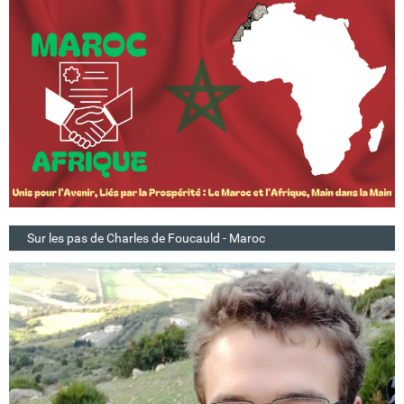
Sur les pas de Charles de Foucauld - Maroc