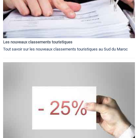
Les nouveaux classements touristiques
Tout savoir sur les nouveaux classements touristiques au Sud du Maroc