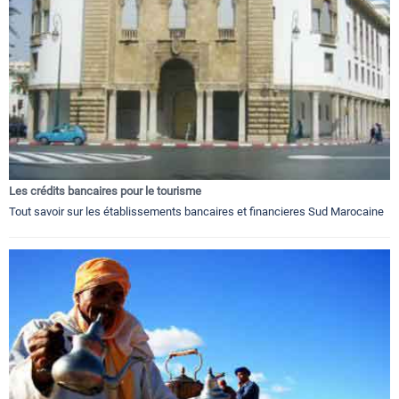
Les crédits bancaires pour le tourisme
Tout savoir sur les établissements bancaires et financieres Sud Marocaine