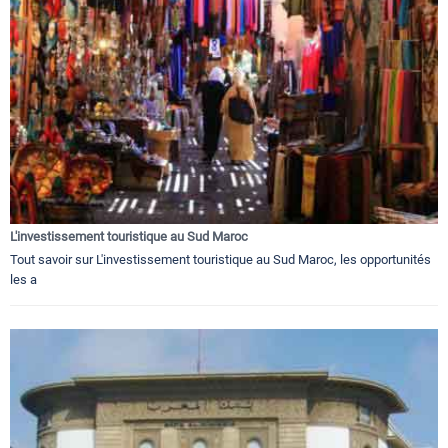
L'investissement touristique au Sud Maroc
Tout savoir sur L'investissement touristique au Sud Maroc, les opportunités
les a