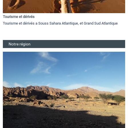
Tourisme et dérivés
Tourisme et dérivés a Souss Sahara Atlantique, et Grand Sud Atlantique
Notre région