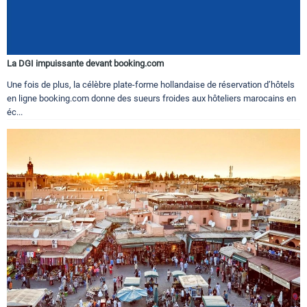
La DGI impuissante devant booking.com
Une fois de plus, la célèbre plate-forme hollandaise de réservation d’hôtels
en ligne booking.com donne des sueurs froides aux hôteliers marocains en
éc...