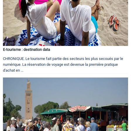
E-tourisme : destination data
CHRONIQUE. Le tourisme fait partie des secteurs les plus secoués par le
numérique. La réservation de voyage est devenue la première pratique
d'achat en ...