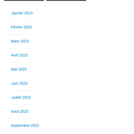
Janvier 2023
Février 2023
Mars 2023
Avril 2023
Mai 2023
Juin 2023
Juillet 2023
Aout 2023
Septembre 2023