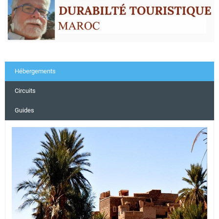
Hébergements
Circuits
Guides