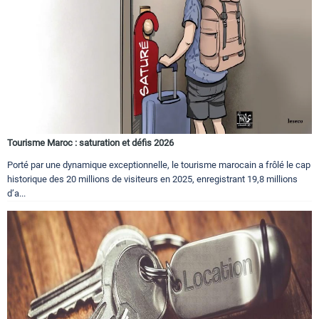
Tourisme Maroc : saturation et défis 2026
Porté par une dynamique exceptionnelle, le tourisme marocain a frôlé le cap
historique des 20 millions de visiteurs en 2025, enregistrant 19,8 millions
d’a...