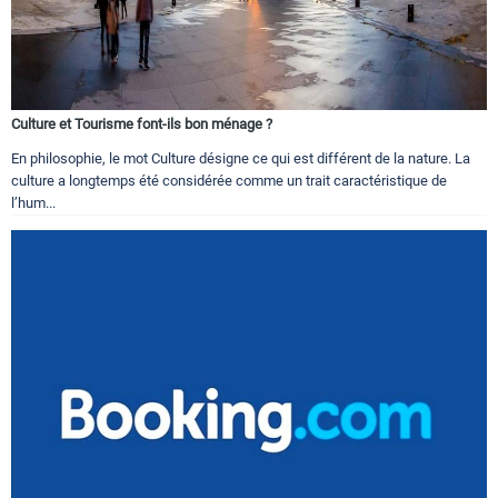
Culture et Tourisme font-ils bon ménage ?
En philosophie, le mot Culture désigne ce qui est différent de la nature. La
culture a longtemps été considérée comme un trait caractéristique de
l’hum...