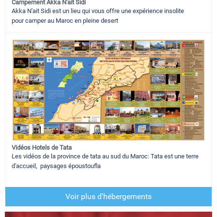
Campement Akka N'ait Sidi
Akka N'ait Sidi est un lieu qui vous offre une expérience insolite
pour camper au Maroc en pleine desert
Vidéos Hotels de Tata
Les vidéos de la province de tata au sud du Maroc: Tata est une terre
d'accueil, paysages époustoufla
Voir plus d'hébergements