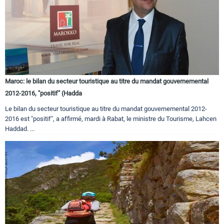
Maroc: le bilan du secteur touristique au titre du mandat gouvernemental
2012-2016, "positif" (Hadda
Le bilan du secteur touristique au titre du mandat gouvernemental 2012-
2016 est "positif", a affirmé, mardi à Rabat, le ministre du Tourisme, Lahcen
Haddad. ...