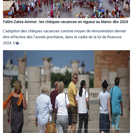
Fatim-Zahra Ammor : les chèques vacances en vigueur au Maroc dès 2024
L’adoption des chèques vacances comme moyen de rémunération devrait
être effective dès l’année prochaine, dans le cadre de la loi de finances
2024. C�...