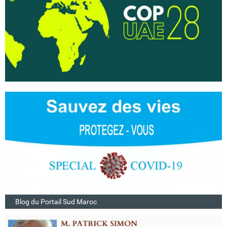
Blog du Portail Sud Maroc