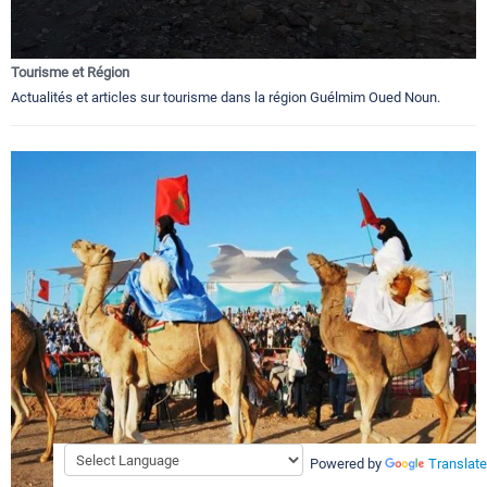
Tourisme et Région
Actualités et articles sur tourisme dans la région Guélmim Oued Noun.
Powered by
Translate