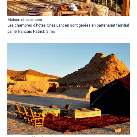
Maison chez lahcen
Les chambres d’hôtes Chez Lahcen sont gérées en partenariat familial
par le français Patrick Simo