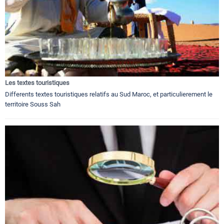
Les textes touristiques
Differents textes touristiques relatifs au Sud Maroc, et particulierement le
territoire Souss Sah