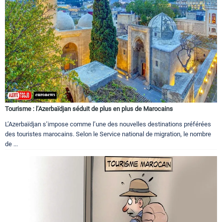
Tourisme : l’Azerbaïdjan séduit de plus en plus de Marocains
L’Azerbaïdjan s’impose comme l’une des nouvelles destinations préférées
des touristes marocains. Selon le Service national de migration, le nombre
de ...