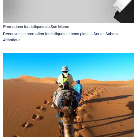
Promotions touristiques au Sud Maroc
Découvrir les promotion touristiques et bons plans a Souss Sahara
Atlantique