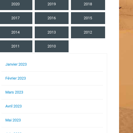
2020
2019
2018
2017
2016
2015
2014
2013
2012
2011
2010
Janvier 2023
Février 2023
Mars 2023
Avril 2023
Mai 2023