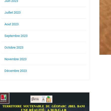
Juin 2023
Juillet 2023
Aout 2023
Septembre 2023
Octobre 2023
Novembre 2023
Décembre 2023