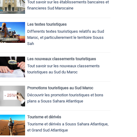
Tout savoir sur les établissements bancaires et
financieres Sud Marocaine
Les textes touristiques
Differents textes touristiques relatifs au Sud
Maroc, et particulierement le territoire Souss
Sah
Les nouveaux classements touristiques
Tout savoir sur les nouveaux classements
touristiques au Sud du Maroc
Promotions touristiques au Sud Maroc
Découvrir les promotion touristiques et bons
plans a Souss Sahara Atlantique
Tourisme et dérivés
Tourisme et dérivés a Souss Sahara Atlantique,
et Grand Sud Atlantique