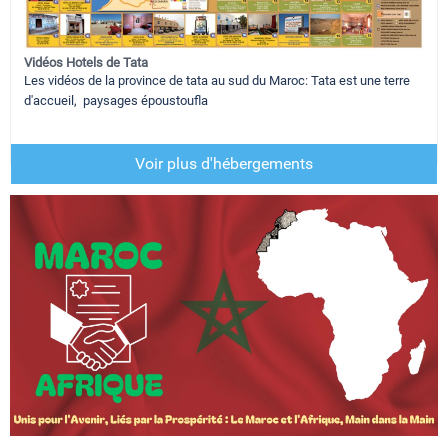
Vidéos Hotels de Tata
Les vidéos de la province de tata au sud du Maroc: Tata est une terre
d'accueil, paysages époustoufla
Voir plus d'hébergements