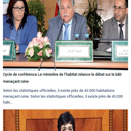
Cycle de conférence Le ministère de l’habitat relance le débat sur le bâti
menaçant ruine
Selon les statistiques officielles, il existe près de 43.000 habitations
menaçant ruine. Selon les statistiques officielles, il existe près de 43.000
habi...