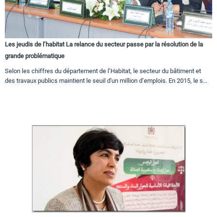
Les jeudis de l’habitat La relance du secteur passe par la résolution de la
grande problématique
Selon les chiffres du département de l’Habitat, le secteur du bâtiment et
des travaux publics maintient le seuil d'un million d’emplois. En 2015, le s...