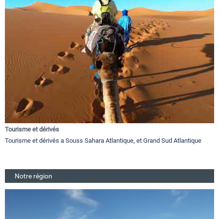
Tourisme et dérivés
Tourisme et dérivés a Souss Sahara Atlantique, et Grand Sud Atlantique
Notre région