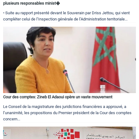
plusieurs responsables minist�
• Suite au rapport présenté devant le Souverain par Driss Jettou, qui vient
compléter celui de l’Inspection générale de l’Administration territoriale...
Cour des comptes: Zineb El Adaoui opère un vaste mouvement
Le Conseil de la magistrature des juridictions financières a approuvé, a
l’unanimité, les propositions du Premier président de la Cour des comptes
concern...