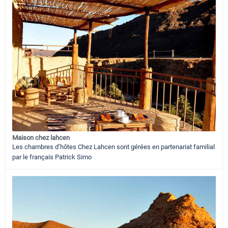
Maison chez lahcen
Les chambres d’hôtes Chez Lahcen sont gérées en partenariat familial
par le français Patrick Simo