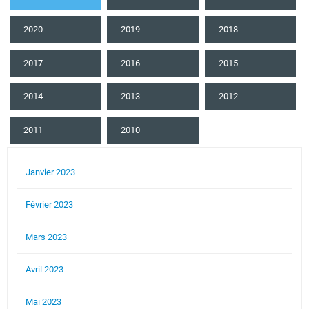
2020
2019
2018
2017
2016
2015
2014
2013
2012
2011
2010
Janvier 2023
Février 2023
Mars 2023
Avril 2023
Mai 2023