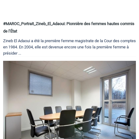
#MAROC_Portrait_Zineb_El_Adaoui: Pionnière des femmes hautes commis
de l’État
Zineb El Adaoui a été la première femme magistrate de la Cour des comptes
en 1984. En 2004, elle est devenue encore une fois la première femme à
présider ...