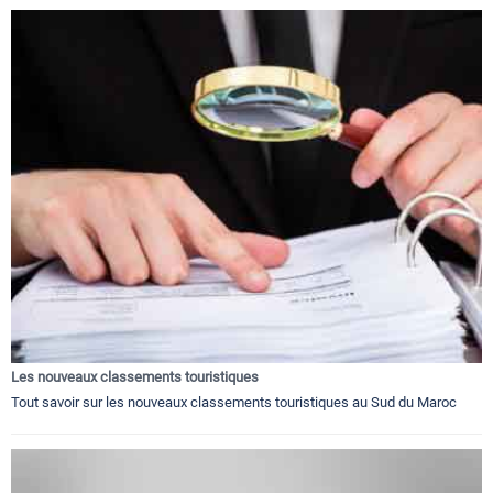
Les nouveaux classements touristiques
Tout savoir sur les nouveaux classements touristiques au Sud du Maroc