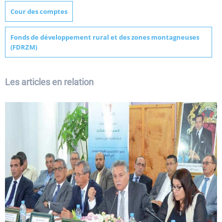
Cour des comptes
Fonds de développement rural et des zones montagneuses
(FDRZM)
Les articles en relation