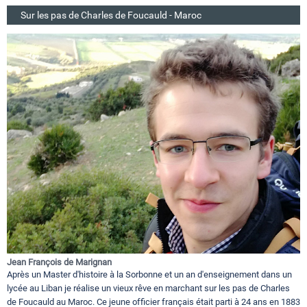
Sur les pas de Charles de Foucauld - Maroc
Jean François de Marignan
Après un Master d'histoire à la Sorbonne et un an d'enseignement dans un
lycée au Liban je réalise un vieux rêve en marchant sur les pas de Charles
de Foucauld au Maroc. Ce jeune officier français était parti à 24 ans en 1883