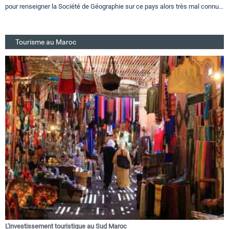
pour renseigner la Société de Géographie sur ce pays alors très mal connu...
Tourisme au Maroc
L'investissement touristique au Sud Maroc