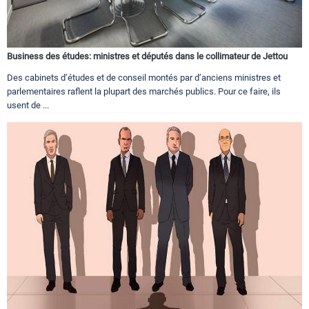
Business des études: ministres et députés dans le collimateur de Jettou
Des cabinets d’études et de conseil montés par d’anciens ministres et
parlementaires raflent la plupart des marchés publics. Pour ce faire, ils
usent de ...