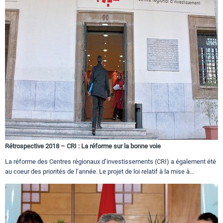
Rétrospective 2018 – CRI : La réforme sur la bonne voie
La réforme des Centres régionaux d’investissements (CRI) a également été
au coeur des priorités de l’année. Le projet de loi relatif à la mise à...