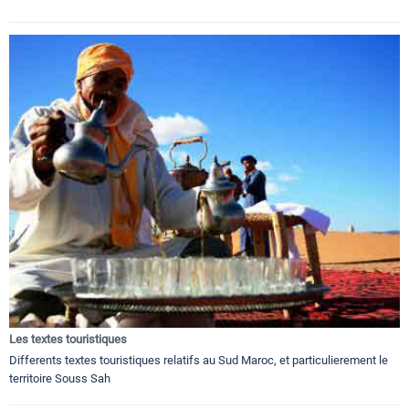
Les textes touristiques
Differents textes touristiques relatifs au Sud Maroc, et particulierement le
territoire Souss Sah