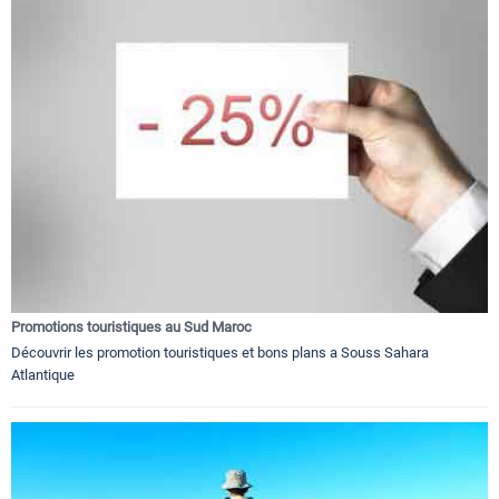
Promotions touristiques au Sud Maroc
Découvrir les promotion touristiques et bons plans a Souss Sahara
Atlantique