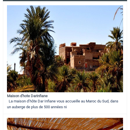
Maison d'hote Darinfiane
La maison d’hôte Dar Infiane vous accueille au Maroc du Sud, dans
un auberge de plus de 500 années ni