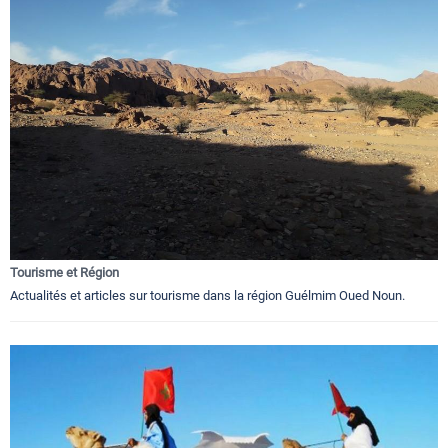
Tourisme et Région
Actualités et articles sur tourisme dans la région Guélmim Oued Noun.