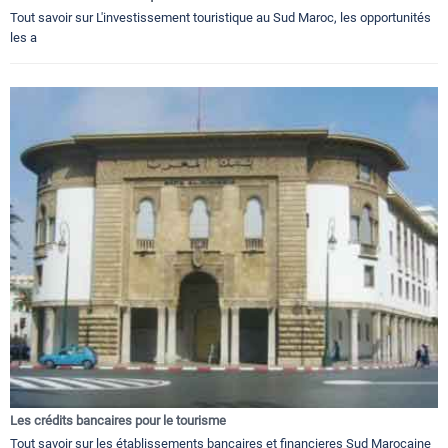
Tout savoir sur L'investissement touristique au Sud Maroc, les opportunités
les a
Les crédits bancaires pour le tourisme
Tout savoir sur les établissements bancaires et financieres Sud Marocaine