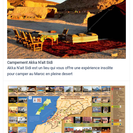
Campement Akka N'ait Sidi
Akka N'ait Sidi est un lieu qui vous offre une expérience insolite
pour camper au Maroc en pleine desert