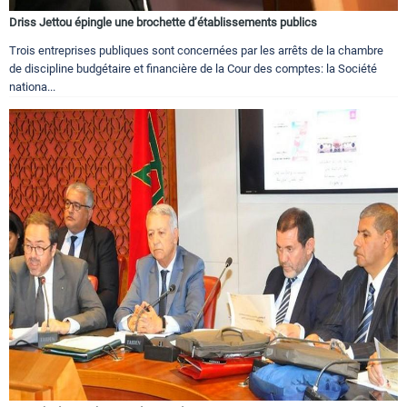
Driss Jettou épingle une brochette d’établissements publics
Trois entreprises publiques sont concernées par les arrêts de la chambre
de discipline budgétaire et financière de la Cour des comptes: la Société
nationa...