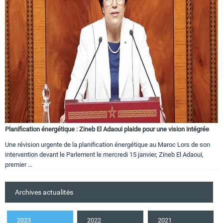
Planification énergétique : Zineb El Adaoui plaide pour une vision intégrée
Une révision urgente de la planification énergétique au Maroc Lors de son
intervention devant le Parlement le mercredi 15 janvier, Zineb El Adaoui,
premier ...
Archives actualités
2023
2022
2021