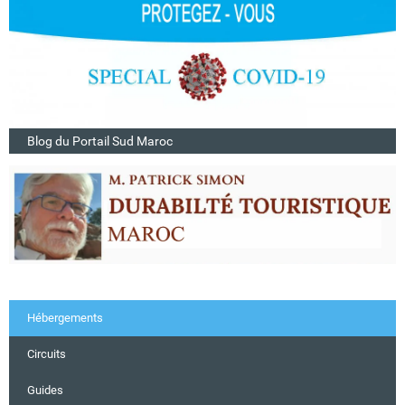
Blog du Portail Sud Maroc
Hébergements
Circuits
Guides