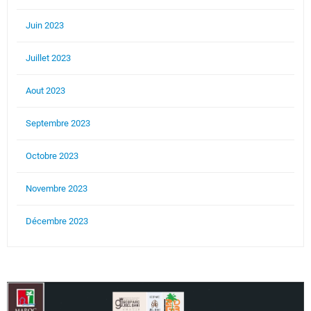
Juin 2023
Juillet 2023
Aout 2023
Septembre 2023
Octobre 2023
Novembre 2023
Décembre 2023