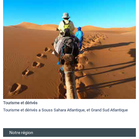
Tourisme et dérivés
Tourisme et dérivés a Souss Sahara Atlantique, et Grand Sud Atlantique
Notre région