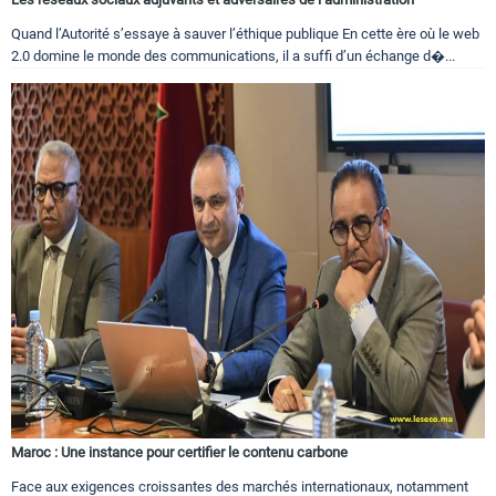
Quand l’Autorité s’essaye à sauver l’éthique publique En cette ère où le web
2.0 domine le monde des communications, il a suffi d’un échange d�...
Maroc : Une instance pour certifier le contenu carbone
Face aux exigences croissantes des marchés internationaux, notamment