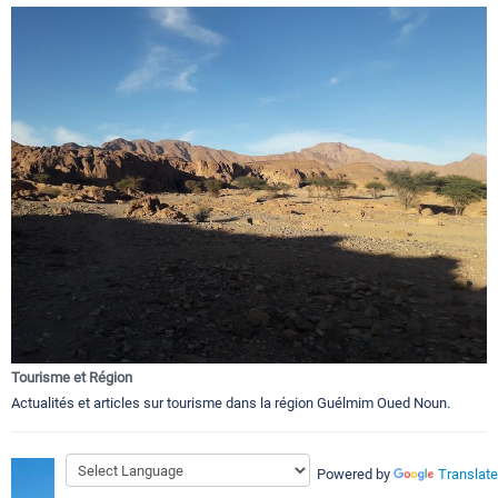
Tourisme et Région
Actualités et articles sur tourisme dans la région Guélmim Oued Noun.
Powered by
Translate