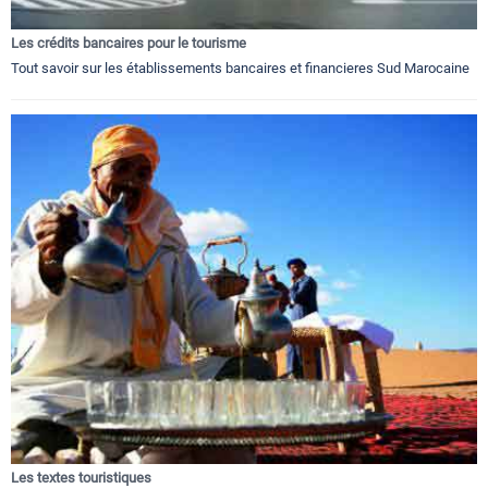
Les crédits bancaires pour le tourisme
Tout savoir sur les établissements bancaires et financieres Sud Marocaine
Les textes touristiques