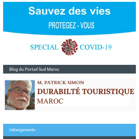
Blog du Portail Sud Maroc
Hébergements