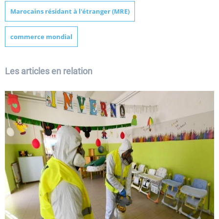
Marocains résidant à l'étranger (MRE)
commerce mondial
Les articles en relation