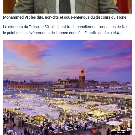
Mohammed VI : les dits, non-dits et sous-entendus du discours du Trône
Le discours du Trône, le 30 juillet, est traditionnellement l’occasion de faire
le point sur les événements de l’année écoulée. Et cette année a ét�...