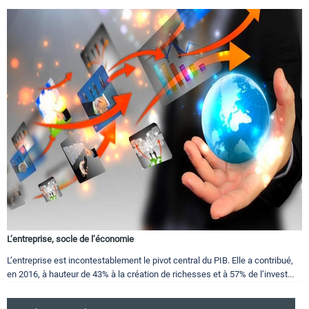
L’entreprise, socle de l’économie
L’entreprise est incontestablement le pivot central du PIB. Elle a contribué,
en 2016, à hauteur de 43% à la création de richesses et à 57% de l’invest...