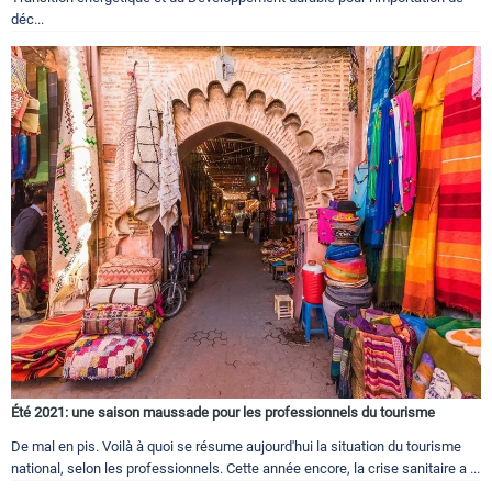
déc...
Été 2021: une saison maussade pour les professionnels du tourisme
De mal en pis. Voilà à quoi se résume aujourd'hui la situation du tourisme
national, selon les professionnels. Cette année encore, la crise sanitaire a ...