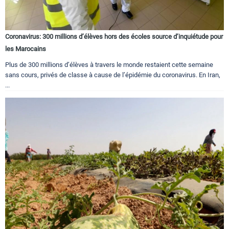
Coronavirus: 300 millions d’élèves hors des écoles source d’inquiétude pour
les Marocains
Plus de 300 millions d’élèves à travers le monde restaient cette semaine
sans cours, privés de classe à cause de l’épidémie du coronavirus. En Iran,
...