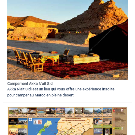
Campement Akka N'ait Sidi
Akka N'ait Sidi est un lieu qui vous offre une expérience insolite
pour camper au Maroc en pleine desert