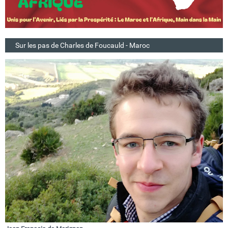
Sur les pas de Charles de Foucauld - Maroc