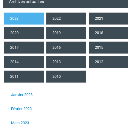
Archives actualités
2023
2022
2021
2020
2019
2018
2017
2016
2015
2014
2013
2012
2011
2010
Janvier 2023
Février 2023
Mars 2023