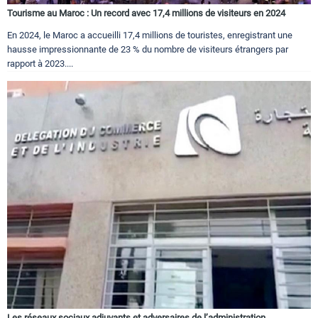
Tourisme au Maroc : Un record avec 17,4 millions de visiteurs en 2024
En 2024, le Maroc a accueilli 17,4 millions de touristes, enregistrant une
hausse impressionnante de 23 % du nombre de visiteurs étrangers par
rapport à 2023....
Les réseaux sociaux adjuvants et adversaires de l’administration