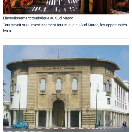
L'investissement touristique au Sud Maroc
Tout savoir sur L'investissement touristique au Sud Maroc, les opportunités
les a