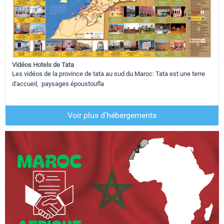
Vidéos Hotels de Tata
Les vidéos de la province de tata au sud du Maroc: Tata est une terre
d'accueil, paysages époustoufla
Voir plus d'hébergements