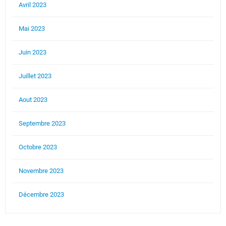
Avril 2023
Mai 2023
Juin 2023
Juillet 2023
Aout 2023
Septembre 2023
Octobre 2023
Novembre 2023
Décembre 2023