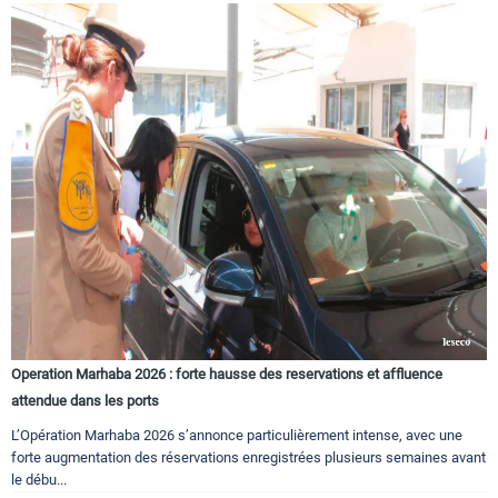
Operation Marhaba 2026 : forte hausse des reservations et affluence
attendue dans les ports
L’Opération Marhaba 2026 s’annonce particulièrement intense, avec une
forte augmentation des réservations enregistrées plusieurs semaines avant
le débu...