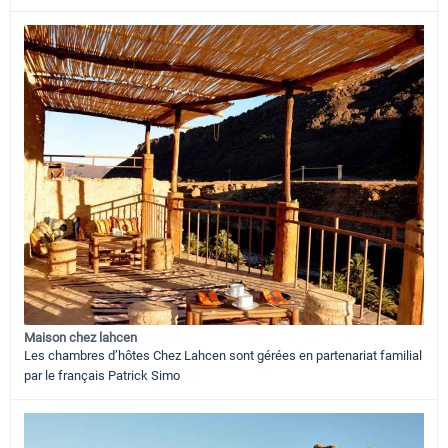
Maison chez lahcen
Les chambres d’hôtes Chez Lahcen sont gérées en partenariat familial
par le français Patrick Simo