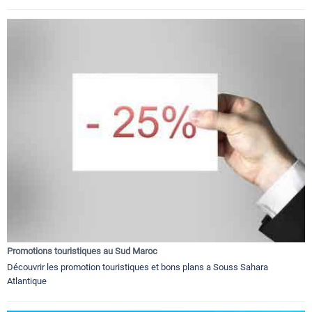
Promotions touristiques au Sud Maroc
Découvrir les promotion touristiques et bons plans a Souss Sahara
Atlantique