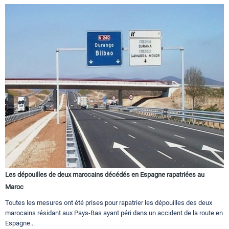
Les dépouilles de deux marocains décédés en Espagne rapatriées au
Maroc
Toutes les mesures ont été prises pour rapatrier les dépouilles des deux
marocains résidant aux Pays-Bas ayant péri dans un accident de la route en
Espagne...