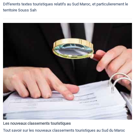
Differents textes touristiques relatifs au Sud Maroc, et particulierement le
territoire Souss Sah
Les nouveaux classements touristiques
Tout savoir sur les nouveaux classements touristiques au Sud du Maroc