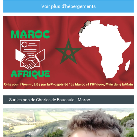
Voir plus d'hébergements
Sur les pas de Charles de Foucauld - Maroc