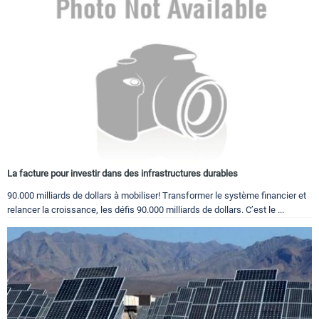
La facture pour investir dans des infrastructures durables
90.000 milliards de dollars à mobiliser! Transformer le système financier et
relancer la croissance, les défis 90.000 milliards de dollars. C’est le ...