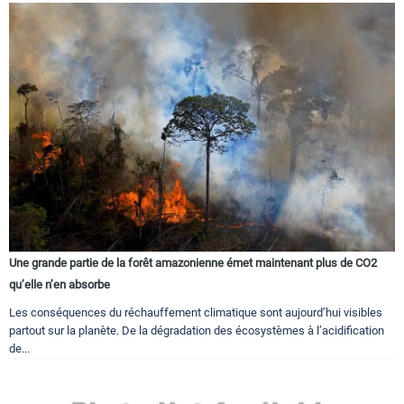
Une grande partie de la forêt amazonienne émet maintenant plus de CO2
qu’elle n’en absorbe
Les conséquences du réchauffement climatique sont aujourd’hui visibles
partout sur la planète. De la dégradation des écosystèmes à l’acidification
de...