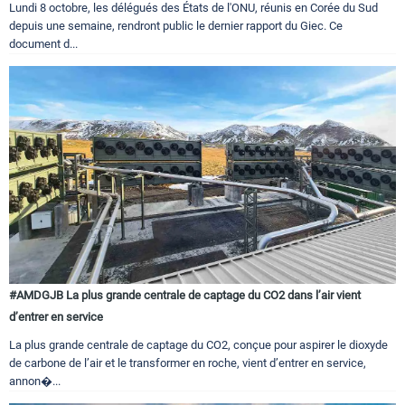
Lundi 8 octobre, les délégués des États de l'ONU, réunis en Corée du Sud
depuis une semaine, rendront public le dernier rapport du Giec. Ce
document d...
#AMDGJB La plus grande centrale de captage du CO2 dans l’air vient
d’entrer en service
La plus grande centrale de captage du CO2, conçue pour aspirer le dioxyde
de carbone de l’air et le transformer en roche, vient d’entrer en service,
annon�...