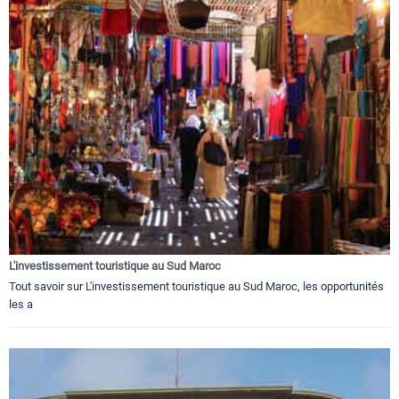
L'investissement touristique au Sud Maroc
Tout savoir sur L'investissement touristique au Sud Maroc, les opportunités
les a