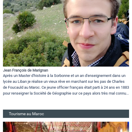
Jean François de Marignan
Après un Master d'histoire à la Sorbonne et un an d'enseignement dans un
lycée au Liban je réalise un vieux rêve en marchant sur les pas de Charles
de Foucauld au Maroc. Ce jeune officier français était parti à 24 ans en 1883
pour renseigner la Société de Géographie sur ce pays alors très mal connu...
Tourisme au Maroc