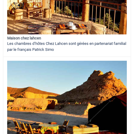
Maison chez lahcen
Les chambres d’hôtes Chez Lahcen sont gérées en partenariat familial
par le français Patrick Simo