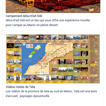
Campement Akka N'ait Sidi
Akka N'ait Sidi est un lieu qui vous offre une expérience insolite
pour camper au Maroc en pleine desert
Vidéos Hotels de Tata
Les vidéos de la province de tata au sud du Maroc: Tata est une terre
d'accueil, paysages époustoufla