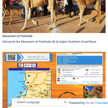
Moussem et Festivals
Découvrir les Moussem et Festivals de la région Guelmim Oued Nous
Powered by
Translate