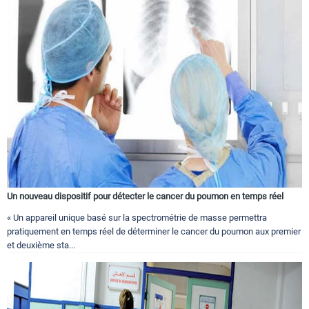
Un nouveau dispositif pour détecter le cancer du poumon en temps réel
« Un appareil unique basé sur la spectrométrie de masse permettra
pratiquement en temps réel de déterminer le cancer du poumon aux premier
et deuxième sta...