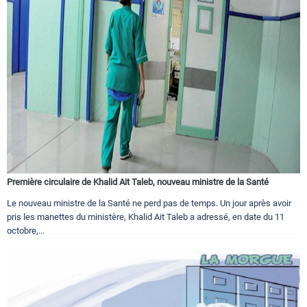
Première circulaire de Khalid Ait Taleb, nouveau ministre de la Santé
Le nouveau ministre de la Santé ne perd pas de temps. Un jour après avoir
pris les manettes du ministère, Khalid Ait Taleb a adressé, en date du 11
octobre,...