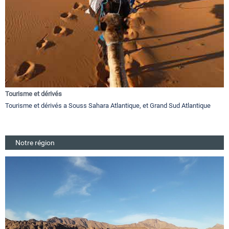
Tourisme et dérivés
Tourisme et dérivés a Souss Sahara Atlantique, et Grand Sud Atlantique
Notre région