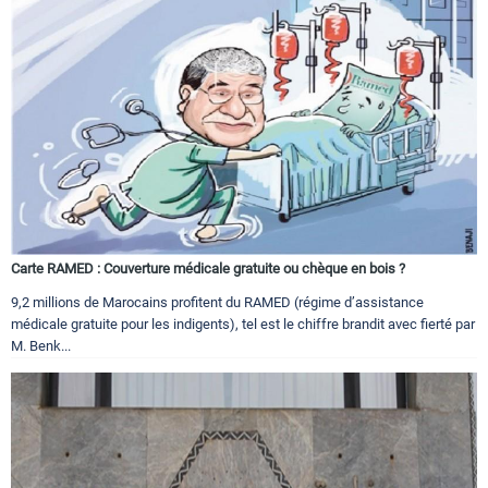
Carte RAMED : Couverture médicale gratuite ou chèque en bois ?
9,2 millions de Marocains profitent du RAMED (régime d’assistance
médicale gratuite pour les indigents), tel est le chiffre brandit avec fierté par
M. Benk...