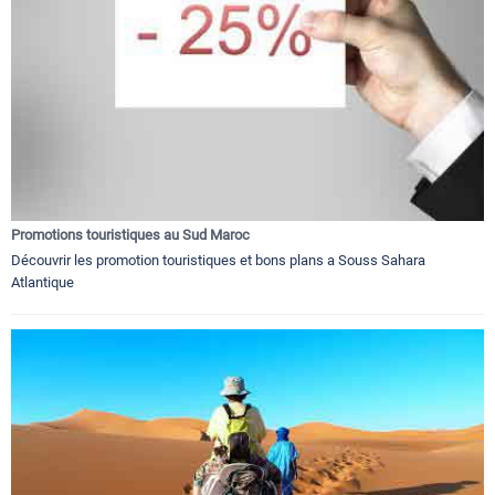
Promotions touristiques au Sud Maroc
Découvrir les promotion touristiques et bons plans a Souss Sahara
Atlantique