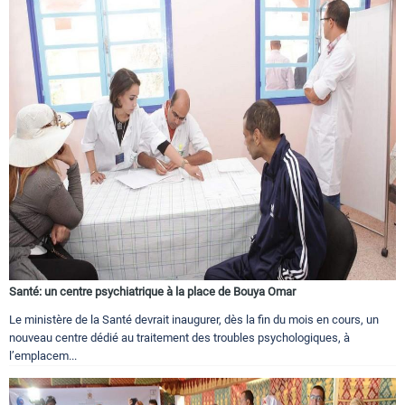
Santé: un centre psychiatrique à la place de Bouya Omar
Le ministère de la Santé devrait inaugurer, dès la fin du mois en cours, un
nouveau centre dédié au traitement des troubles psychologiques, à
l’emplacem...