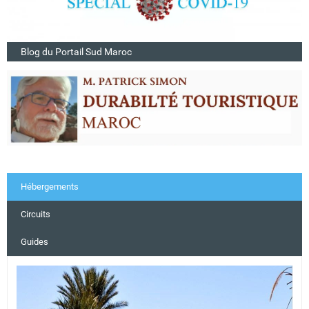
Blog du Portail Sud Maroc
Hébergements
Circuits
Guides