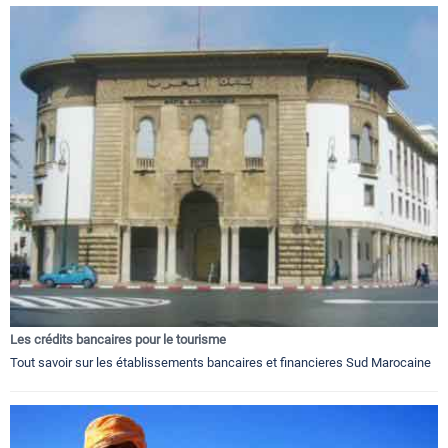
Les crédits bancaires pour le tourisme
Tout savoir sur les établissements bancaires et financieres Sud Marocaine