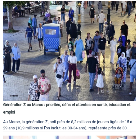
Génération Z au Maroc : priorités, défis et attentes en santé, éducation et
emploi
Au Maroc, la génération Z, soit près de 8,2 millions de jeunes âgés de 15 à
29 ans (10,9 millions si l’on inclut les 30-34 ans), représente près de 30...