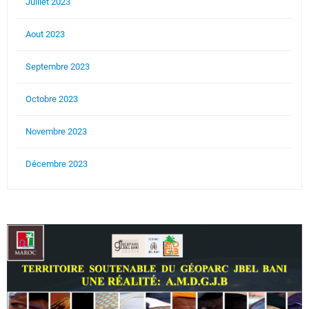
Juillet 2023
Aout 2023
Septembre 2023
Octobre 2023
Novembre 2023
Décembre 2023