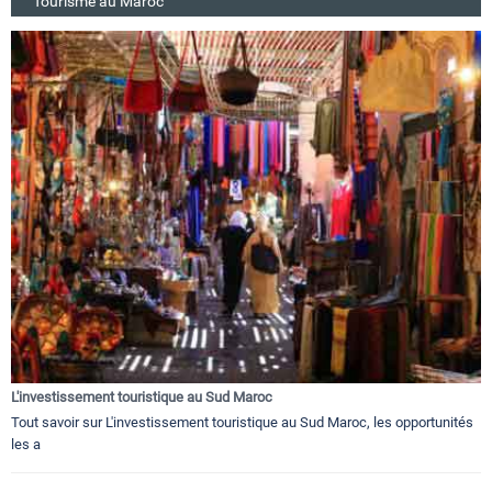
Tourisme au Maroc
L'investissement touristique au Sud Maroc
Tout savoir sur L'investissement touristique au Sud Maroc, les opportunités
les a