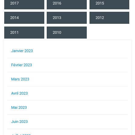
2017
2016
2015
2014
2013
2012
2011
2010
Janvier 2023
Février 2023
Mars 2023
Avril 2023
Mai 2023
Juin 2023