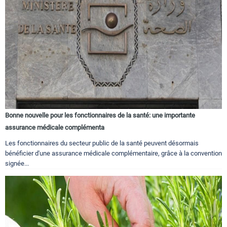
Bonne nouvelle pour les fonctionnaires de la santé: une importante
assurance médicale complémenta
Les fonctionnaires du secteur public de la santé peuvent désormais
bénéficier d'une assurance médicale complémentaire, grâce à la convention
signée...