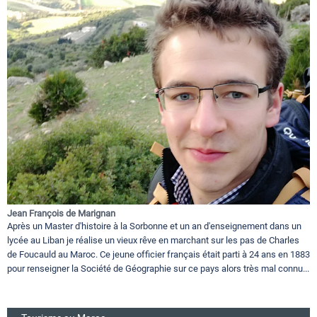
Jean François de Marignan
Après un Master d'histoire à la Sorbonne et un an d'enseignement dans un
lycée au Liban je réalise un vieux rêve en marchant sur les pas de Charles
de Foucauld au Maroc. Ce jeune officier français était parti à 24 ans en 1883
pour renseigner la Société de Géographie sur ce pays alors très mal connu...