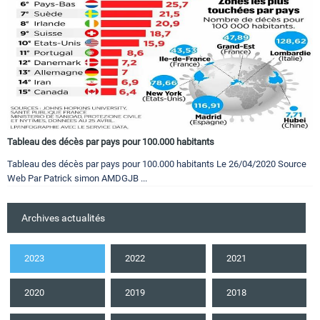
Tableau des décès par pays pour 100.000 habitants
Tableau des décès par pays pour 100.000 habitants Le 26/04/2020 Source
Web Par Patrick simon AMDGJB ...
Archives actualités
2023
2022
2021
2020
2019
2018