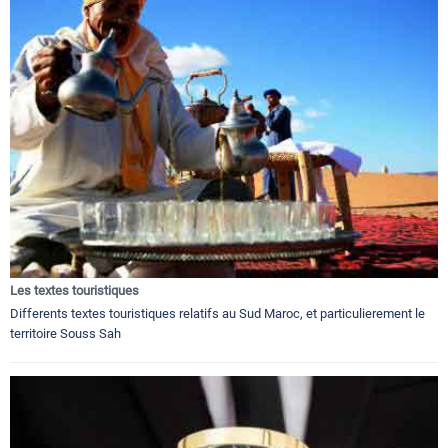
Les textes touristiques
Differents textes touristiques relatifs au Sud Maroc, et particulierement le
territoire Souss Sah