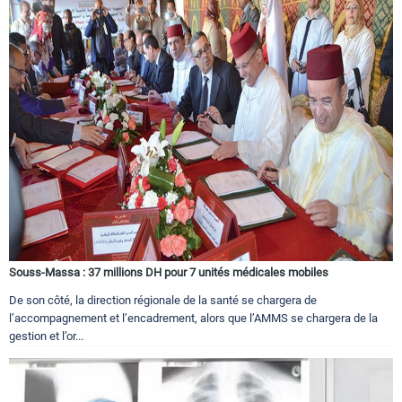
Souss-Massa : 37 millions DH pour 7 unités médicales mobiles
De son côté, la direction régionale de la santé se chargera de
l’accompagnement et l’encadrement, alors que l’AMMS se chargera de la
gestion et l’or...