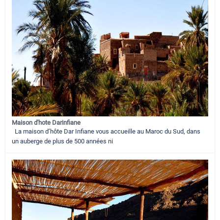
Maison d'hote Darinfiane
La maison d’hôte Dar Infiane vous accueille au Maroc du Sud, dans
un auberge de plus de 500 années ni