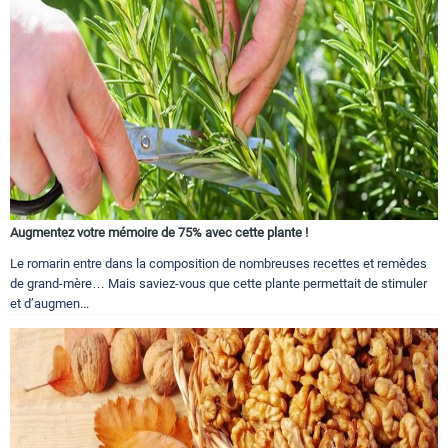
Augmentez votre mémoire de 75% avec cette plante !
Le romarin entre dans la composition de nombreuses recettes et remèdes
de grand-mère… Mais saviez-vous que cette plante permettait de stimuler
et d’augmen...