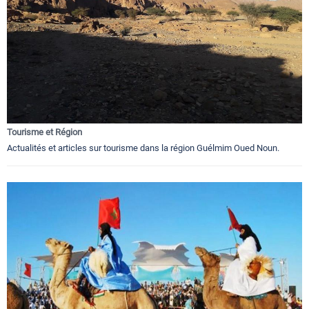
Tourisme et Région
Actualités et articles sur tourisme dans la région Guélmim Oued Noun.