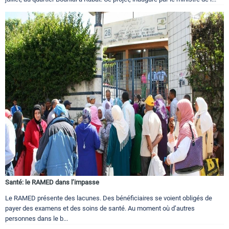
Santé: le RAMED dans l’impasse
Le RAMED présente des lacunes. Des bénéficiaires se voient obligés de
payer des examens et des soins de santé. Au moment où d’autres
personnes dans le b...