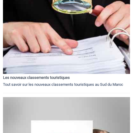
Les nouveaux classements touristiques
Tout savoir sur les nouveaux classements touristiques au Sud du Maroc