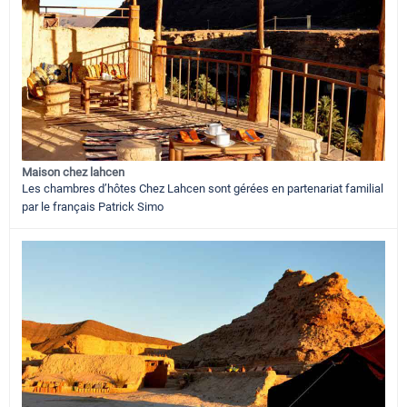
Maison chez lahcen
Les chambres d’hôtes Chez Lahcen sont gérées en partenariat familial
par le français Patrick Simo