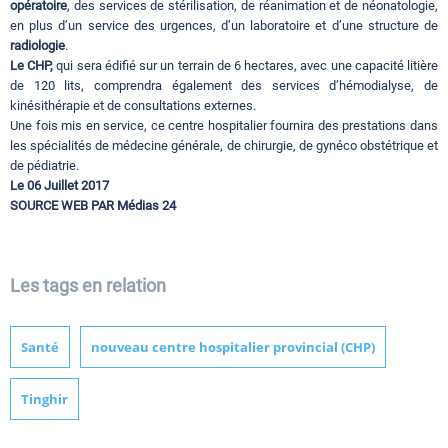
opératoire
, des services de stérilisation, de réanimation et de néonatologie,
en plus d’un service des urgences, d’un laboratoire et d’une structure de
radiologie
.
Le CHP,
qui sera édifié sur un terrain de 6 hectares, avec une capacité litière
de 120 lits, comprendra également des services d’hémodialyse, de
kinésithérapie et de consultations externes.
Une fois mis en service, ce centre hospitalier fournira des prestations dans
les spécialités de médecine générale, de chirurgie, de gynéco obstétrique et
de pédiatrie.
Le 06 Juillet 2017
SOURCE WEB PAR
Médias 24
Les tags en relation
Santé
nouveau centre hospitalier provincial (CHP)
Tinghir