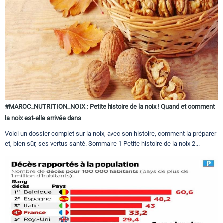
#MAROC_NUTRITION_NOIX : Petite histoire de la noix ! Quand et comment
la noix est-elle arrivée dans
Voici un dossier complet sur la noix, avec son histoire, comment la préparer
et, bien sûr, ses vertus santé. Sommaire 1 Petite histoire de la noix 2...