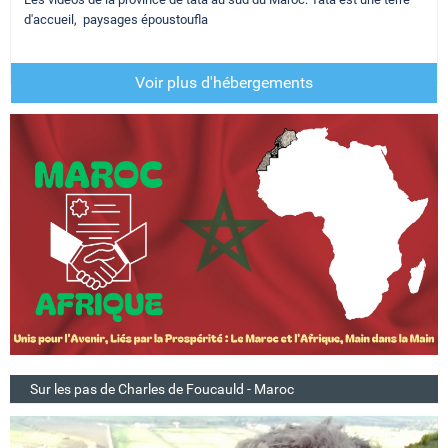
d'accueil, paysages époustoufla
Voir plus d'hébergements
Sur les pas de Charles de Foucauld - Maroc