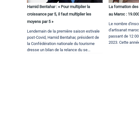
Hamid Bentahar : « Pour multiplier la
La formation des 
croissance par 5, il faut multiplier les
au Maroc : 19.00
moyens par 5 »
Le nombre d'inscr
d'artisanat maroc
Lendemain de la première saison estivale
passant de 12 00
post-Covid, Hamid Bentahar, président de
2023. Cette année
la Confédération nationale du tourisme
dresse un bilan de la relance du se...