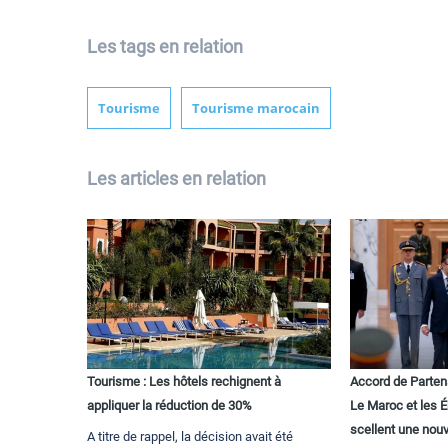
Les tags en relation
Tourisme
Tourisme marocain
Les articles en relation
Tourisme : Les hôtels rechignent à
Accord de Parten
appliquer la réduction de 30%
Le Maroc et les 
scellent une nouv
A titre de rappel, la décision avait été