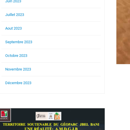
Juin 2023
Juillet 2023
Aout 2023
Septembre 2023
Octobre 2023
Novembre 2023
Décembre 2023