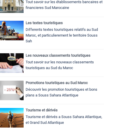
Tout savoir sur les établissements bancaires et
financieres Sud Marocaine
Les textes touristiques
Differents textes touristiques relatifs au Sud
Maroc, et particulierement le territoire Souss
Sah
Les nouveaux classements touristiques
Tout savoir sur les nouveaux classements
touristiques au Sud du Maroc
Promotions touristiques au Sud Maroc
Découvrir les promotion touristiques et bons
plans a Souss Sahara Atlantique
Tourisme et dérivés
Tourisme et dérivés a Souss Sahara Atlantique,
et Grand Sud Atlantique