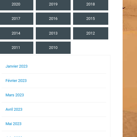
2020
2019
2018
2017
2016
2015
2014
2013
2012
2011
2010
Janvier 2023
Février 2023
Mars 2023
Avril 2023
Mai 2023