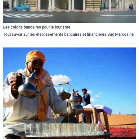
Les crédits bancaires pour le tourisme
Tout savoir sur les établissements bancaires et financieres Sud Marocaine