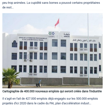
peu trop animées. La cupidité sans bornes a poussé certains propriétaires
de rest...
Cartographie de 400.000 nouveaux emplois qui seront créés dans l'industrie
Il s'agit en fait de 427.000 emplois déjà engagés sur les 500.000 emplois
projetés d'ici 2020 dans le cadre du PAI, plan d'accélération indust...