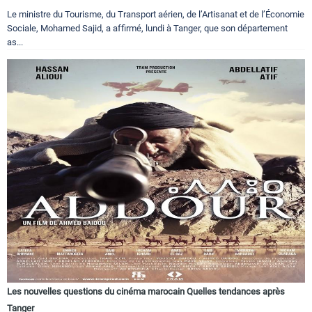
Le ministre du Tourisme, du Transport aérien, de l’Artisanat et de l’Économie
Sociale, Mohamed Sajid, a affirmé, lundi à Tanger, que son département
as...
Les nouvelles questions du cinéma marocain Quelles tendances après
Tanger