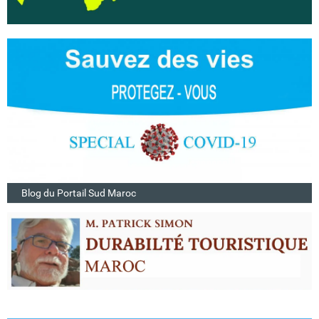
Blog du Portail Sud Maroc