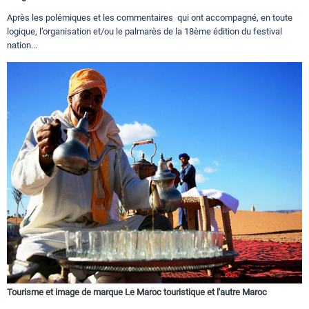
Après les polémiques et les commentaires qui ont accompagné, en toute
logique, l’organisation et/ou le palmarès de la 18ème édition du festival
nation...
Tourisme et image de marque Le Maroc touristique et l'autre Maroc