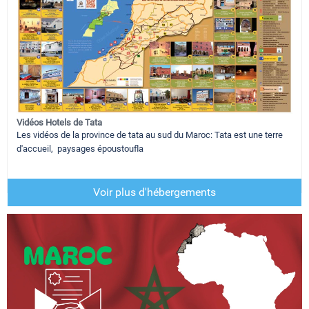
Vidéos Hotels de Tata
Les vidéos de la province de tata au sud du Maroc: Tata est une terre
d'accueil, paysages époustoufla
Voir plus d'hébergements