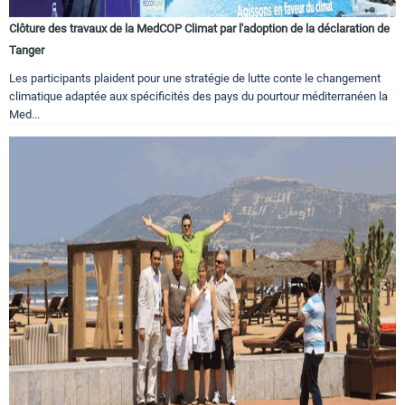
Clôture des travaux de la MedCOP Climat par l'adoption de la déclaration de
Tanger
Les participants plaident pour une stratégie de lutte conte le changement
climatique adaptée aux spécificités des pays du pourtour méditerranéen la
Med...