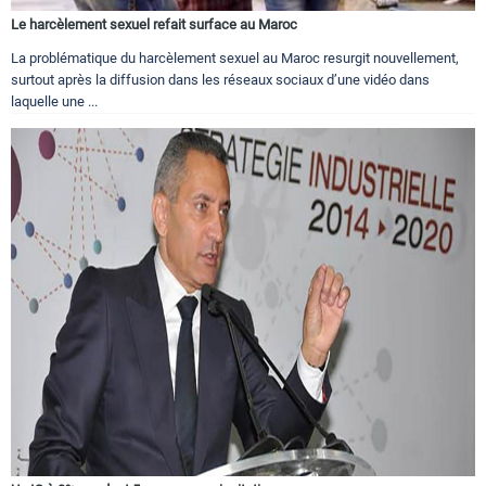
Le harcèlement sexuel refait surface au Maroc
La problématique du harcèlement sexuel au Maroc resurgit nouvellement,
surtout après la diffusion dans les réseaux sociaux d’une vidéo dans
laquelle une ...