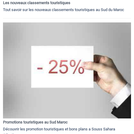
Les nouveaux classements touristiques
Tout savoir sur les nouveaux classements touristiques au Sud du Maroc
Promotions touristiques au Sud Maroc
Découvrir les promotion touristiques et bons plans a Souss Sahara