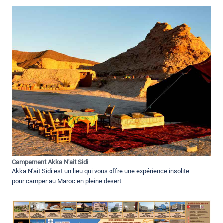
Campement Akka N'ait Sidi
Akka N'ait Sidi est un lieu qui vous offre une expérience insolite
pour camper au Maroc en pleine desert