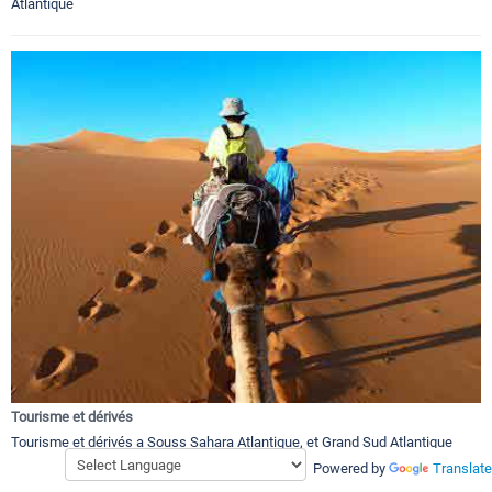
Atlantique
Tourisme et dérivés
Tourisme et dérivés a Souss Sahara Atlantique, et Grand Sud Atlantique
Powered by
Translate