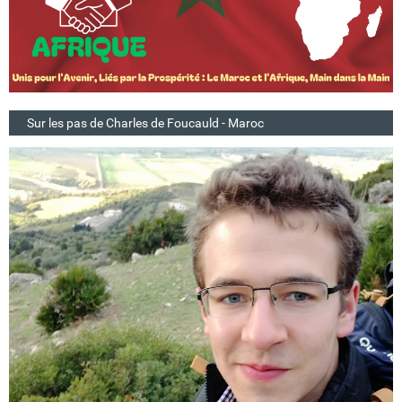
Sur les pas de Charles de Foucauld - Maroc