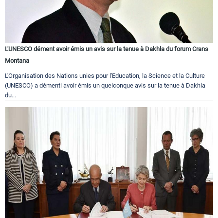
L'UNESCO dément avoir émis un avis sur la tenue à Dakhla du forum Crans
Montana
L'Organisation des Nations unies pour l'Education, la Science et la Culture
(UNESCO) a démenti avoir émis un quelconque avis sur la tenue à Dakhla
du...