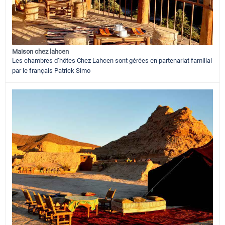
Maison chez lahcen
Les chambres d’hôtes Chez Lahcen sont gérées en partenariat familial
par le français Patrick Simo