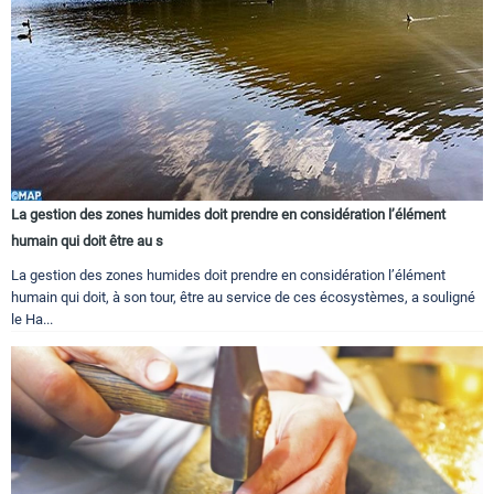
La gestion des zones humides doit prendre en considération l’élément
humain qui doit être au s
La gestion des zones humides doit prendre en considération l’élément
humain qui doit, à son tour, être au service de ces écosystèmes, a souligné
le Ha...