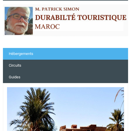
Hébergements
Circuits
Guides