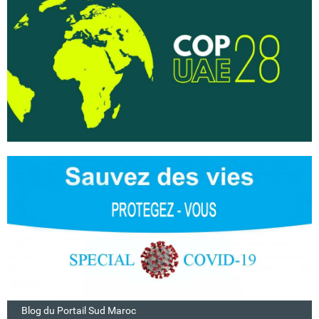
Blog du Portail Sud Maroc