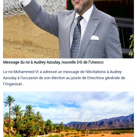
Message du roi à Audrey Azoulay, nouvelle DG de l’Unesco
Le roi Mohammed VI a adressé un message de félicitations à Audrey
Azoulay à l’occasion de son élection au poste de Directrice générale de
l’Organisat...