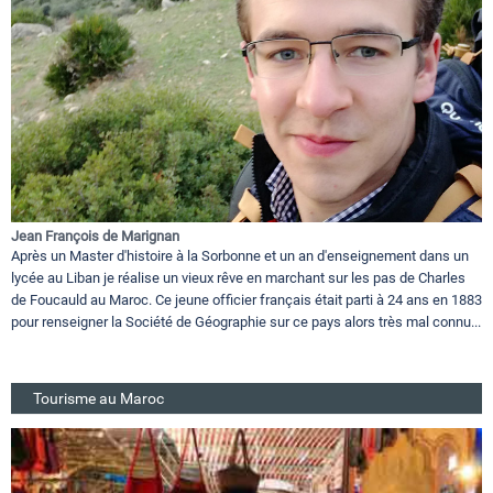
Jean François de Marignan
Après un Master d'histoire à la Sorbonne et un an d'enseignement dans un
lycée au Liban je réalise un vieux rêve en marchant sur les pas de Charles
de Foucauld au Maroc. Ce jeune officier français était parti à 24 ans en 1883
pour renseigner la Société de Géographie sur ce pays alors très mal connu...
Tourisme au Maroc