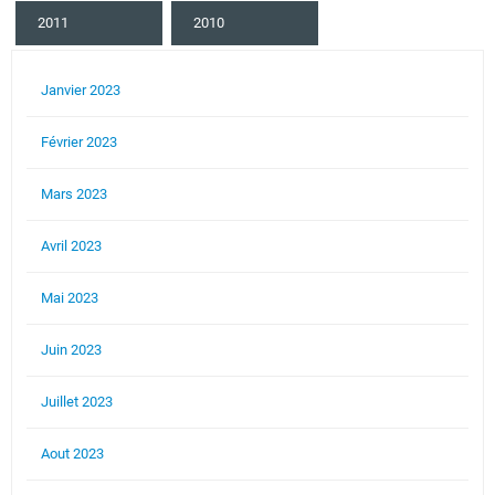
2011
2010
Janvier 2023
Février 2023
Mars 2023
Avril 2023
Mai 2023
Juin 2023
Juillet 2023
Aout 2023