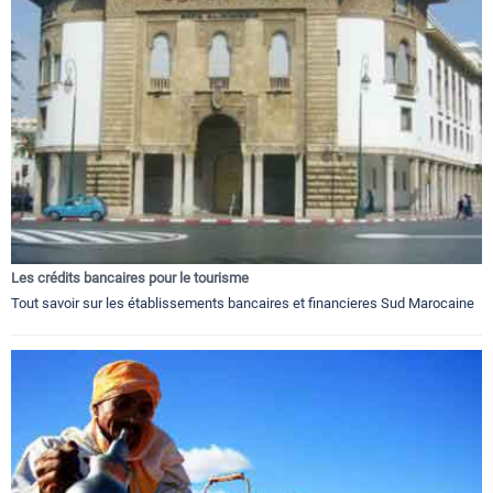
Les crédits bancaires pour le tourisme
Tout savoir sur les établissements bancaires et financieres Sud Marocaine