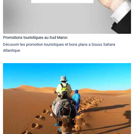
Promotions touristiques au Sud Maroc
Découvrir les promotion touristiques et bons plans a Souss Sahara
Atlantique