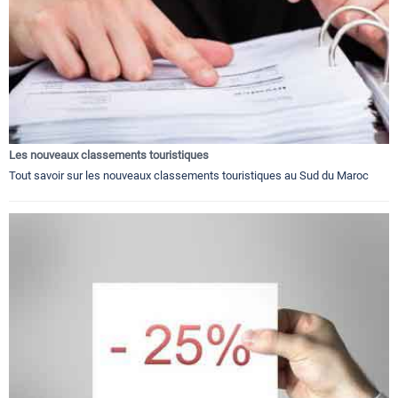
Les nouveaux classements touristiques
Tout savoir sur les nouveaux classements touristiques au Sud du Maroc