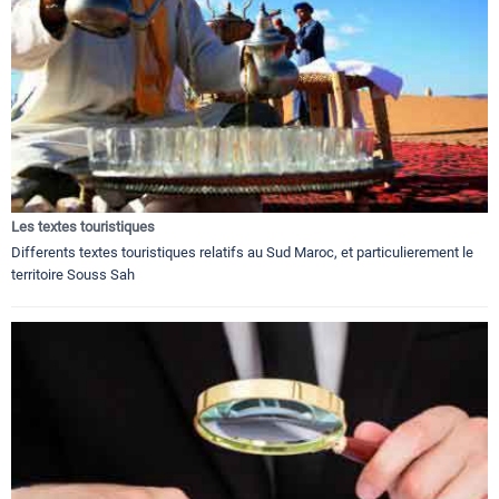
Les textes touristiques
Differents textes touristiques relatifs au Sud Maroc, et particulierement le
territoire Souss Sah