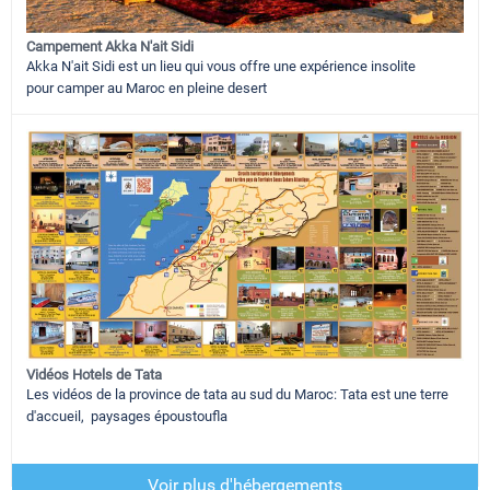
Campement Akka N'ait Sidi
Akka N'ait Sidi est un lieu qui vous offre une expérience insolite
pour camper au Maroc en pleine desert
Vidéos Hotels de Tata
Les vidéos de la province de tata au sud du Maroc: Tata est une terre
d'accueil, paysages époustoufla
Voir plus d'hébergements