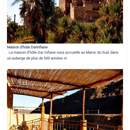
Maison d'hote Darinfiane
La maison d’hôte Dar Infiane vous accueille au Maroc du Sud, dans
un auberge de plus de 500 années ni