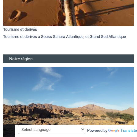
Tourisme et dérivés
Tourisme et dérivés a Souss Sahara Atlantique, et Grand Sud Atlantique
Notre région
Powered by
Translate