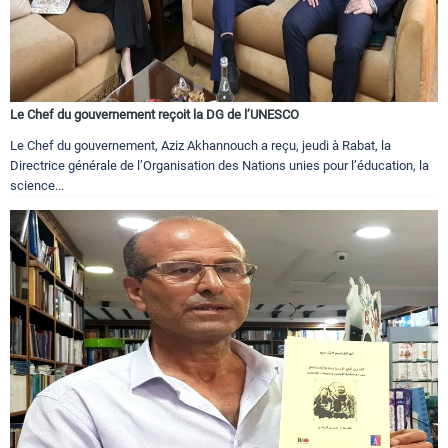
Le Chef du gouvernement reçoit la DG de l’UNESCO
Le Chef du gouvernement, Aziz Akhannouch a reçu, jeudi à Rabat, la
Directrice générale de l’Organisation des Nations unies pour l’éducation, la
science...