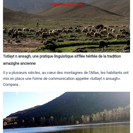
Tutlayt n ansagh, une pratique linguistique sifflée héritée de la tradition
amazighe ancienne
Il y a plusieurs siècles, au cœur des montagnes de l’Atlas, les habitants ont
mis en place une forme de communication appelée «tutlayt n ansagh».
Compara...