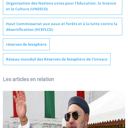
Organisation des Nations unies pour l'Education, la Science
et la Culture (UNESCO)
Haut Commissariat aux eaux et forêts et à la lutte contre la
désertification (HCEFLCD)
réserves de biosphère
Réseau mondial des Réserves de biosphère de l'Unesco
Les articles en relation