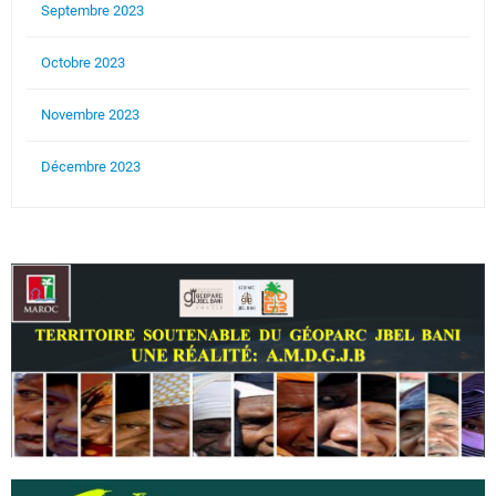
Septembre 2023
Octobre 2023
Novembre 2023
Décembre 2023