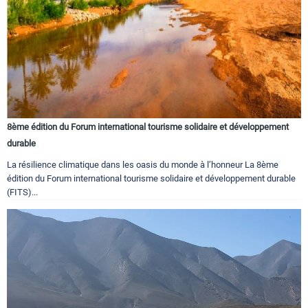
8ème édition du Forum international tourisme solidaire et développement
durable
La résilience climatique dans les oasis du monde à l’honneur La 8ème
édition du Forum international tourisme solidaire et développement durable
(FITS)...