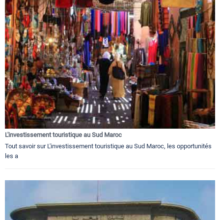
L'investissement touristique au Sud Maroc
Tout savoir sur L'investissement touristique au Sud Maroc, les opportunités
les a