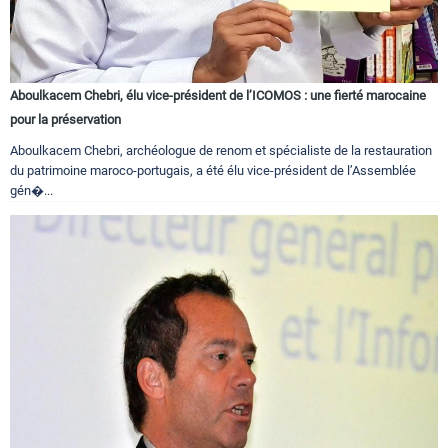
Aboulkacem Chebri, élu vice-président de l’ICOMOS : une fierté marocaine
pour la préservation
Aboulkacem Chebri, archéologue de renom et spécialiste de la restauration
du patrimoine maroco-portugais, a été élu vice-président de l’Assemblée
gén�...