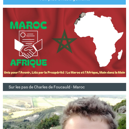
Sur les pas de Charles de Foucauld - Maroc