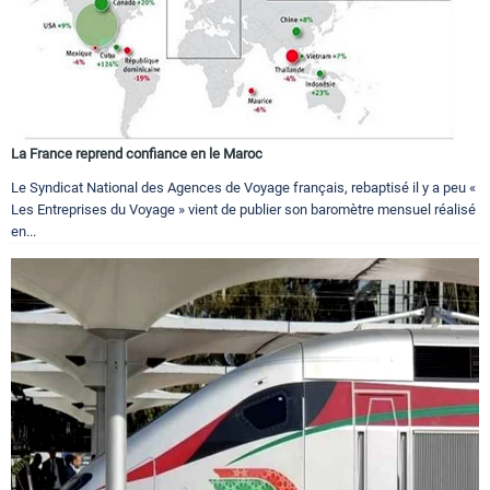
La France reprend confiance en le Maroc
Le Syndicat National des Agences de Voyage français, rebaptisé il y a peu «
Les Entreprises du Voyage » vient de publier son baromètre mensuel réalisé
en...