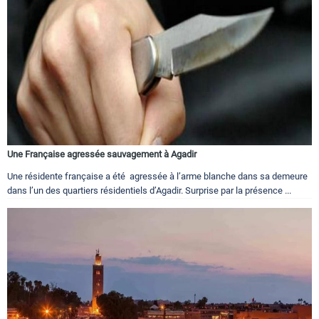
Une Française agressée sauvagement à Agadir
Une résidente française a été agressée à l’arme blanche dans sa demeure
dans l’un des quartiers résidentiels d’Agadir. Surprise par la présence ...