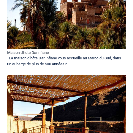
Maison d'hote Darinfiane
La maison d’hôte Dar Infiane vous accueille au Maroc du Sud, dans
un auberge de plus de 500 années ni