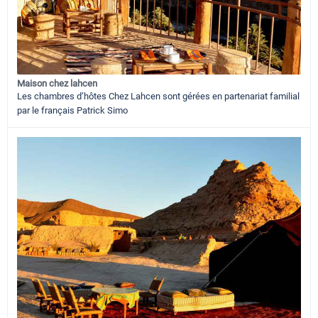
Maison chez lahcen
Les chambres d’hôtes Chez Lahcen sont gérées en partenariat familial
par le français Patrick Simo