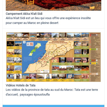
Campement Akka N'ait Sidi
Akka N'ait Sidi est un lieu qui vous offre une expérience insolite
pour camper au Maroc en pleine desert
Vidéos Hotels de Tata
Les vidéos de la province de tata au sud du Maroc: Tata est une terre
d'accueil, paysages époustoufla