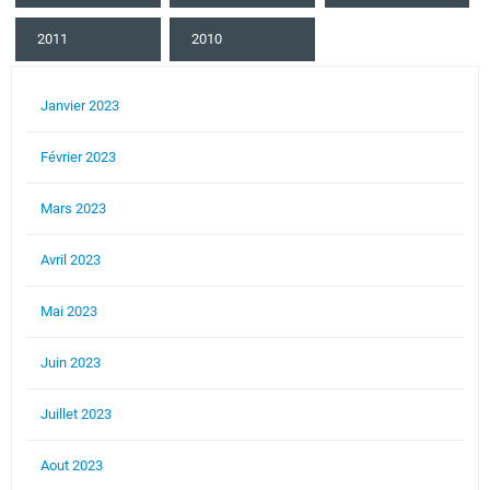
2011
2010
Janvier 2023
Février 2023
Mars 2023
Avril 2023
Mai 2023
Juin 2023
Juillet 2023
Aout 2023