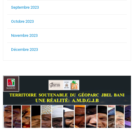
Septembre 2023
Octobre 2023
Novembre 2023
Décembre 2023