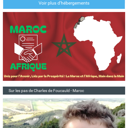
Voir plus d'hébergements
Sur les pas de Charles de Foucauld - Maroc