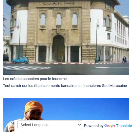
Les crédits bancaires pour le tourisme
Tout savoir sur les établissements bancaires et financieres Sud Marocaine
Powered by
Translate