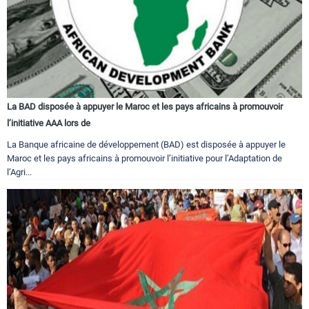
La BAD disposée à appuyer le Maroc et les pays africains à promouvoir
l’initiative AAA lors de
La Banque africaine de développement (BAD) est disposée à appuyer le
Maroc et les pays africains à promouvoir l’initiative pour l’Adaptation de
l’Agri...