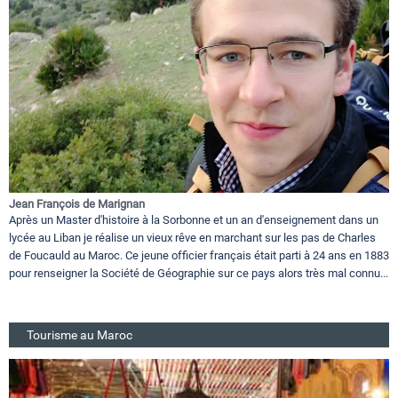
Jean François de Marignan
Après un Master d'histoire à la Sorbonne et un an d'enseignement dans un
lycée au Liban je réalise un vieux rêve en marchant sur les pas de Charles
de Foucauld au Maroc. Ce jeune officier français était parti à 24 ans en 1883
pour renseigner la Société de Géographie sur ce pays alors très mal connu...
Tourisme au Maroc