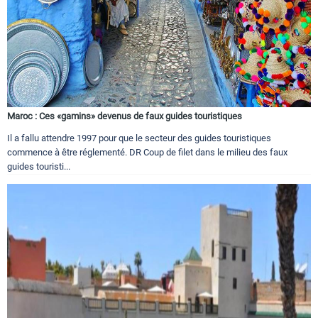
Maroc : Ces «gamins» devenus de faux guides touristiques
Il a fallu attendre 1997 pour que le secteur des guides touristiques
commence à être réglementé. DR Coup de filet dans le milieu des faux
guides touristi...