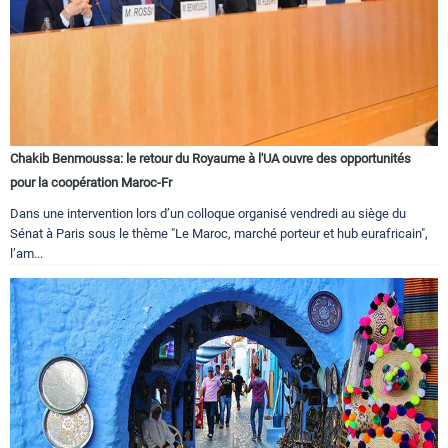
Chakib Benmoussa: le retour du Royaume à l'UA ouvre des opportunités
pour la coopération Maroc-Fr
Dans une intervention lors d’un colloque organisé vendredi au siège du
Sénat à Paris sous le thème "Le Maroc, marché porteur et hub eurafricain",
l’am...