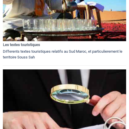
Les textes touristiques
Differents textes touristiques relatifs au Sud Maroc, et particulierement le
territoire Souss Sah