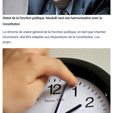
Statut de la fonction publique: Moubdii veut une harmonisation avec la
Constitution
La réforme du statut général de la fonction publique, en tant que chantier
structurant, doit être adaptée aux dispositions de la Constitution. Les
propo...