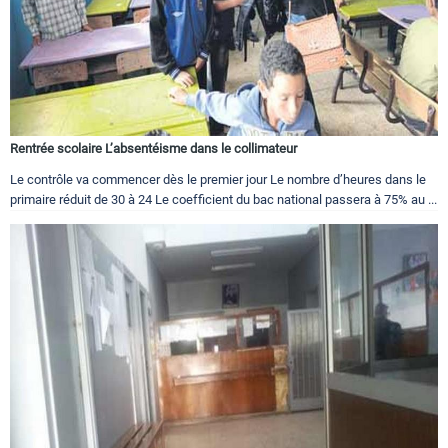
Rentrée scolaire L’absentéisme dans le collimateur
Le contrôle va commencer dès le premier jour Le nombre d’heures dans le
primaire réduit de 30 à 24 Le coefficient du bac national passera à 75% au ...