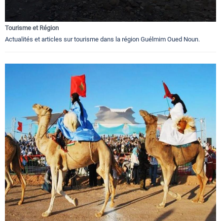
Tourisme et Région
Actualités et articles sur tourisme dans la région Guélmim Oued Noun.