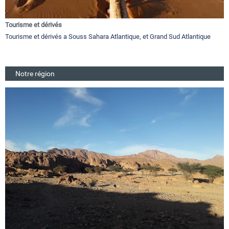
Tourisme et dérivés
Tourisme et dérivés a Souss Sahara Atlantique, et Grand Sud Atlantique
Notre région