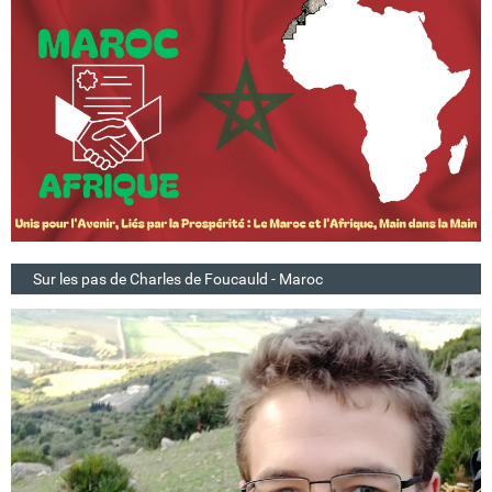
Sur les pas de Charles de Foucauld - Maroc