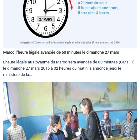
Maroc: l'heure légale avancée de 60 minutes le dimanche 27 mars
L'heure légale au Royaume du Maroc sera avancée de 60 minutes (GMT+1)
le dimanche 27 mars 2016 à 02 heures du matin, a annoncé jeudi le
ministère de la...