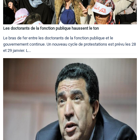
Les doctorants de la fonction publique haussent le ton
Le bras de fer entre les doctorants de la fonction publique et le
gouvernement continue. Un nouveau cycle de protestations est prévu les 28
et 29 janvier. L...