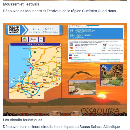
Moussem et Festivals
Découvrir les Moussem et Festivals de la région Guelmim Oued Nous
Les circuits touristiques
Découvrir les meilleurs circuits touristiques au Souss Sahara Atlantique