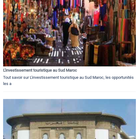
L'investissement touristique au Sud Maroc
Tout savoir sur L'investissement touristique au Sud Maroc, les opportunités
les a