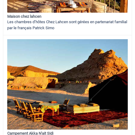
Maison chez lahcen
Les chambres d’hôtes Chez Lahcen sont gérées en partenariat familial
par le français Patrick Simo
Campement Akka N'ait Sidi