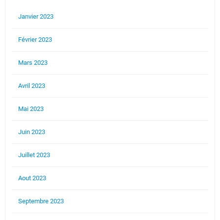
Janvier 2023
Février 2023
Mars 2023
Avril 2023
Mai 2023
Juin 2023
Juillet 2023
Aout 2023
Septembre 2023