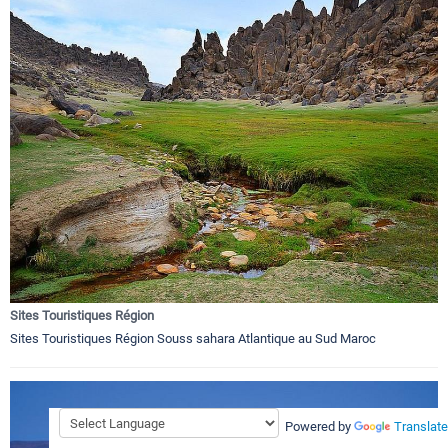
Sites Touristiques Région
Sites Touristiques Région Souss sahara Atlantique au Sud Maroc
Powered by
Translate