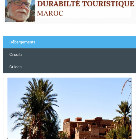
Hébergements
Circuits
Guides