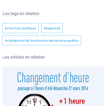
Les tags en relation
la fonction publique
Géoportail
le Géoportail de localisation des services publics
Les articles en relation