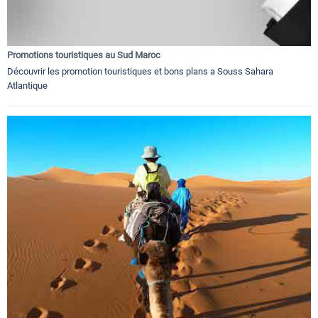
Promotions touristiques au Sud Maroc
Découvrir les promotion touristiques et bons plans a Souss Sahara
Atlantique