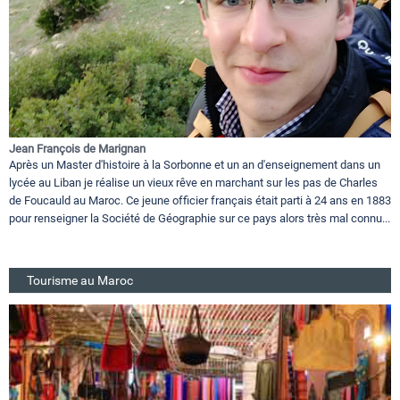
Jean François de Marignan
Après un Master d'histoire à la Sorbonne et un an d'enseignement dans un
lycée au Liban je réalise un vieux rêve en marchant sur les pas de Charles
de Foucauld au Maroc. Ce jeune officier français était parti à 24 ans en 1883
pour renseigner la Société de Géographie sur ce pays alors très mal connu...
Tourisme au Maroc