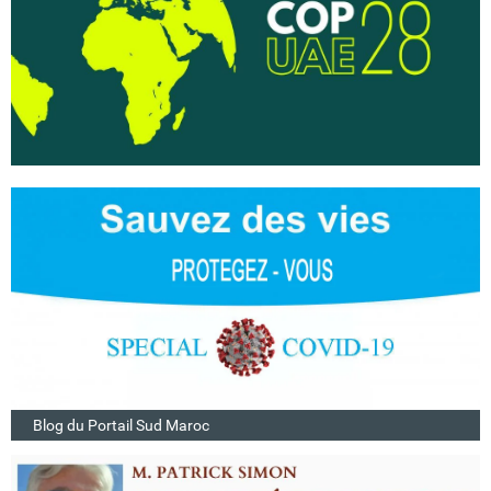
Blog du Portail Sud Maroc