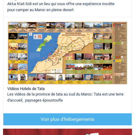
Akka N'ait Sidi est un lieu qui vous offre une expérience insolite
pour camper au Maroc en pleine desert
Vidéos Hotels de Tata
Les vidéos de la province de tata au sud du Maroc: Tata est une terre
d'accueil, paysages époustoufla
Voir plus d'hébergements