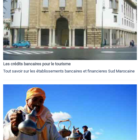
Les crédits bancaires pour le tourisme
Tout savoir sur les établissements bancaires et financieres Sud Marocaine