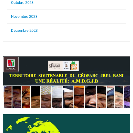
Octobre 2023
Novembre 2023
Décembre 2023