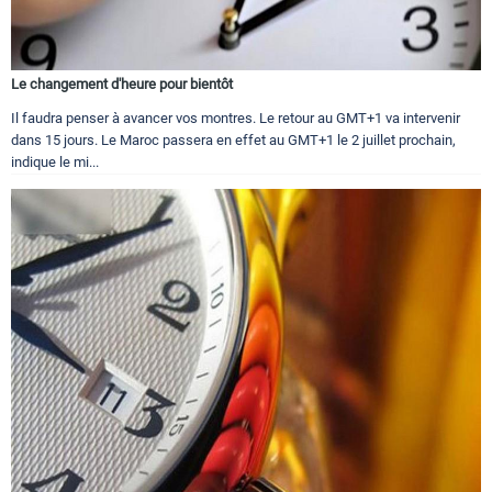
Le changement d'heure pour bientôt
Il faudra penser à avancer vos montres. Le retour au GMT+1 va intervenir
dans 15 jours. Le Maroc passera en effet au GMT+1 le 2 juillet prochain,
indique le mi...