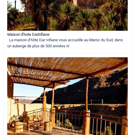
Maison d'hote Darinfiane
La maison d’hôte Dar Infiane vous accueille au Maroc du Sud, dans
un auberge de plus de 500 années ni