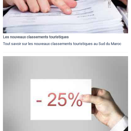
Les nouveaux classements touristiques
Tout savoir sur les nouveaux classements touristiques au Sud du Maroc