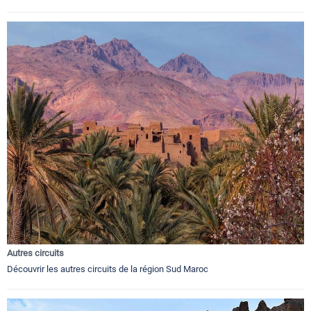
Autres circuits
Découvrir les autres circuits de la région Sud Maroc