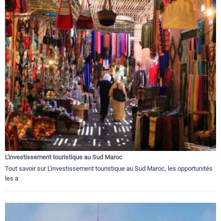
L'investissement touristique au Sud Maroc
Tout savoir sur L'investissement touristique au Sud Maroc, les opportunités
les a