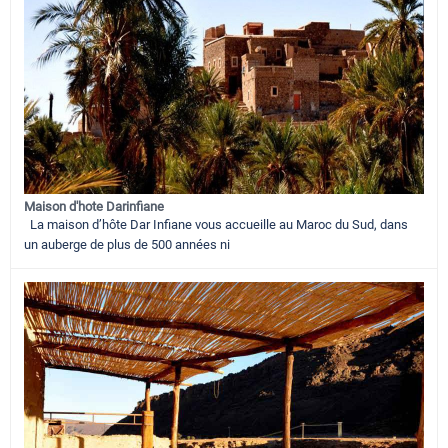
Maison d'hote Darinfiane
La maison d’hôte Dar Infiane vous accueille au Maroc du Sud, dans
un auberge de plus de 500 années ni