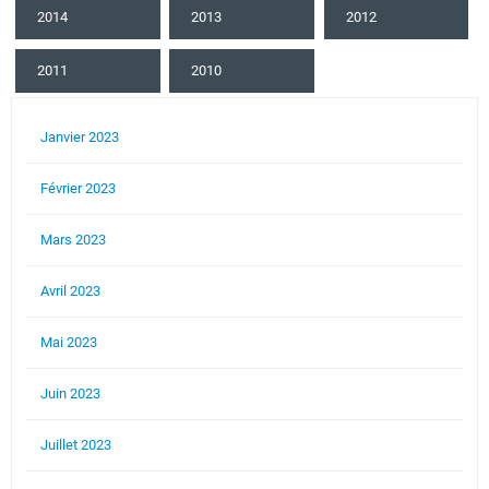
2014
2013
2012
2011
2010
Janvier 2023
Février 2023
Mars 2023
Avril 2023
Mai 2023
Juin 2023
Juillet 2023