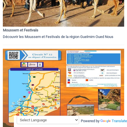
Moussem et Festivals
Découvrir les Moussem et Festivals de la région Guelmim Oued Nous
Powered by
Translate