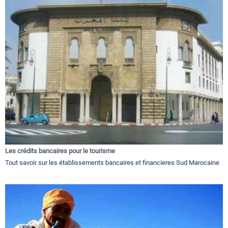
Les crédits bancaires pour le tourisme
Tout savoir sur les établissements bancaires et financieres Sud Marocaine