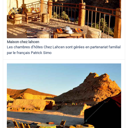
Maison chez lahcen
Les chambres d’hôtes Chez Lahcen sont gérées en partenariat familial
par le français Patrick Simo