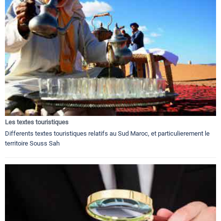
Les textes touristiques
Differents textes touristiques relatifs au Sud Maroc, et particulierement le
territoire Souss Sah