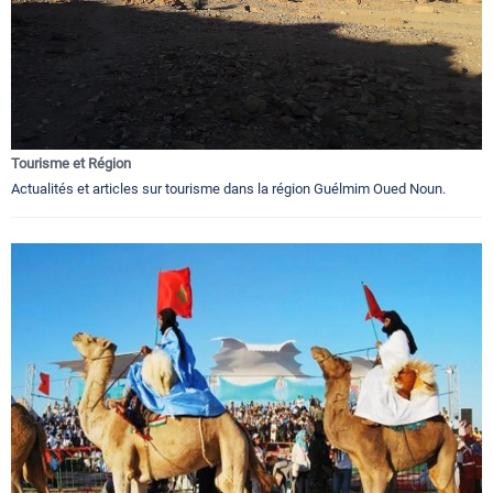
Tourisme et Région
Actualités et articles sur tourisme dans la région Guélmim Oued Noun.