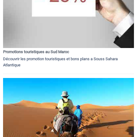
Promotions touristiques au Sud Maroc
Découvrir les promotion touristiques et bons plans a Souss Sahara
Atlantique