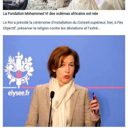
La Fondation Mohammed VI des oulémas africains est née
Le Roi a présidé la cérémonie d’installation du Conseil supérieur, hier, à Fès
Objectif: préserver la religion contre les déviations et l’extré...