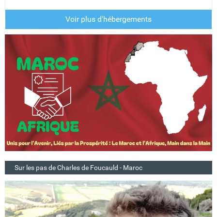
Voir plus d'hébergements
Sur les pas de Charles de Foucauld - Maroc