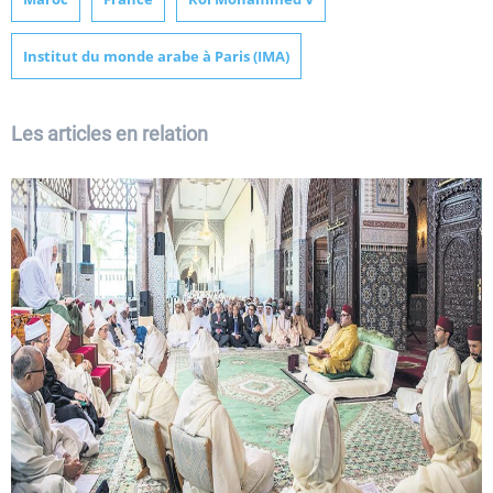
Institut du monde arabe à Paris (IMA)
Les articles en relation