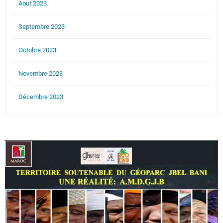
Aout 2023
Septembre 2023
Octobre 2023
Novembre 2023
Décembre 2023