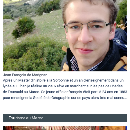
Jean François de Marignan
Après un Master d'histoire à la Sorbonne et un an d'enseignement dans un
lycée au Liban je réalise un vieux rêve en marchant sur les pas de Charles
de Foucauld au Maroc. Ce jeune officier français était parti à 24 ans en 1883
pour renseigner la Société de Géographie sur ce pays alors très mal connu...
Tourisme au Maroc