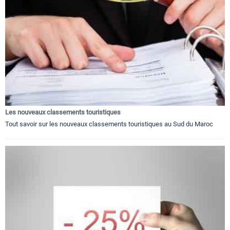
Les nouveaux classements touristiques
Tout savoir sur les nouveaux classements touristiques au Sud du Maroc