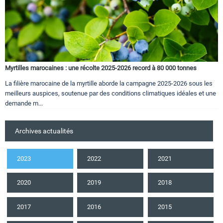
Myrtilles marocaines : une récolte 2025-2026 record à 80 000 tonnes
La filière marocaine de la myrtille aborde la campagne 2025-2026 sous les
meilleurs auspices, soutenue par des conditions climatiques idéales et une
demande m...
Archives actualités
2023
2022
2021
2020
2019
2018
2017
2016
2015