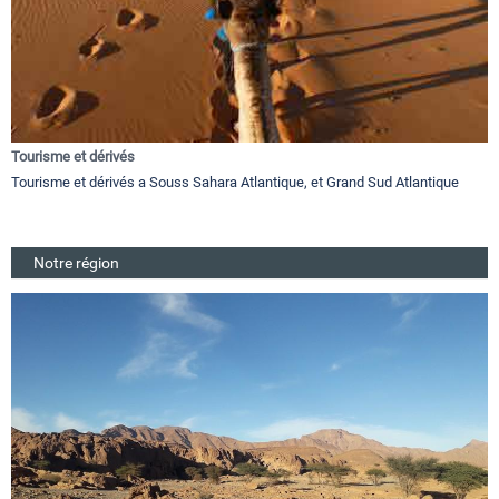
Tourisme et dérivés
Tourisme et dérivés a Souss Sahara Atlantique, et Grand Sud Atlantique
Notre région