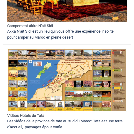
Campement Akka N'ait Sidi
Akka N'ait Sidi est un lieu qui vous offre une expérience insolite
pour camper au Maroc en pleine desert
Vidéos Hotels de Tata
Les vidéos de la province de tata au sud du Maroc: Tata est une terre
d'accueil, paysages époustoufla