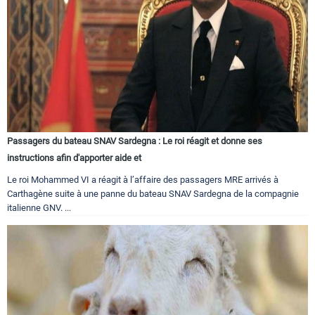
Passagers du bateau SNAV Sardegna : Le roi réagit et donne ses
instructions afin d'apporter aide et
Le roi Mohammed VI a réagit à l’affaire des passagers MRE arrivés à
Carthagène suite à une panne du bateau SNAV Sardegna de la compagnie
italienne GNV. ...