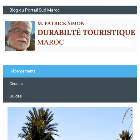
Blog du Portail Sud Maroc
Hébergements
Circuits
Guides