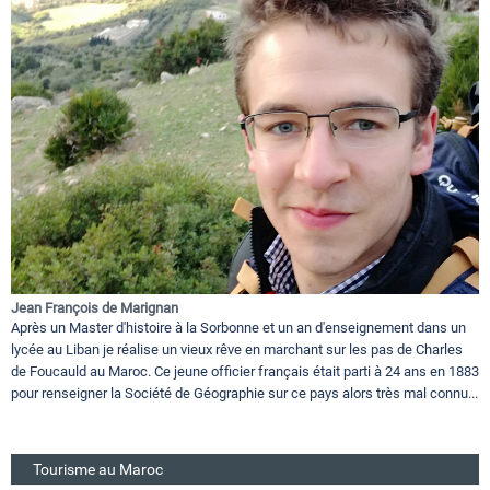
Jean François de Marignan
Après un Master d'histoire à la Sorbonne et un an d'enseignement dans un
lycée au Liban je réalise un vieux rêve en marchant sur les pas de Charles
de Foucauld au Maroc. Ce jeune officier français était parti à 24 ans en 1883
pour renseigner la Société de Géographie sur ce pays alors très mal connu...
Tourisme au Maroc