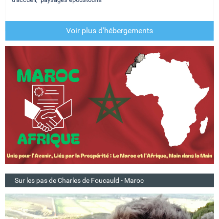
Voir plus d'hébergements
Sur les pas de Charles de Foucauld - Maroc