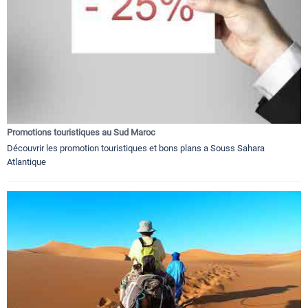
Promotions touristiques au Sud Maroc
Découvrir les promotion touristiques et bons plans a Souss Sahara
Atlantique