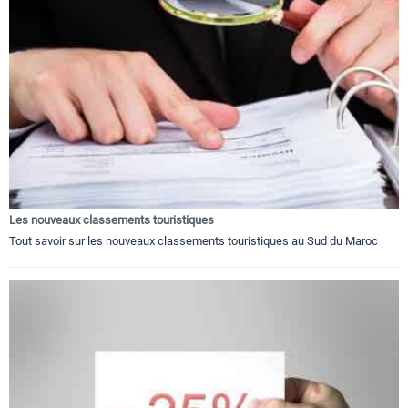
Les nouveaux classements touristiques
Tout savoir sur les nouveaux classements touristiques au Sud du Maroc