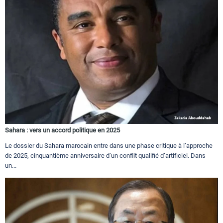
Sahara : vers un accord politique en 2025
Le dossier du Sahara marocain entre dans une phase critique à l’approche
de 2025, cinquantième anniversaire d’un conflit qualifié d’artificiel. Dans
un...