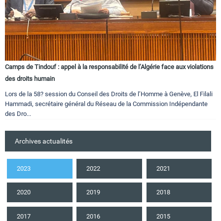
Camps de Tindouf : appel à la responsabilité de l’Algérie face aux violations
des droits humain
Lors de la 58? session du Conseil des Droits de l’Homme à Genève, El Filali
Hammadi, secrétaire général du Réseau de la Commission Indépendante
des Dro...
Archives actualités
2023
2022
2021
2020
2019
2018
2017
2016
2015