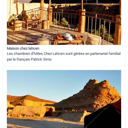
Maison chez lahcen
Les chambres d’hôtes Chez Lahcen sont gérées en partenariat familial
par le français Patrick Simo