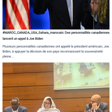
#MAROC_CANADA_USA_Sahara_marocain: Des personnalités canadiennes
lancent un appel à Joe Biden
Plusieurs personnalités canadiennes ont appelé le président américain, Joe
Biden, à appuyer la décision de son pays reconnaissant la souveraineté
pleine ...