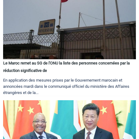
Le Maroc remet au SG de l'ONU la liste des personnes concernées par la
réduction significative de
En application des mesures prises par le Gouvernement marocain et
annoncées mardi dans le communiqué officiel du ministère des Affaires
étrangères et de la...