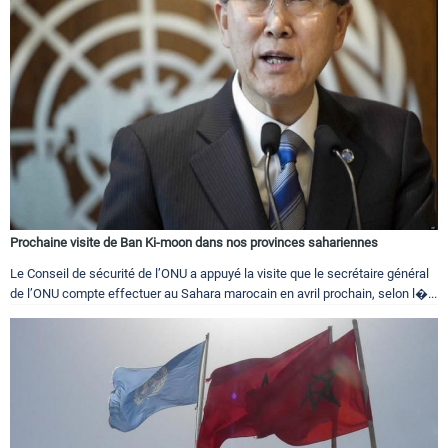
Prochaine visite de Ban Ki-moon dans nos provinces sahariennes
Le Conseil de sécurité de l’ONU a appuyé la visite que le secrétaire général
de l’ONU compte effectuer au Sahara marocain en avril prochain, selon l�...