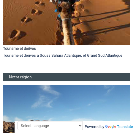
Tourisme et dérivés
Tourisme et dérivés a Souss Sahara Atlantique, et Grand Sud Atlantique
Notre région
Powered by
Translate