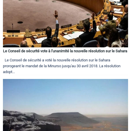
Le Conseil de sécurité vote à l'unanimité la nouvelle résolution sur le Sahara
Le Conseil de sécurité a voté la nouvelle résolution sur le Sahara
prorogeant le mandat de la Minurso jusqu'au 30 avril 2018. La résolution
adopt...