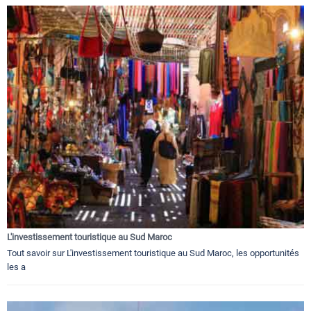
L'investissement touristique au Sud Maroc
Tout savoir sur L'investissement touristique au Sud Maroc, les opportunités
les a