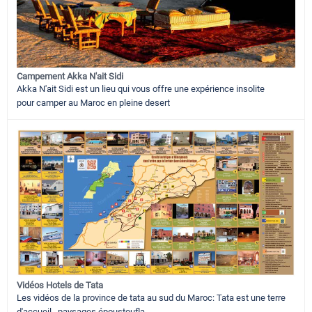
Campement Akka N'ait Sidi
Akka N'ait Sidi est un lieu qui vous offre une expérience insolite
pour camper au Maroc en pleine desert
Vidéos Hotels de Tata
Les vidéos de la province de tata au sud du Maroc: Tata est une terre
d'accueil, paysages époustoufla