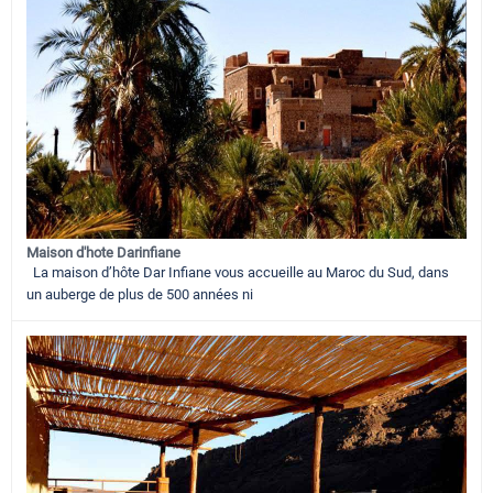
Maison d'hote Darinfiane
La maison d’hôte Dar Infiane vous accueille au Maroc du Sud, dans
un auberge de plus de 500 années ni