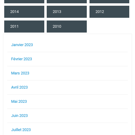
2014
2013
2012
2011
2010
Janvier 2023
Février 2023
Mars 2023
Avril 2023
Mai 2023
Juin 2023
Juillet 2023