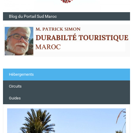
Blog du Portail Sud Maroc
Hébergements
Circuits
Guides