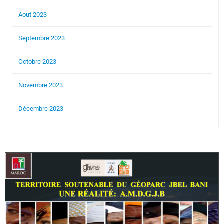
Aout 2023
Septembre 2023
Octobre 2023
Novembre 2023
Décembre 2023