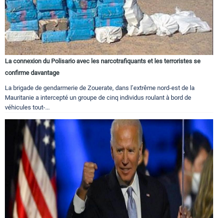
La connexion du Polisario avec les narcotrafiquants et les terroristes se
confirme davantage
La brigade de gendarmerie de Zouerate, dans l’extrême nord-est de la
Mauritanie a intercepté un groupe de cinq individus roulant à bord de
véhicules tout-...