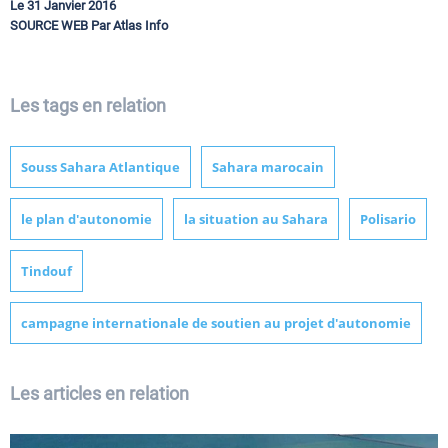
Le 31 Janvier 2016
SOURCE WEB Par Atlas Info
Les tags en relation
Souss Sahara Atlantique
Sahara marocain
le plan d'autonomie
la situation au Sahara
Polisario
Tindouf
campagne internationale de soutien au projet d'autonomie
Les articles en relation