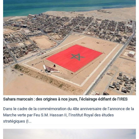
Sahara marocain : des origines à nos jours, l’éclairage édifiant de l’IRES
Dans le cadre de la commémoration du 48e anniversaire de l’annonce de la
Marche verte par Feu S.M. Hassan II, l’Institut Royal des études
stratégiques (I...