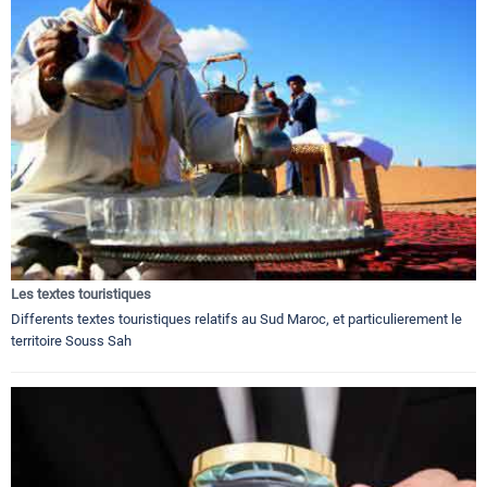
Les textes touristiques
Differents textes touristiques relatifs au Sud Maroc, et particulierement le
territoire Souss Sah