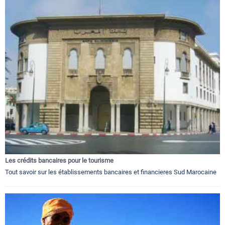
Les crédits bancaires pour le tourisme
Tout savoir sur les établissements bancaires et financieres Sud Marocaine